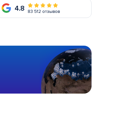
4.8
83 512 отзывов