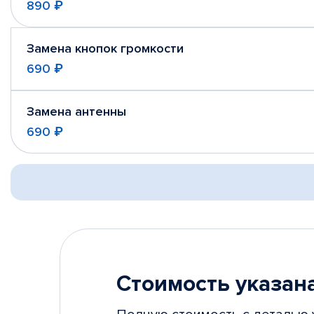
890 ₽
Замена кнопок громкости
690 ₽
Замена антенны
690 ₽
Стоимость указана