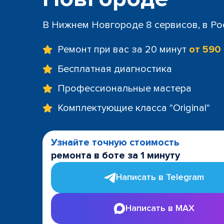
В Нижнем Новгороде 8 сервисов, в Ро
Ремонт при вас за 20 минут
от 590
Бесплатная диагностика
Профессиональные мастера
Комплектующие класса "Original"
Узнайте точную стоимость
ремонта в боте за 1 минуту
Написать в Telegram
Написать в MAX