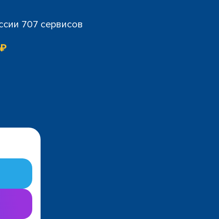
ссии 707 сервисов
 ₽