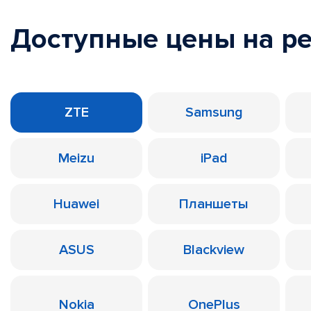
Доступные цены на р
ZTE
Samsung
Meizu
iPad
Huawei
Планшеты
ASUS
Blackview
Nokia
OnePlus