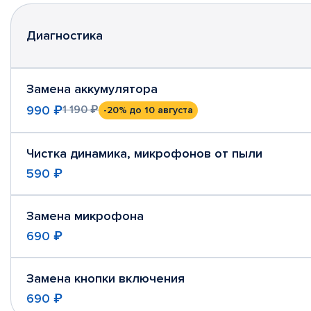
Диагностика
Замена аккумулятора
990 ₽
1 190 ₽
-20%
до 10 августа
Чистка динамика, микрофонов от пыли
590 ₽
Замена микрофона
690 ₽
Замена кнопки включения
690 ₽