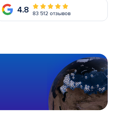
4.8
83 512 отзывов