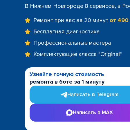
В Нижнем Новгороде 8 сервисов, в Ро
Ремонт при вас за 20 минут
от 490
Бесплатная диагностика
Профессиональные мастера
Комплектующие класса "Original"
Узнайте точную стоимость
ремонта в боте за 1 минуту
Написать в Telegram
Написать в MAX