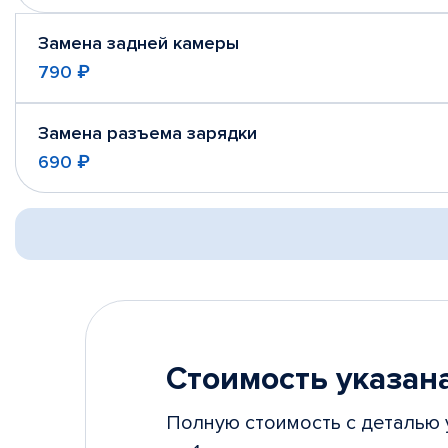
Замена задней камеры
790 ₽
Замена разъема зарядки
690 ₽
Стоимость указана
Полную стоимость с деталью 