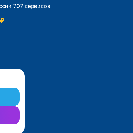
ссии 707 сервисов
 ₽