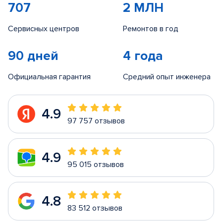
707
2 МЛН
Сервисных центров
Ремонтов в год
90 дней
4 года
Официальная гарантия
Средний опыт инженера
4.9
97 757 отзывов
4.9
95 015 отзывов
4.8
83 512 отзывов