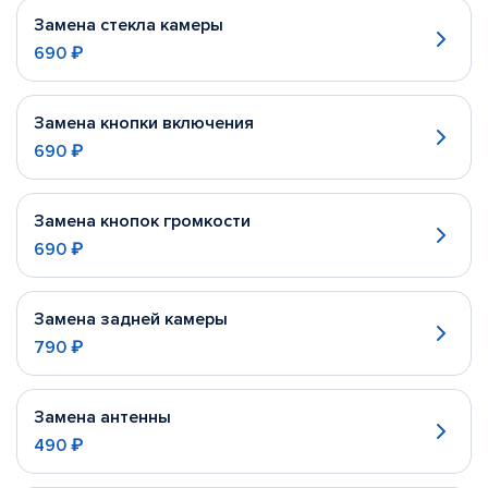
Замена стекла камеры
690 ₽
Замена кнопки включения
690 ₽
Замена кнопок громкости
690 ₽
Замена задней камеры
790 ₽
Замена антенны
490 ₽