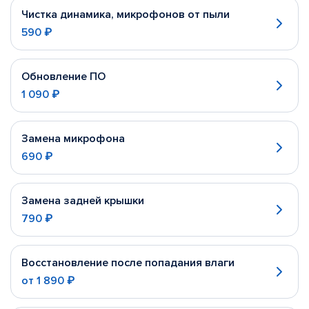
Чистка динамика, микрофонов от пыли
590 ₽
Обновление ПО
1 090 ₽
Замена микрофона
690 ₽
Замена задней крышки
790 ₽
Восстановление после попадания влаги
от
1 890 ₽