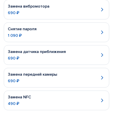
Замена вибромотора
690 ₽
Снятие пароля
1 090 ₽
Замена датчика приближения
690 ₽
Замена передней камеры
690 ₽
Замена NFC
490 ₽