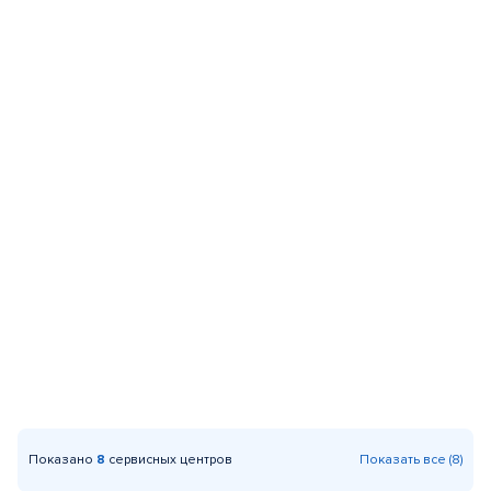
Показано
8
сервисных центров
Показать все (8)