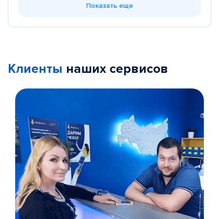
Показать еще
Клиенты
наших сервисов