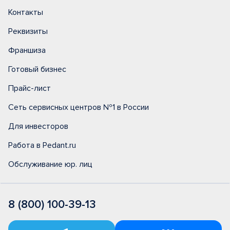
Контакты
Реквизиты
Франшиза
Готовый бизнес
Прайс-лист
Сеть сервисных центров №1 в России
Для инвесторов
Работа в Pedant.ru
Обслуживание юр. лиц
8 (800) 100-39-13