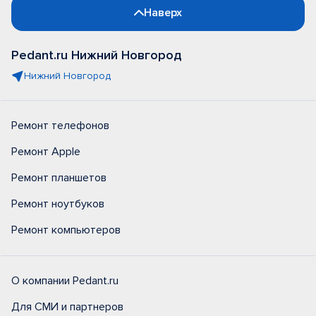
Наверх
Pedant.ru Нижний Новгород
Нижний Новгород
Ремонт телефонов
Ремонт Apple
Ремонт планшетов
Ремонт ноутбуков
Ремонт компьютеров
О компании Pedant.ru
Для СМИ и партнеров