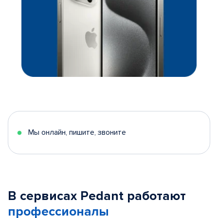
Мы онлайн, пишите, звоните
В сервисах Pedant работают
профессионалы