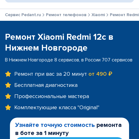
Сервис Pedant.ru
Ремонт телефонов
Xiaomi
Ремонт Redmi
Ремонт Xiaomi Redmi 12c в
Нижнем Новгороде
В Нижнем Новгороде 8 сервисов, в России 707 сервисов
Ремонт при вас за 20 минут
от 490 ₽
Бесплатная диагностика
Профессиональные мастера
Комплектующие класса "Original"
Узнайте точную стоимость
ремонта
в боте за 1 минуту