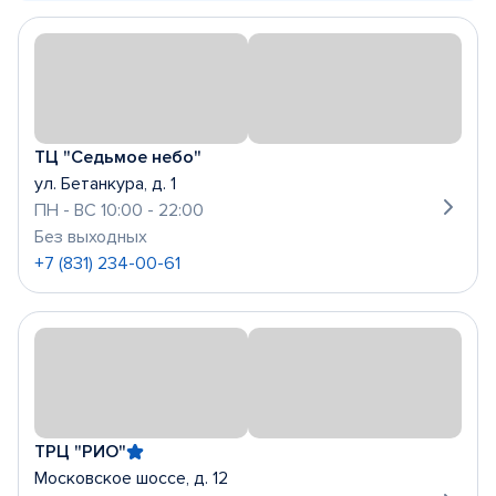
ТЦ "Седьмое небо"
ул. Бетанкура, д. 1
ПН - ВС 10:00 - 22:00
Без выходных
+7 (831) 234-00-61
ТРЦ "РИО"
Московское шоссе, д. 12