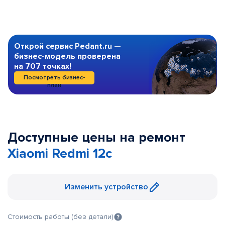
Открой сервис Pedant.ru —
бизнес-модель проверена
на 707 точках!
Посмотреть бизнес-
план
Доступные цены на ремонт
Xiaomi Redmi 12c
Изменить устройство
Стоимость работы (без детали)