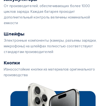
От производителей, обеспечивающих более 1000
циклов заряда. Каждая батарея проходит
дополнительный контроль величины номинальной
емкости
Шлейфы
Электронные компоненты (камеры, разъемы зарядки,
микрофоны) на шлейфах полностью соответствуют
стандартам производителей
Кнопки
Износостойкие кнопки из материалов оригинального
производства