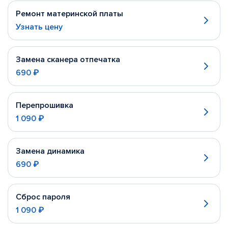
Ремонт материнской платы
Узнать цену
Замена сканера отпечатка
690 ₽
Перепрошивка
1 090 ₽
Замена динамика
690 ₽
Сброс пароля
1 090 ₽