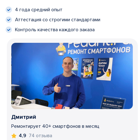
4 года средний опыт
Аттестация со строгими стандартами
Контроль качества каждого заказа
Дмитрий
Ремонтирует 40+ смартфонов в месяц
74 отзыва
4,9