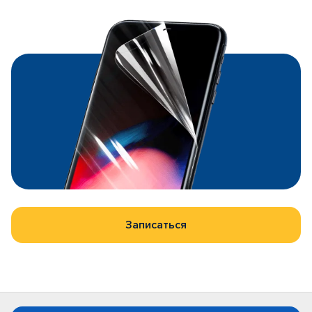
Записаться