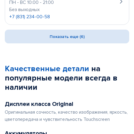
ПН - ВС 10:00 - 21:00
Без выходных
+7 (831) 234-00-58
Показать еще (6)
Качественные детали
на
популярные
модели
всегда в
наличии
Дисплеи класса Original
Оригинальная сочность, качество изображения, яркость,
цветопередача и чувствительность Touchscreen
Аккумуляторы