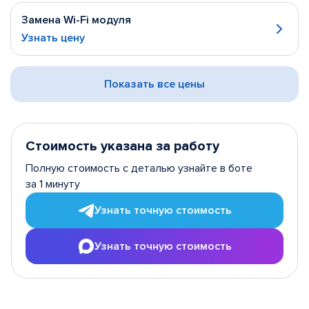
Замена Wi-Fi модуля
Узнать цену
Показать все цены
Стоимость указана за работу
Полную стоимость с деталью узнайте в боте
за 1 минуту
Узнать точную стоимость
Узнать точную стоимость