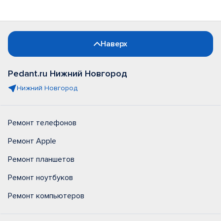
Наверх
Pedant.ru Нижний Новгород
Нижний Новгород
Ремонт телефонов
Ремонт Apple
Ремонт планшетов
Ремонт ноутбуков
Ремонт компьютеров