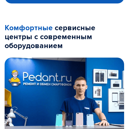
Комфортные
сервисные
центры с современным
оборудованием