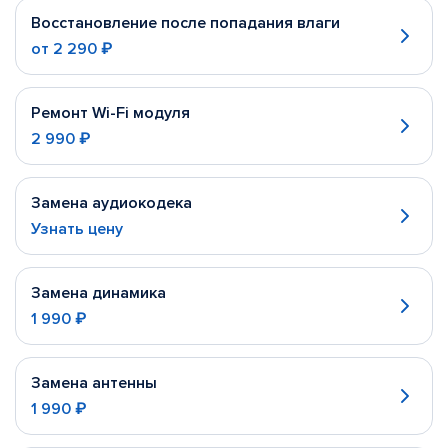
Восстановление после попадания влаги
от
2 290 ₽
Ремонт Wi-Fi модуля
2 990 ₽
Замена аудиокодека
Узнать цену
Замена динамика
1 990 ₽
Замена антенны
1 990 ₽