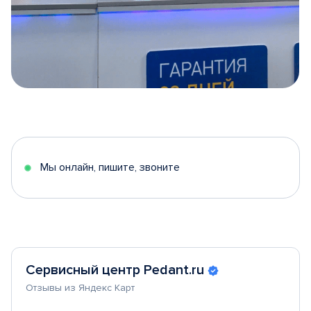
Item
1
of
5
Мы онлайн, пишите, звоните
Сервисный центр Pedant.ru
Отзывы из Яндекс Карт