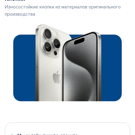
Износостойкие кнопки из материалов оригинального
производства