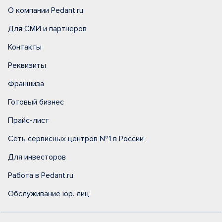
О компании Pedant.ru
Для СМИ и партнеров
Контакты
Реквизиты
Франшиза
Готовый бизнес
Прайс-лист
Сеть сервисных центров №1 в России
Для инвесторов
Работа в Pedant.ru
Обслуживание юр. лиц