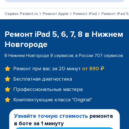
Сервис Pedant.ru
Ремонт Apple
Ремонт iPad
Ремонт iPad 5,
Ремонт iPad 5, 6, 7, 8 в Нижнем
Новгороде
В Нижнем Новгороде 8 сервисов, в России 707 сервисов
Ремонт при вас за 20 минут
от 890 ₽
Бесплатная диагностика
Профессиональные мастера
Комплектующие класса "Original"
Узнайте точную стоимость
ремонта
в боте за 1 минуту