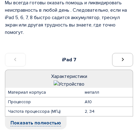
Мы всегда готовы оказать помощь и ликвидировать
неисправность в любой день . Следовательно, если на
iPad 5, 6, 7, 8 быстро садится аккумулятор, треснул
экран или другая трудность вы знаете, где точно
помогут.
iPad 7
Характеристики
Материал корпуса
металл
Процессор
A10
Частота процессора (МГц)
2, 34
Показать полностью