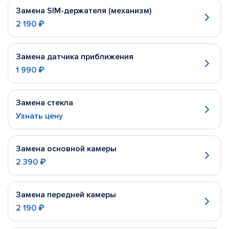
Замена SIM-держателя (механизм)
2 190 ₽
Замена датчика приближения
1 990 ₽
Замена стекла
Узнать цену
Замена основной камеры
2 390 ₽
Замена передней камеры
2 190 ₽