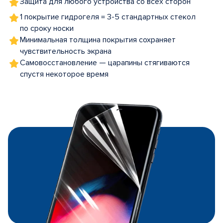
Защита для любого устройства со всех сторон
1 покрытие гидрогеля = 3-5 стандартных стекол
по сроку носки
Минимальная толщина покрытия сохраняет
чувствительность экрана
Самовосстановление — царапины стягиваются
спустя некоторое время