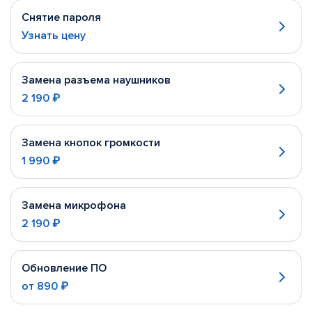
Снятие пароля
Узнать цену
Замена разъема наушников
2 190 ₽
Замена кнопок громкости
1 990 ₽
Замена микрофона
2 190 ₽
Обновление ПО
от
890 ₽