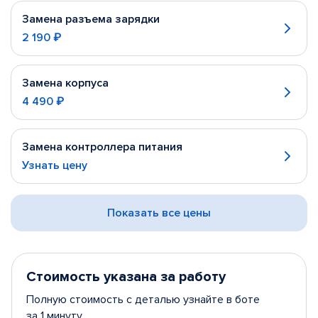
Замена разъема зарядки
2 190 ₽
Замена корпуса
4 490 ₽
Замена контроллера питания
Узнать цену
Показать все цены
Стоимость указана за работу
Полную стоимость с деталью узнайте в боте
за 1 минуту