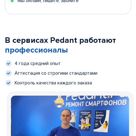
Мы онлайн, пишите, звоните
В сервисах Pedant работают
профессионалы
4 года средний опыт
Аттестация со строгими стандартами
Контроль качества каждого заказа