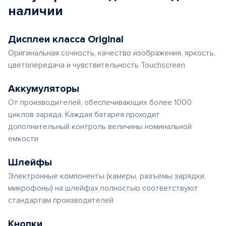
наличии
Дисплеи класса Original
Оригинальная сочность, качество изображения, яркость,
цветопередача и чувствительность Touchscreen
Аккумуляторы
От производителей, обеспечивающих более 1000
циклов заряда. Каждая батарея проходит
дополнительный контроль величины номинальной
емкости
Шлейфы
Электронные компоненты (камеры, разъемы зарядки,
микрофоны) на шлейфах полностью соответствуют
стандартам производителей
Кнопки