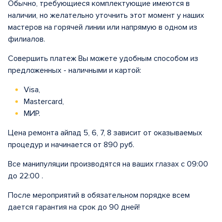
Обычно, требующиеся комплектующие имеются в
наличии, но желательно уточнить этот момент у наших
мастеров на горячей линии или напрямую в одном из
филиалов.
Совершить платеж Вы можете удобным способом из
предложенных - наличными и картой:
Visa,
Mastercard,
МИР.
Цена ремонта айпад 5, 6, 7, 8 зависит от оказываемых
процедур и начинается от 890 руб.
Все манипуляции производятся на ваших глазах с 09:00
до 22:00 .
После мероприятий в обязательном порядке всем
дается гарантия на срок до 90 дней!