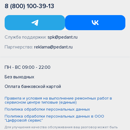
8 (800) 100-39-13
Служба поддержки:
spk@pedant.ru
Партнерство:
reklama@pedant.ru
ПН - ВС 09:00 - 22:00
Без выходных
Оплата банковской картой
Правила и условия на выполнение ремонтных работ в
сервисном центре типовые (единые)
Политика обработки персональных данных
Политика обработки персональных данных в ООО
"Цифровой сервис"
Для улучшения качества обслуживания ваш разговор может быть