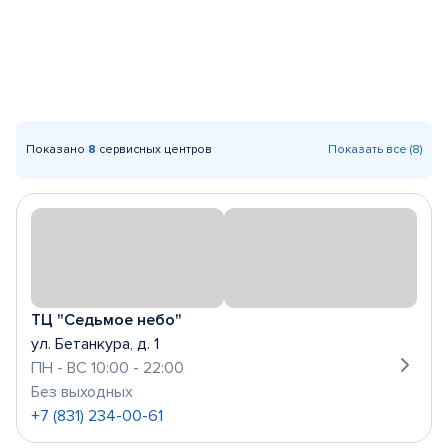
Показано
8
сервисных центров
Показать все (8)
ТЦ "Седьмое небо"
ул. Бетанкура, д. 1
ПН - ВС 10:00 - 22:00
Без выходных
+7 (831) 234-00-61