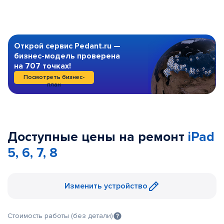
Открой сервис Pedant.ru —
бизнес-модель проверена
на 707 точках!
Посмотреть бизнес-
план
Доступные цены на ремонт
iPad
5, 6, 7, 8
Изменить устройство
Стоимость работы (без детали)