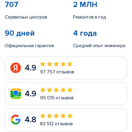
707
2 МЛН
Сервисных центров
Ремонтов в год
90 дней
4 года
Официальная гарантия
Средний опыт инженера
4.9
97 757 отзывов
4.9
95 015 отзывов
4.8
83 512 отзывов