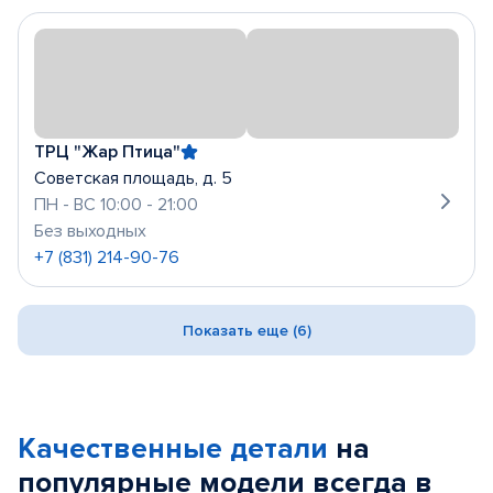
ТРЦ "Жар Птица"
Советская площадь, д. 5
ПН - ВС 10:00 - 21:00
Без выходных
+7 (831) 214-90-76
Показать еще (6)
Качественные детали
на
популярные
модели
всегда в