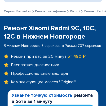
Сервис Pedant.ru
Ремонт телефонов
Xiaomi
Ремонт Redmi 
Ремонт Xiaomi Redmi 9C, 10C,
12C в Нижнем Новгороде
В Нижнем Новгороде 8 сервисов, в России 707 сервисов
Ремонт при вас за 20 минут
от 490 ₽
Бесплатная диагностика
Профессиональные мастера
Комплектующие класса "Original"
Узнайте точную стоимость
ремонта
в боте за 1 минуту