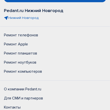
Pedant.ru Нижний Новгород
Нижний Новгород
Ремонт телефонов
Ремонт Apple
Ремонт планшетов
Ремонт ноутбуков
Ремонт компьютеров
О компании Pedant.ru
Для СМИ и партнеров
Контакты