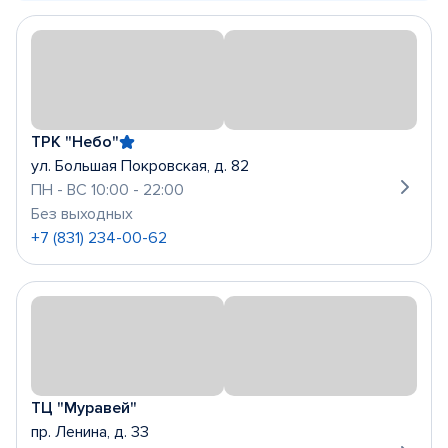
ТРК "Небо"
ул. Большая Покровская, д. 82
ПН - ВС 10:00 - 22:00
Без выходных
+7 (831) 234-00-62
ТЦ "Муравей"
пр. Ленина, д. 33