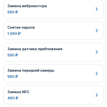
Замена вибромотора
590 ₽
Снятие пароля
1 090 ₽
Замена датчика приближения
590 ₽
Замена передней камеры
590 ₽
Замена NFC
490 ₽