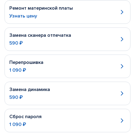
Ремонт материнской платы
Узнать цену
Замена сканера отпечатка
590 ₽
Перепрошивка
1 090 ₽
Замена динамика
590 ₽
Сброс пароля
1 090 ₽