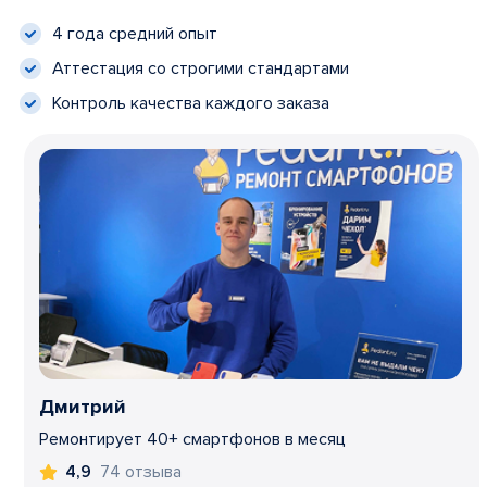
4 года средний опыт
Аттестация со строгими стандартами
Контроль качества каждого заказа
Дмитрий
Ремонтирует 40+ смартфонов в месяц
74 отзыва
4,9