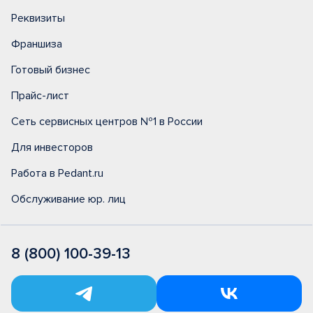
Реквизиты
Франшиза
Готовый бизнес
Прайс-лист
Сеть сервисных центров №1 в России
Для инвесторов
Работа в Pedant.ru
Обслуживание юр. лиц
8 (800) 100-39-13