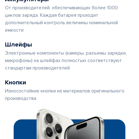
От производителей, обеспечивающих более 1000
циклов заряда. Каждая батарея проходит
дополнительный контроль величины номинальной
емкости
Шлейфы
Электронные компоненты (камеры, разъемы зарядки,
микрофоны) на шлейфах полностью соответствуют
стандартам производителей
Кнопки
Износостойкие кнопки из материалов оригинального
производства