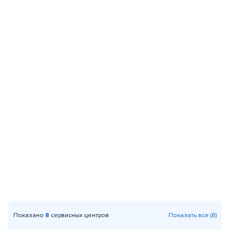
Показано
8
сервисных центров
Показать все (8)