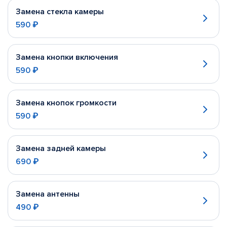
Замена стекла камеры
590 ₽
Замена кнопки включения
590 ₽
Замена кнопок громкости
590 ₽
Замена задней камеры
690 ₽
Замена антенны
490 ₽