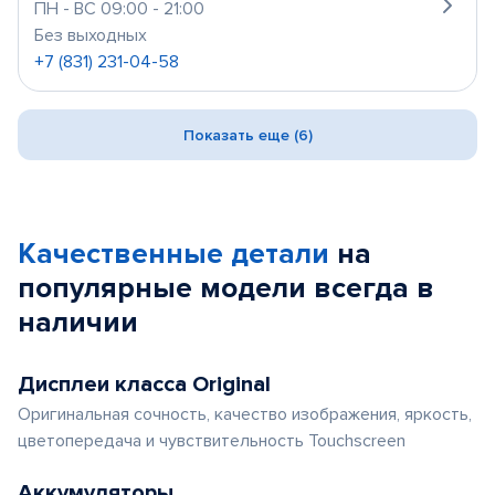
ПН - ВС 09:00 - 21:00
Без выходных
+7 (831) 231-04-58
Показать еще (6)
Качественные детали
на
популярные
модели
всегда в
наличии
Дисплеи класса Original
Оригинальная сочность, качество изображения, яркость,
цветопередача и чувствительность Touchscreen
Аккумуляторы