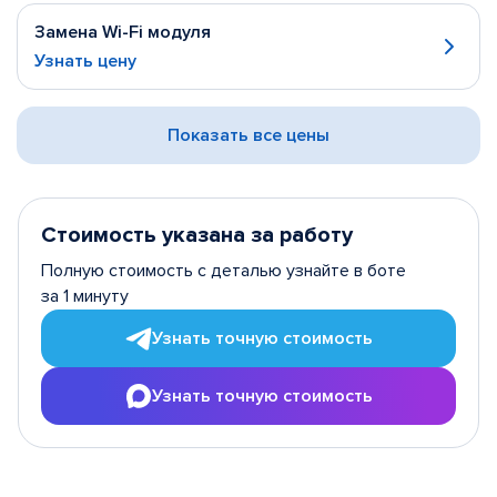
Замена Wi-Fi модуля
Узнать цену
Показать все цены
Стоимость указана за работу
Полную стоимость с деталью узнайте в боте
за 1 минуту
Узнать точную стоимость
Узнать точную стоимость