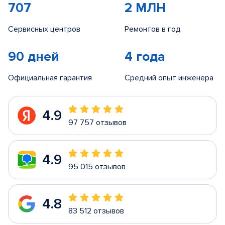
707
2 МЛН
Сервисных центров
Ремонтов в год
90 дней
4 года
Официальная гарантия
Средний опыт инженера
4.9
97 757 отзывов
4.9
95 015 отзывов
4.8
83 512 отзывов