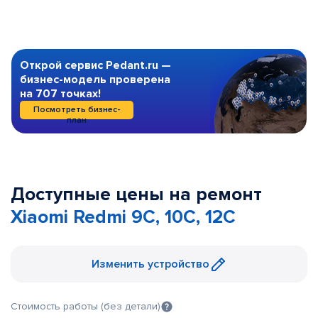
Открой сервис Pedant.ru —
бизнес-модель проверена
на 707 точках!
Посмотреть бизнес-
план
Доступные цены на ремонт
Xiaomi Redmi 9C, 10C, 12C
Изменить устройство
Стоимость работы (без детали)