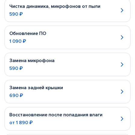
Чистка динамика, микрофонов от пыли
590 ₽
Обновление ПО
1 090 ₽
Замена микрофона
590 ₽
Замена задней крышки
690 ₽
Восстановление после попадания влаги
от
1 890 ₽