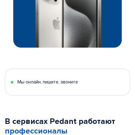
Мы онлайн, пишите, звоните
В сервисах Pedant работают
профессионалы