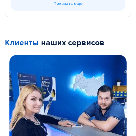
Показать еще
Клиенты
наших сервисов