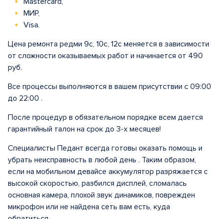
Mastercard,
МИР,
Visa.
Цена ремонта редми 9с, 10с, 12с меняется в зависимости
от сложности оказываемых работ и начинается от 490
руб.
Все процессы выполняются в вашем присутствии с 09:00
до 22:00 .
После процедур в обязательном порядке всем дается
гарантийный талон на срок до 3-х месяцев!
Специалисты Педант всегда готовы оказать помощь и
убрать неисправность в любой день . Таким образом,
если на мобильном девайсе аккумулятор разряжается с
высокой скоростью, разбился дисплей, сломалась
основная камера, плохой звук динамиков, поврежден
микрофон или не найдена сеть вам есть, куда
обратиться.