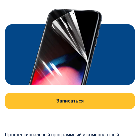
Записаться
Профессиональный программный и компонентный