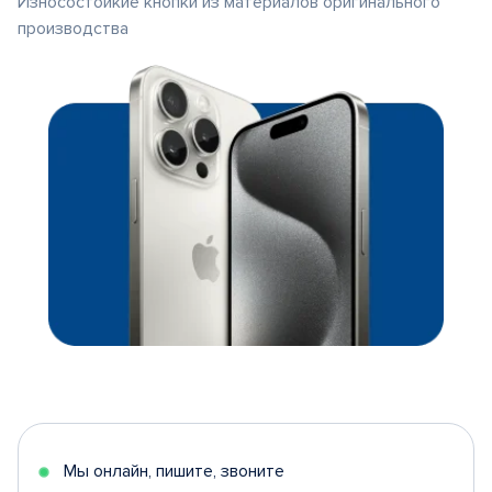
Износостойкие кнопки из материалов оригинального
производства
Мы онлайн, пишите, звоните