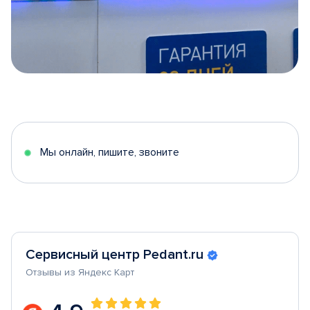
Item
1
of
5
Мы онлайн, пишите, звоните
Сервисный центр Pedant.ru
Отзывы из Яндекс Карт