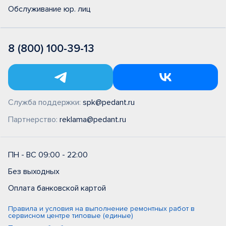
Обслуживание юр. лиц
8 (800) 100-39-13
Служба поддержки:
spk@pedant.ru
Партнерство:
reklama@pedant.ru
ПН - ВС 09:00 - 22:00
Без выходных
Оплата банковской картой
Правила и условия на выполнение ремонтных работ в
сервисном центре типовые (единые)