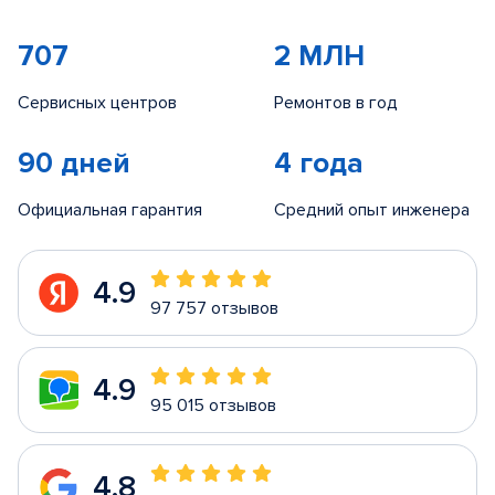
707
2 МЛН
Сервисных центров
Ремонтов в год
90 дней
4 года
Официальная гарантия
Средний опыт инженера
4.9
97 757 отзывов
4.9
95 015 отзывов
4.8