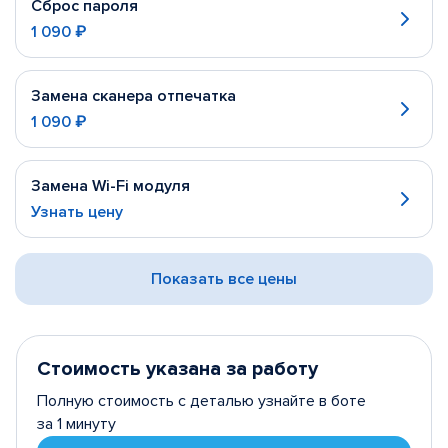
Сброс пароля
1 090 ₽
Замена сканера отпечатка
1 090 ₽
Замена Wi-Fi модуля
Узнать цену
Показать все цены
Стоимость указана за работу
Полную стоимость с деталью узнайте в боте
за 1 минуту