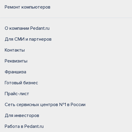
Ремонт компьютеров
О компании Pedant.ru
Для СМИ и партнеров
Контакты
Реквизиты
Франшиза
Готовый бизнес
Прайс-лист
Сеть сервисных центров №1 в России
Для инвесторов
Работа в Pedant.ru