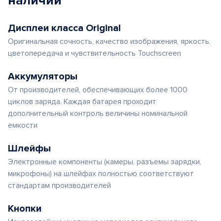
наличии
Дисплеи класса Original
Оригинальная сочность, качество изображения, яркость,
цветопередача и чувствительность Touchscreen
Аккумуляторы
От производителей, обеспечивающих более 1000
циклов заряда. Каждая батарея проходит
дополнительный контроль величины номинальной
емкости
Шлейфы
Электронные компоненты (камеры, разъемы зарядки,
микрофоны) на шлейфах полностью соответствуют
стандартам производителей
Кнопки