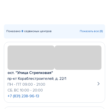
Показано
8
сервисных центров
Показать все (8)
ост. "Улица Стрелковая"
пр-кт Кораблестроителей, д. 22/1
ПН - ПТ 09:00 - 21:00
СБ, ВС 10:00 - 20:00
+7 (831) 238-96-13