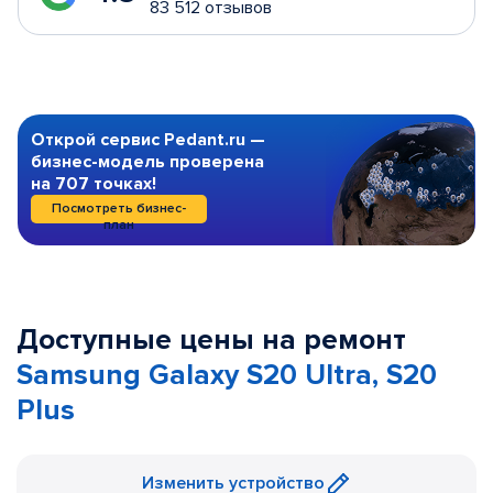
83 512 отзывов
Открой сервис Pedant.ru —
бизнес-модель проверена
на 707 точках!
Посмотреть бизнес-
план
Доступные цены на ремонт
Samsung Galaxy S20 Ultra, S20
Plus
Изменить устройство