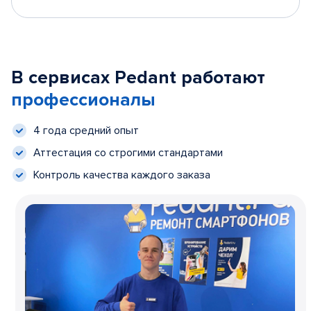
В сервисах Pedant работают
профессионалы
4 года средний опыт
Аттестация со строгими стандартами
Контроль качества каждого заказа