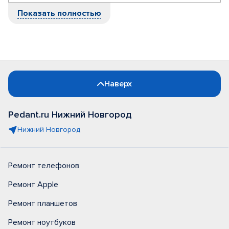
Показать полностью
Наверх
Pedant.ru Нижний Новгород
Нижний Новгород
Ремонт телефонов
Ремонт Apple
Ремонт планшетов
Ремонт ноутбуков