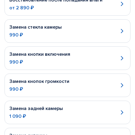
Восстановление после попадания влаги
от
2 890 ₽
Замена стекла камеры
990 ₽
Замена кнопки включения
990 ₽
Замена кнопок громкости
990 ₽
Замена задней камеры
1 090 ₽