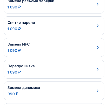
Замена разъема зарядки
1 090 ₽
Снятие пароля
1 090 ₽
Замена NFC
1 090 ₽
Перепрошивка
1 090 ₽
Замена динамика
990 ₽