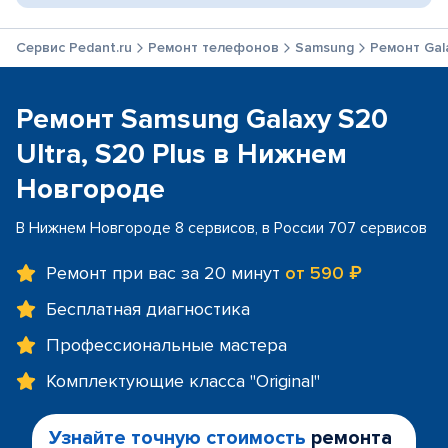
Сервис Pedant.ru
Ремонт телефонов
Samsung
Ремонт Gala
Ремонт Samsung Galaxy S20
Ultra, S20 Plus в Нижнем
Новгороде
В Нижнем Новгороде 8 сервисов, в России 707 сервисов
Ремонт при вас за 20 минут
от 590 ₽
Бесплатная диагностика
Профессиональные мастера
Комплектующие класса "Original"
Узнайте точную стоимость
ремонта