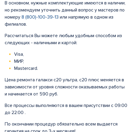
В основном, нужные комплектующие имеются в наличии,
но рекомендуем уточнить данный вопрос у мастеров по
номеру
8 (800)-100-39-13
или напрямую в одном из
филиалов.
Рассчитаться Вы можете любым удобным способом из
следующих - наличными и картой:
Visa,
МИР,
Mastercard.
Цена ремонта галакси с20 ультра, с20 плюс меняется в
зависимости от уровня сложности оказываемых работы
и начинается от 590 руб.
Все процессы выполняются в вашем присутствии с 09:00
до 22:00 .
По окончании процедур обязательно всем выдается
гарантия на срок до 3-х месяцев!