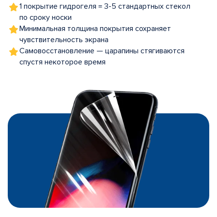
1 покрытие гидрогеля = 3-5 стандартных стекол
по сроку носки
Минимальная толщина покрытия сохраняет
чувствительность экрана
Самовосстановление — царапины стягиваются
спустя некоторое время