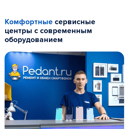
Комфортные
сервисные
центры с современным
оборудованием