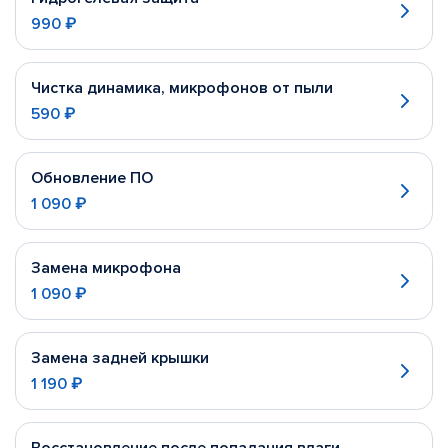
990 ₽
Чистка динамика, микрофонов от пыли
590 ₽
Обновление ПО
1 090 ₽
Замена микрофона
1 090 ₽
Замена задней крышки
1 190 ₽