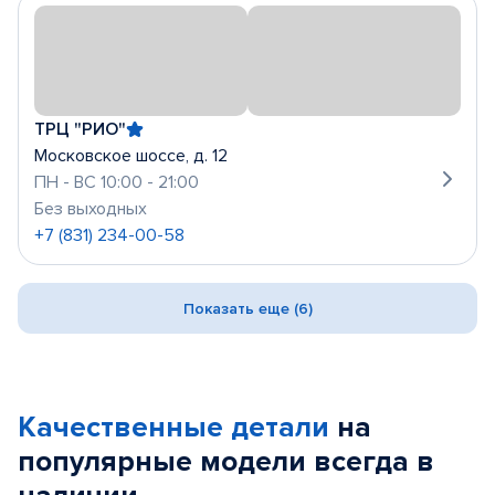
ТРЦ "РИО"
Московское шоссе, д. 12
ПН - ВС 10:00 - 21:00
Без выходных
+7 (831) 234-00-58
Показать еще (6)
Качественные детали
на
популярные
модели
всегда в