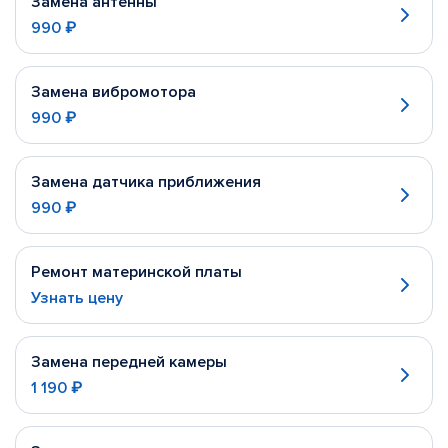
Замена антенны
990 ₽
Замена вибромотора
990 ₽
Замена датчика приближения
990 ₽
Ремонт материнской платы
Узнать цену
Замена передней камеры
1 190 ₽