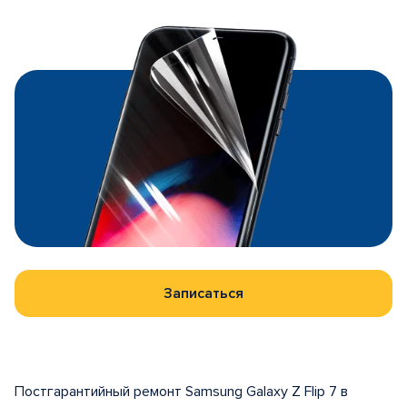
Записаться
Постгарантийный ремонт Samsung Galaxy Z Flip 7 в