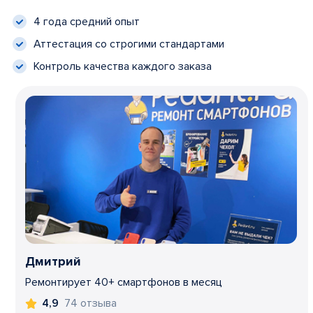
4 года средний опыт
Аттестация со строгими стандартами
Контроль качества каждого заказа
Дмитрий
Ремонтирует 40+ смартфонов в месяц
74 отзыва
4,9