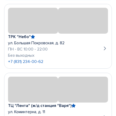
ТРК "Небо"
ул. Большая Покровская, д. 82
ПН - ВС 10:00 - 22:00
Без выходных
+7 (831) 234-00-62
ТЦ "Лента" (ж/д станция "Варя")
ул. Коминтерна, д. 11