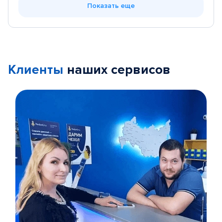
Показать еще
Клиенты
наших сервисов