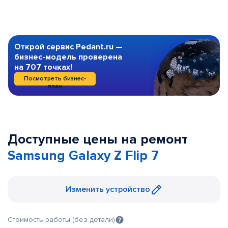
Открой сервис Pedant.ru —
бизнес-модель проверена
на 707 точках!
Посмотреть бизнес-
план
Доступные цены на ремонт
Samsung Galaxy Z Flip 7
Изменить устройство
Стоимость работы (без детали)