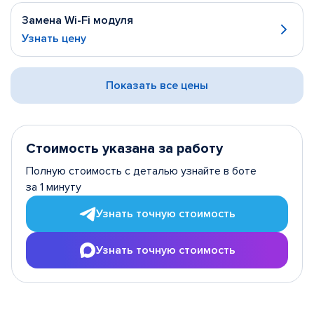
Замена Wi-Fi модуля
Узнать цену
Показать все цены
Стоимость указана за работу
Полную стоимость с деталью узнайте в боте
за 1 минуту
Узнать точную стоимость
Узнать точную стоимость