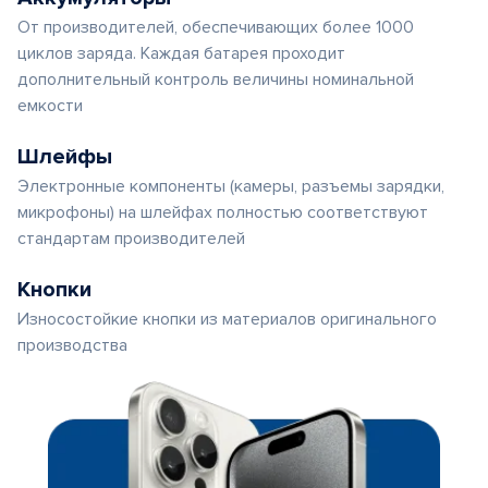
От производителей, обеспечивающих более 1000
циклов заряда. Каждая батарея проходит
дополнительный контроль величины номинальной
емкости
Шлейфы
Электронные компоненты (камеры, разъемы зарядки,
микрофоны) на шлейфах полностью соответствуют
стандартам производителей
Кнопки
Износостойкие кнопки из материалов оригинального
производства