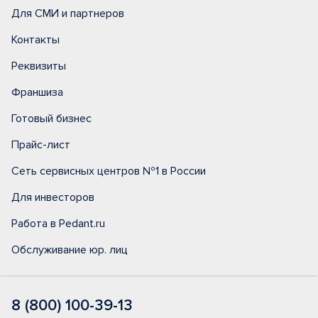
Для СМИ и партнеров
Контакты
Реквизиты
Франшиза
Готовый бизнес
Прайс-лист
Сеть сервисных центров №1 в России
Для инвесторов
Работа в Pedant.ru
Обслуживание юр. лиц
8 (800) 100-39-13