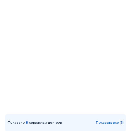
Показано
8
сервисных центров
Показать все (8)