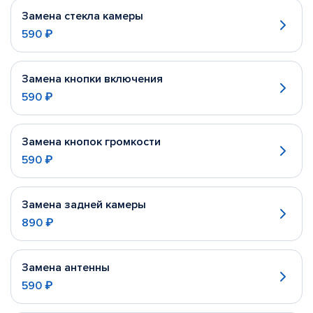
Замена стекла камеры
590 ₽
Замена кнопки включения
590 ₽
Замена кнопок громкости
590 ₽
Замена задней камеры
890 ₽
Замена антенны
590 ₽