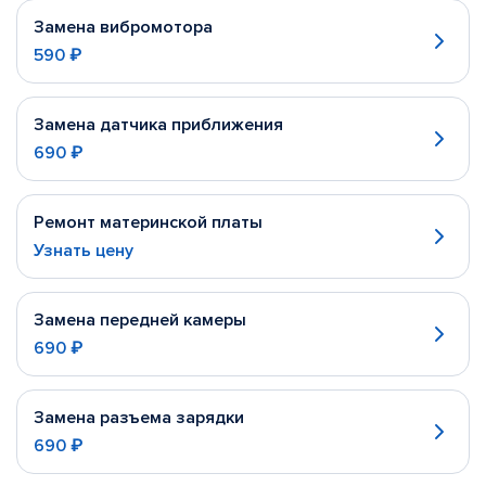
Замена вибромотора
590 ₽
Замена датчика приближения
690 ₽
Ремонт материнской платы
Узнать цену
Замена передней камеры
690 ₽
Замена разъема зарядки
690 ₽