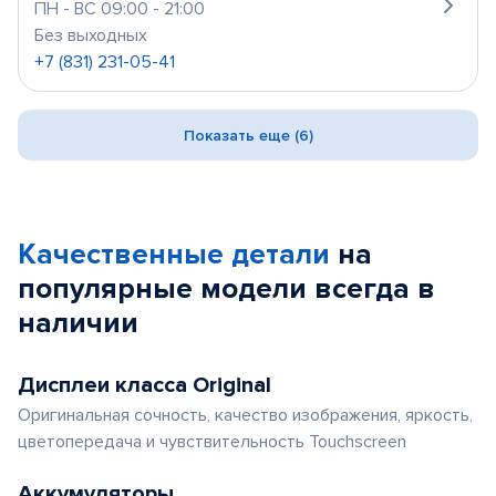
ПН - ВС 09:00 - 21:00
Без выходных
+7 (831) 231-05-41
Показать еще (6)
Качественные детали
на
популярные
модели
всегда в
наличии
Дисплеи класса Original
Оригинальная сочность, качество изображения, яркость,
цветопередача и чувствительность Touchscreen
Аккумуляторы