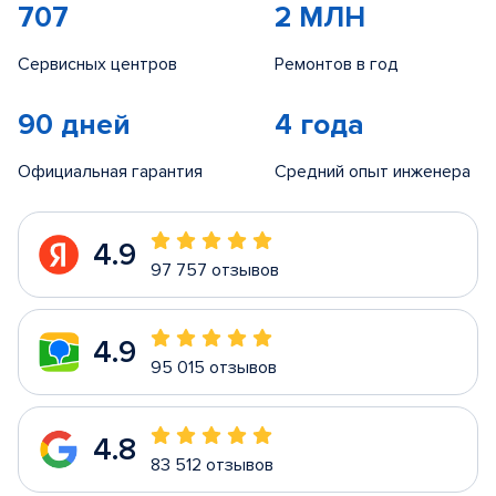
707
2 МЛН
Сервисных центров
Ремонтов в год
90 дней
4 года
Официальная гарантия
Средний опыт инженера
4.9
97 757 отзывов
4.9
95 015 отзывов
4.8
83 512 отзывов