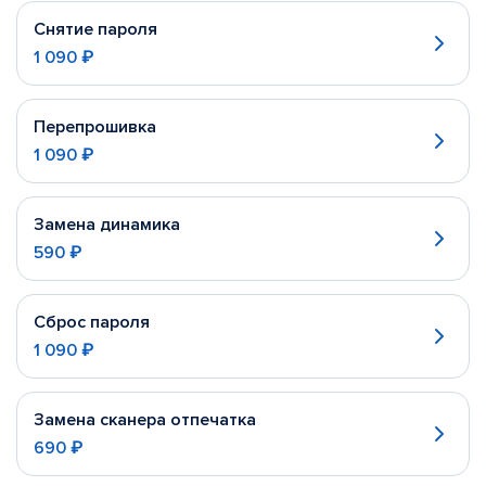
Снятие пароля
1 090 ₽
Перепрошивка
1 090 ₽
Замена динамика
590 ₽
Сброс пароля
1 090 ₽
Замена сканера отпечатка
690 ₽