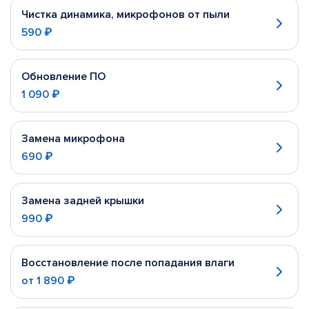
Чистка динамика, микрофонов от пыли
590 ₽
Обновление ПО
1 090 ₽
Замена микрофона
690 ₽
Замена задней крышки
990 ₽
Восстановление после попадания влаги
от
1 890 ₽