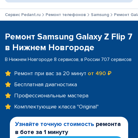
Сервис Pedant.ru
Ремонт телефонов
Samsung
Ремонт Gala
Ремонт Samsung Galaxy Z Flip 7
в Нижнем Новгороде
В Нижнем Новгороде 8 сервисов, в России 707 сервисов
Ремонт при вас за 20 минут
от 490 ₽
Бесплатная диагностика
Профессиональные мастера
Комплектующие класса "Original"
Узнайте точную стоимость
ремонта
в боте за 1 минуту