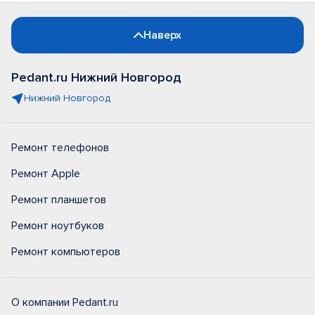
Наверх
Pedant.ru Нижний Новгород
Нижний Новгород
Ремонт телефонов
Ремонт Apple
Ремонт планшетов
Ремонт ноутбуков
Ремонт компьютеров
О компании Pedant.ru