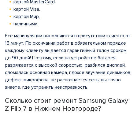
картой MasterCard,
картой Visa,
картой Мир,
наличными.
Все манипуляции выполняются в присутствии клиента от
15 минут. По окончании работ в обязательном порядке
каждому клиенту выдается гарантийный талон сроком
до 90 дней! Поэтому, если на устройстве батарея
разряжается с высокой скоростью, разбился дисплей,
сломалась основная камера, плохое звучание динамиков,
дефект микрофона, не распознается сеть, вы точно
знаете, где устранить неисправность.
Сколько стоит ремонт Samsung Galaxy
Z Flip 7 в Нижнем Новгороде?