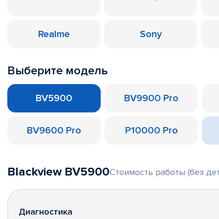
Realme
Sony
Выберите модель
BV5900
BV9900 Pro
BV9600 Pro
P10000 Pro
Blackview BV5900
Стоимость работы (без де
Диагностика