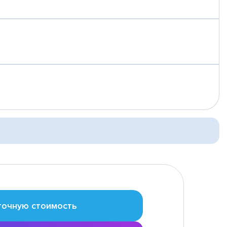
точную стоимость