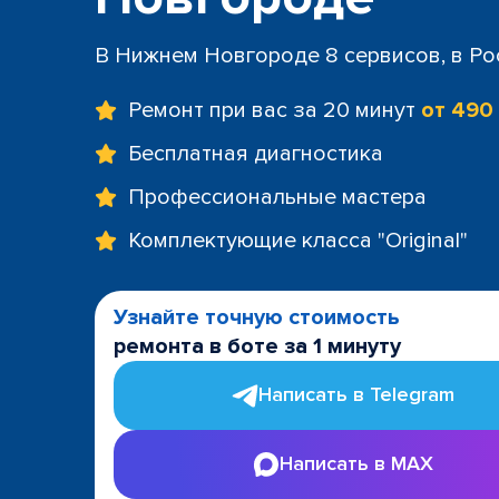
В Нижнем Новгороде 8 сервисов, в Ро
Ремонт при вас за 20 минут
от 490
Бесплатная диагностика
Профессиональные мастера
Комплектующие класса "Original"
Узнайте точную стоимость
ремонта в боте за 1 минуту
Написать в Telegram
Написать в MAX