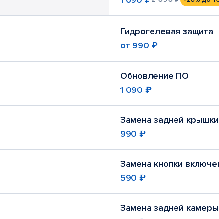
Гидрогелевая защита
от
990 ₽
Обновление ПО
1 090 ₽
Замена задней крышки
990 ₽
Замена кнопки включе
590 ₽
Замена задней камеры