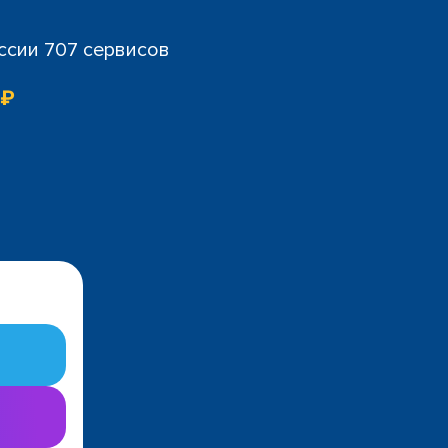
ссии 707 сервисов
 ₽