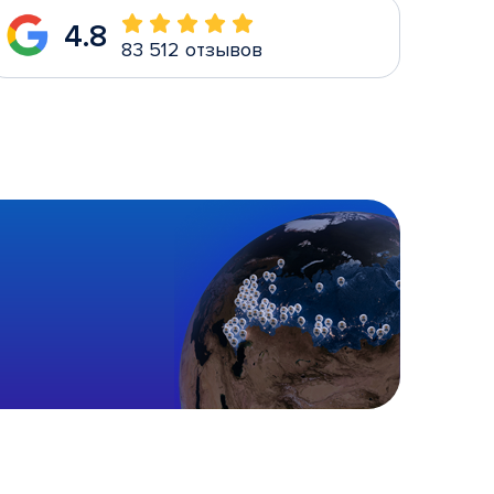
4.8
83 512 отзывов