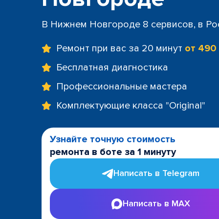
В Нижнем Новгороде 8 сервисов, в Ро
Ремонт при вас за 20 минут
от 490
Бесплатная диагностика
Профессиональные мастера
Комплектующие класса "Original"
Узнайте точную стоимость
ремонта в боте за 1 минуту
Написать в Telegram
Написать в MAX