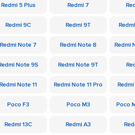
Redmi 5 Plus
Redmi 7
Re
Redmi 9C
Redmi 9T
Redmi
Redmi Note 7
Redmi Note 8
Redmi 
Redmi Note 9S
Redmi Note 9T
Re
Redmi Note 11
Redmi Note 11 Pro
Redmi
Poco F3
Poco M3
Poco 
Redmi 13C
Redmi A3
Red