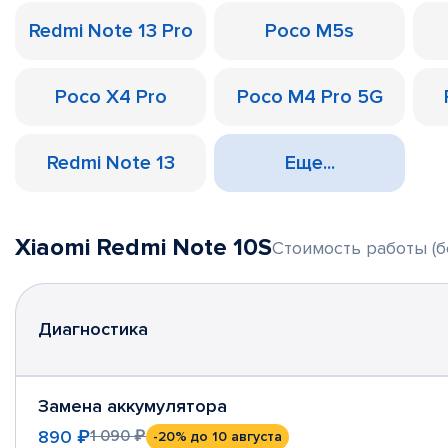
Redmi Note 13 Pro
Poco M5s
Poco X4 Pro
Poco M4 Pro 5G
Redmi Note 13
Еще...
Xiaomi Redmi Note 10S
Стоимость работы (б
Диагностика
Замена аккумулятора
890 ₽
1 090 ₽
-20%
до 10 августа