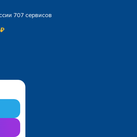
ссии 707 сервисов
 ₽