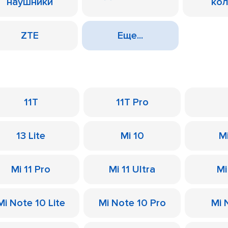
наушники
ко
ZTE
Еще...
11T
11T Pro
13 Lite
Mi 10
M
Mi 11 Pro
Mi 11 Ultra
Mi
Mi Note 10 Lite
Mi Note 10 Pro
Mi 