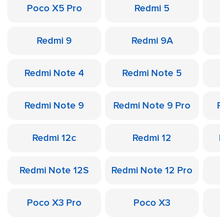
Poco X5 Pro
Redmi 5
Redmi 9
Redmi 9A
Redmi Note 4
Redmi Note 5
Redmi Note 9
Redmi Note 9 Pro
Redmi 12c
Redmi 12
Redmi Note 12S
Redmi Note 12 Pro
Poco X3 Pro
Poco X3