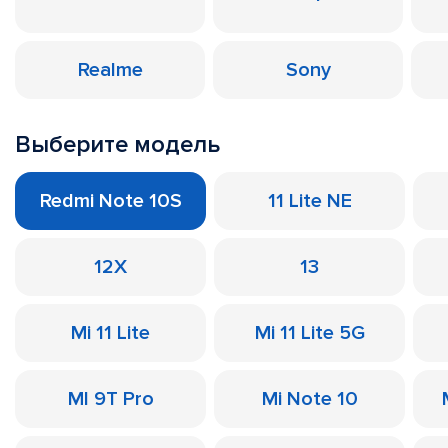
Realme
Sony
Выберите модель
Redmi Note 10S
11 Lite NE
12X
13
Mi 11 Lite
Mi 11 Lite 5G
MI 9T Pro
Mi Note 10