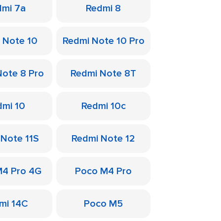
dmi 7a
Redmi 8
 Note 10
Redmi Note 10 Pro
Note 8 Pro
Redmi Note 8T
dmi 10
Redmi 10c
 Note 11S
Redmi Note 12
M4 Pro 4G
Poco M4 Pro
mi 14C
Poco M5