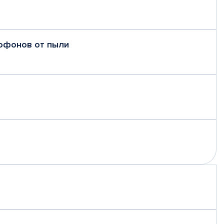
рофонов от пыли