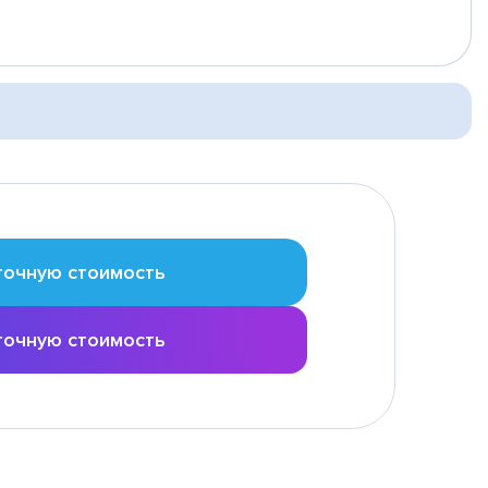
точную стоимость
точную стоимость