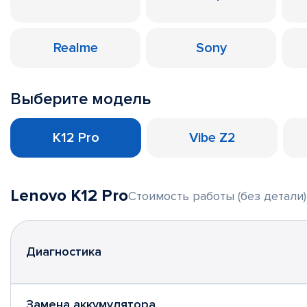
Realme
Sony
Выберите модель
K12 Pro
Vibe Z2
Lenovo K12 Pro
Стоимость работы (без детали)
Диагностика
Замена аккумулятора