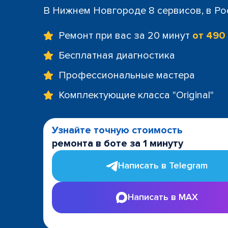
В Нижнем Новгороде 8 сервисов, в Ро
Ремонт при вас за 20 минут
от 490
Бесплатная диагностика
Профессиональные мастера
Комплектующие класса "Original"
Узнайте точную стоимость
ремонта в боте за 1 минуту
Написать в Telegram
Написать в MAX