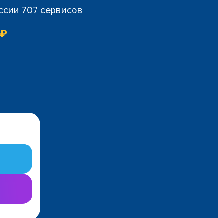
ссии 707 сервисов
 ₽