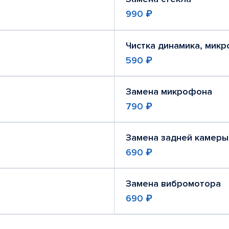
990 ₽
Чистка динамика, мик
590 ₽
Замена микрофона
790 ₽
Замена задней камеры
690 ₽
Замена вибромотора
690 ₽