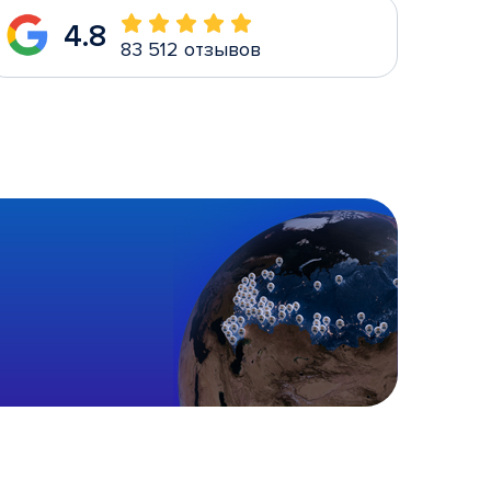
4.8
83 512 отзывов