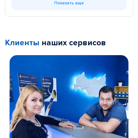
Показать еще
Клиенты
наших сервисов