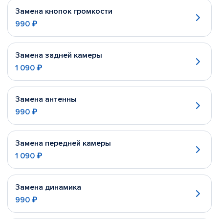
Замена кнопок громкости
990 ₽
Замена задней камеры
1 090 ₽
Замена антенны
990 ₽
Замена передней камеры
1 090 ₽
Замена динамика
990 ₽