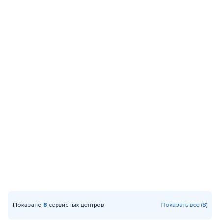
Показано
8
сервисных центров
Показать все (8)