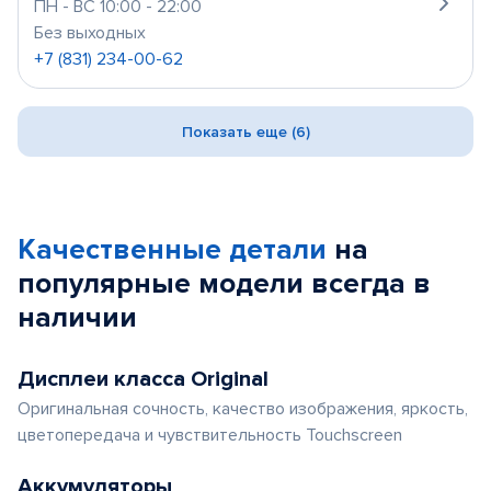
ПН - ВС 10:00 - 22:00
Без выходных
+7 (831) 234-00-62
Показать еще (6)
Качественные детали
на
популярные
модели
всегда в
наличии
Дисплеи класса Original
Оригинальная сочность, качество изображения, яркость,
цветопередача и чувствительность Touchscreen
Аккумуляторы