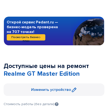
Открой сервис Pedant.ru —
бизнес-модель проверена
на 707 точках!
Посмотреть бизнес-
план
Доступные цены на ремонт
Realme GT Master Edition
Изменить устройство
Стоимость работы (без детали)