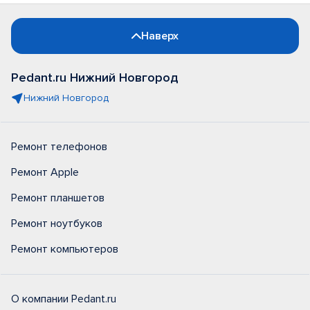
Наверх
Pedant.ru Нижний Новгород
Нижний Новгород
Ремонт телефонов
Ремонт Apple
Ремонт планшетов
Ремонт ноутбуков
Ремонт компьютеров
О компании Pedant.ru