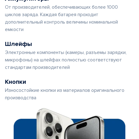
От производителей, обеспечивающих более 1000
циклов заряда. Каждая батарея проходит
дополнительный контроль величины номинальной
емкости
Шлейфы
Электронные компоненты (камеры, разъемы зарядки,
микрофоны) на шлейфах полностью соответствуют
стандартам производителей
Кнопки
Износостойкие кнопки из материалов оригинального
производства