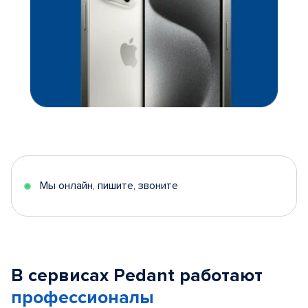
Мы онлайн, пишите, звоните
В сервисах Pedant работают
профессионалы