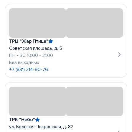
ТРЦ "Жар Птица"
Советская площадь, д. 5
ПН - ВС 10:00 - 21:00
Без выходных
+7 (831) 214-90-76
ТРК "Небо"
ул. Большая Покровская, д. 82