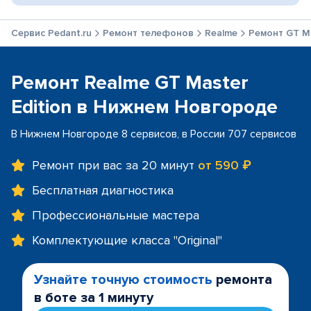
Сервис Pedant.ru
Ремонт телефонов
Realme
Ремонт GT Ma
Ремонт Realme GT Master
Edition в Нижнем Новгороде
В Нижнем Новгороде 8 сервисов, в России 707 сервисов
Ремонт при вас за 20 минут
от 590 ₽
Бесплатная диагностика
Профессиональные мастера
Комплектующие класса "Original"
Узнайте точную стоимость
ремонта
в боте за 1 минуту