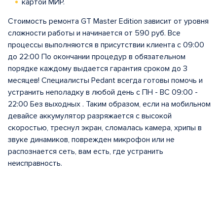
картой МИР.
Стоимость ремонта GT Master Edition зависит от уровня
сложности работы и начинается от 590 руб. Все
процессы выполняются в присутствии клиента с 09:00
до 22:00 По окончании процедур в обязательном
порядке каждому выдается гарантия сроком до 3
месяцев! Специалисты Pedant всегда готовы помочь и
устранить неполадку в любой день с ПН - ВС 09:00 -
22:00 Без выходных . Таким образом, если на мобильном
девайсе аккумулятор разряжается с высокой
скоростью, треснул экран, сломалась камера, хрипы в
звуке динамиков, поврежден микрофон или не
распознается сеть, вам есть, где устранить
неисправность.