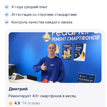
4 года средний опыт
Аттестация со строгими стандартами
Контроль качества каждого заказа
Дмитрий
Ремонтирует 40+ смартфонов в месяц
74 отзыва
4,9