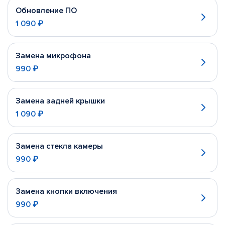
Обновление ПО
1 090 ₽
Замена микрофона
990 ₽
Замена задней крышки
1 090 ₽
Замена стекла камеры
990 ₽
Замена кнопки включения
990 ₽