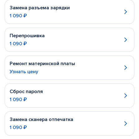
Замена разъема зарядки
1 090 ₽
Перепрошивка
1 090 ₽
Ремонт материнской платы
Узнать цену
Сброс пароля
1 090 ₽
Замена сканера отпечатка
1 090 ₽