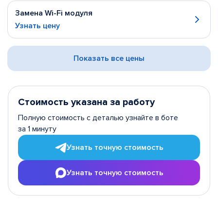
Замена Wi-Fi модуля
Узнать цену
Показать все цены
Стоимость указана за работу
Полную стоимость с деталью узнайте в боте
за 1 минуту
Узнать точную стоимость
Узнать точную стоимость