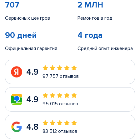
707
2 МЛН
Сервисных центров
Ремонтов в год
90 дней
4 года
Официальная гарантия
Средний опыт инженера
4.9
97 757 отзывов
4.9
95 015 отзывов
4.8
83 512 отзывов