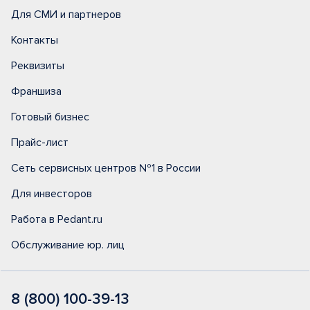
Для СМИ и партнеров
Контакты
Реквизиты
Франшиза
Готовый бизнес
Прайс-лист
Сеть сервисных центров №1 в России
Для инвесторов
Работа в Pedant.ru
Обслуживание юр. лиц
8 (800) 100-39-13