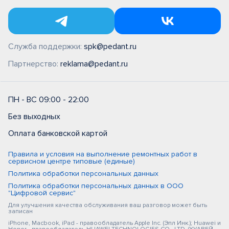
Служба поддержки:
spk@pedant.ru
Партнерство:
reklama@pedant.ru
ПН - ВС 09:00 - 22:00
Без выходных
Оплата банковской картой
Правила и условия на выполнение ремонтных работ в
сервисном центре типовые (единые)
Политика обработки персональных данных
Политика обработки персональных данных в ООО
"Цифровой сервис"
Для улучшения качества обслуживания ваш разговор может быть
записан
iPhone, Macbook, iPad - правообладатель Apple Inc. (Эпл Инк.); Huawei и