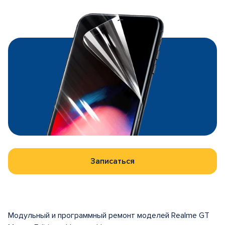
Записаться
Модульный и программный ремонт моделей Realme GT