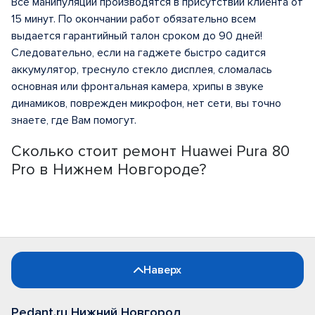
Все манипуляции производятся в присутствии клиента от
15 минут. По окончании работ обязательно всем
выдается гарантийный талон сроком до 90 дней!
Следовательно, если на гаджете быстро садится
аккумулятор, треснуло стекло дисплея, сломалась
основная или фронтальная камера, хрипы в звуке
динамиков, поврежден микрофон, нет сети, вы точно
знаете, где Вам помогут.
Сколько стоит ремонт Huawei Pura 80
Pro в Нижнем Новгороде?
Наверх
Pedant.ru Нижний Новгород