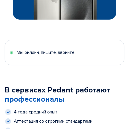
Мы онлайн, пишите, звоните
В сервисах Pedant работают
профессионалы
4 года средний опыт
Аттестация со строгими стандартами