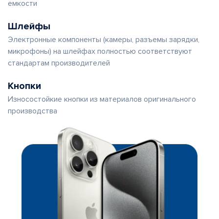
емкости
Шлейфы
Электронные компоненты (камеры, разъемы зарядки,
микрофоны) на шлейфах полностью соответствуют
стандартам производителей
Кнопки
Износостойкие кнопки из материалов оригинального
производства