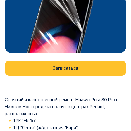
Записаться
Срочный и качественный ремонт Huawei Pura 80 Pro в
Нижнем Новгороде исполнят в центрах Pedant,
расположенных:
ТРК "Небо"
ТЦ "Лента" (ж/д станция "Варя")