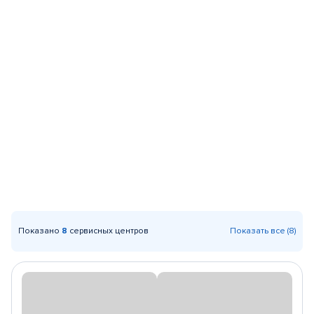
Показано
8
сервисных центров
Показать все (8)