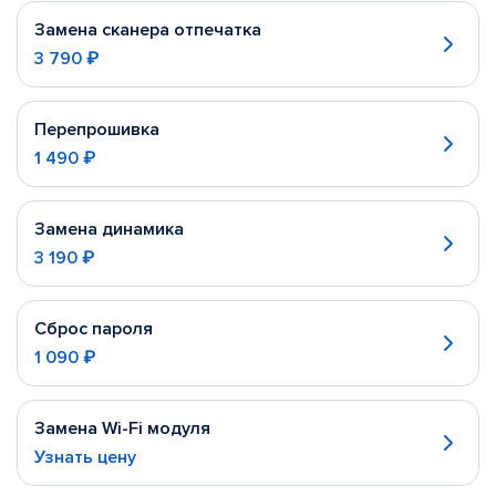
Замена сканера отпечатка
3 790 ₽
Перепрошивка
1 490 ₽
Замена динамика
3 190 ₽
Сброс пароля
1 090 ₽
Замена Wi-Fi модуля
Узнать цену