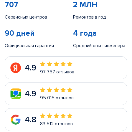
707
2 МЛН
Сервисных центров
Ремонтов в год
90 дней
4 года
Официальная гарантия
Средний опыт инженера
4.9
97 757 отзывов
4.9
95 015 отзывов
4.8
83 512 отзывов