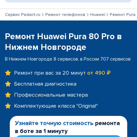
Сервис Pedant.ru
Ремонт телефонов
Huawei
Ремонт Pura 
Ремонт Huawei Pura 80 Pro в
Нижнем Новгороде
В Нижнем Новгороде 8 сервисов, в России 707 сервисов
Ремонт при вас за 20 минут
от 490 ₽
Бесплатная диагностика
Профессиональные мастера
Комплектующие класса "Original"
Узнайте точную стоимость
ремонта
в боте за 1 минуту