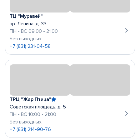
ТЦ "Муравей"
пр. Ленина, д. 33
ПН - ВС 09:00 - 21:00
Без выходных
+7 (831) 231-04-58
ТРЦ "Жар Птица"
Советская площадь, д. 5
ПН - ВС 10:00 - 21:00
Без выходных
+7 (831) 214-90-76