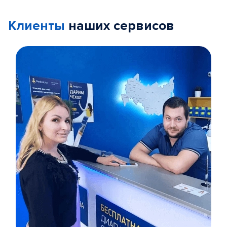
Клиенты
наших сервисов