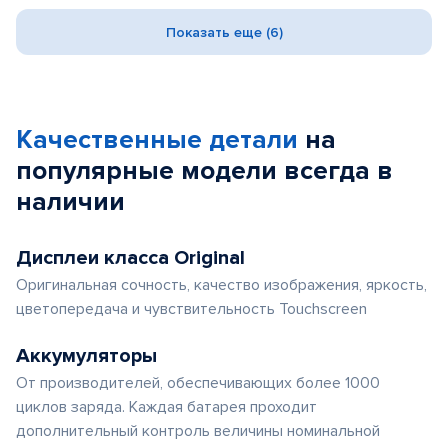
Показать еще (6)
Качественные детали
на
популярные
модели
всегда в
наличии
Дисплеи класса Original
Оригинальная сочность, качество изображения, яркость,
цветопередача и чувствительность Touchscreen
Аккумуляторы
От производителей, обеспечивающих более 1000
циклов заряда. Каждая батарея проходит
дополнительный контроль величины номинальной