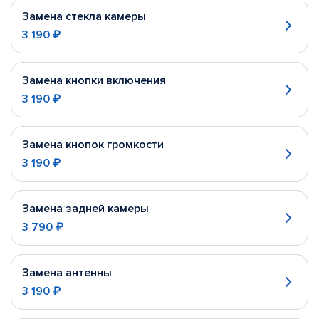
Замена стекла камеры
3 190 ₽
Замена кнопки включения
3 190 ₽
Замена кнопок громкости
3 190 ₽
Замена задней камеры
3 790 ₽
Замена антенны
3 190 ₽