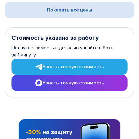
Показать все цены
Стоимость указана за работу
Полную стоимость с деталью узнайте в боте
за 1 минуту
Узнать точную стоимость
Узнать точную стоимость
-30%
на защиту