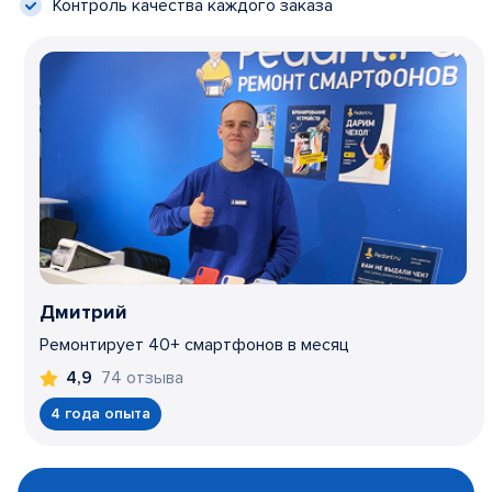
Контроль качества каждого заказа
Дмитрий
Ремонтирует 40+ смартфонов в месяц
74 отзыва
4,9
4 года опыта
Item
1