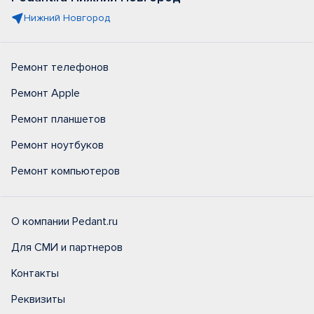
Нижний Новгород
Ремонт телефонов
Ремонт Apple
Ремонт планшетов
Ремонт ноутбуков
Ремонт компьютеров
О компании Pedant.ru
Для СМИ и партнеров
Контакты
Реквизиты