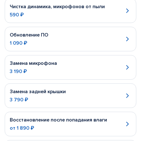
Чистка динамика, микрофонов от пыли
590 ₽
Обновление ПО
1 090 ₽
Замена микрофона
3 190 ₽
Замена задней крышки
3 790 ₽
Восстановление после попадания влаги
от
1 890 ₽