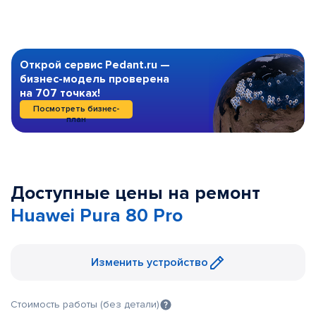
Открой сервис Pedant.ru —
бизнес-модель проверена
на 707 точках!
Посмотреть бизнес-
план
Доступные цены на ремонт
Huawei Pura 80 Pro
Изменить устройство
Стоимость работы (без детали)