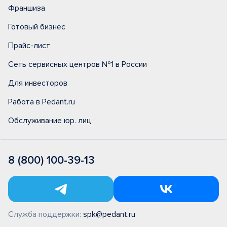
Франшиза
Готовый бизнес
Прайс-лист
Сеть сервисных центров №1 в России
Для инвесторов
Работа в Pedant.ru
Обслуживание юр. лиц
8 (800) 100-39-13
Служба поддержки:
spk@pedant.ru