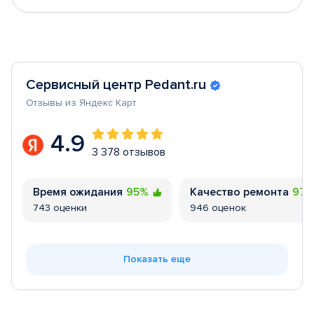
Сервисный центр Pedant.ru
Отзывы из Яндекс Карт
4.9
3 378 отзывов
Время ожидания
95%
Качество ремонта
97
743 оценки
946 оценок
Показать еще