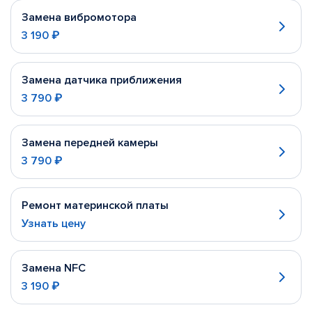
Замена вибромотора
3 190 ₽
Замена датчика приближения
3 790 ₽
Замена передней камеры
3 790 ₽
Ремонт материнской платы
Узнать цену
Замена NFC
3 190 ₽