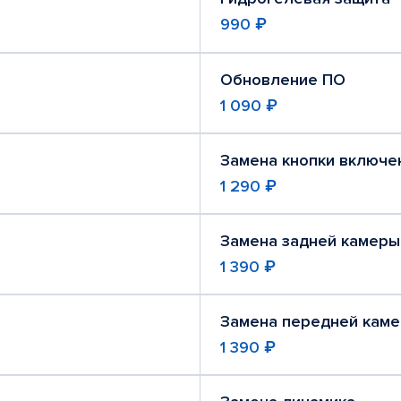
990 ₽
Обновление ПО
1 090 ₽
Замена кнопки включе
1 290 ₽
Замена задней камеры
1 390 ₽
Замена передней кам
1 390 ₽