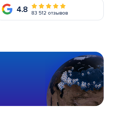
4.8
83 512 отзывов