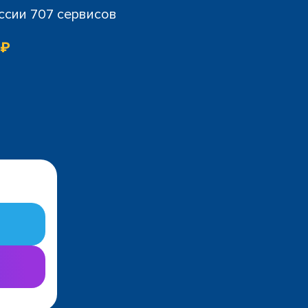
ссии 707 сервисов
 ₽