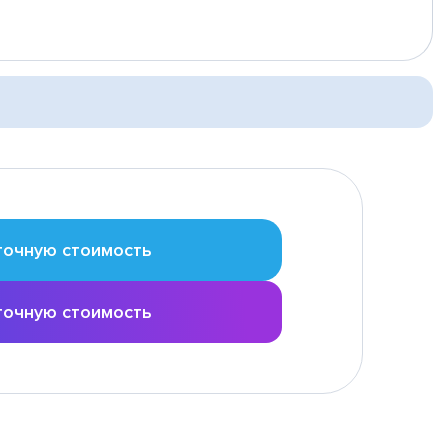
точную стоимость
точную стоимость