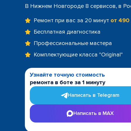
В Нижнем Новгороде 8 сервисов, в Ро
Ремонт при вас за 20 минут
от 490
Бесплатная диагностика
Профессиональные мастера
Комплектующие класса "Original"
Узнайте точную стоимость
ремонта в боте за 1 минуту
Написать в Telegram
Написать в MAX