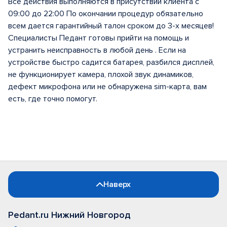
Все действия выполняются в присутствии клиента с
09:00 до 22:00 По окончании процедур обязательно
всем дается гарантийный талон сроком до 3-х месяцев!
Специалисты Педант готовы прийти на помощь и
устранить неисправность в любой день . Если на
устройстве быстро садится батарея, разбился дисплей,
не функционирует камера, плохой звук динамиков,
дефект микрофона или не обнаружена sim-карта, вам
есть, где точно помогут.
Наверх
Pedant.ru Нижний Новгород