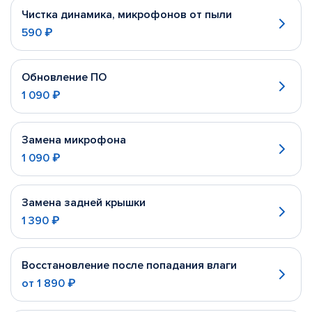
Чистка динамика, микрофонов от пыли
590 ₽
Обновление ПО
1 090 ₽
Замена микрофона
1 090 ₽
Замена задней крышки
1 390 ₽
Восстановление после попадания влаги
от
1 890 ₽