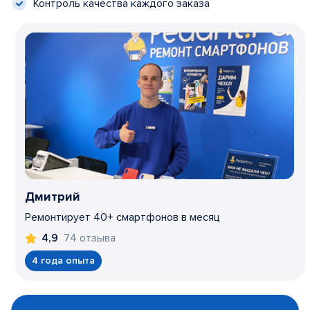
Контроль качества каждого заказа
Дмитрий
Ремонтирует 40+ смартфонов в месяц
74 отзыва
4,9
4 года опыта
Item
1