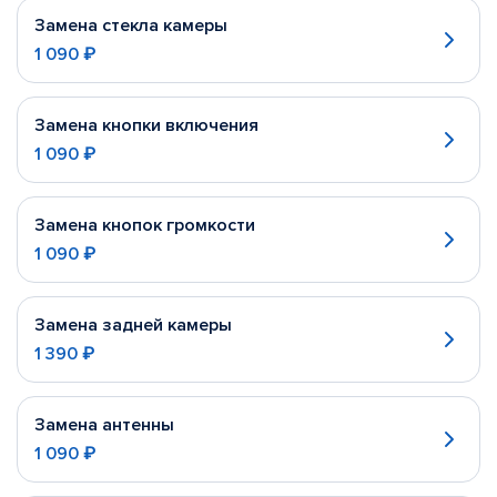
Замена стекла камеры
1 090 ₽
Замена кнопки включения
1 090 ₽
Замена кнопок громкости
1 090 ₽
Замена задней камеры
1 390 ₽
Замена антенны
1 090 ₽