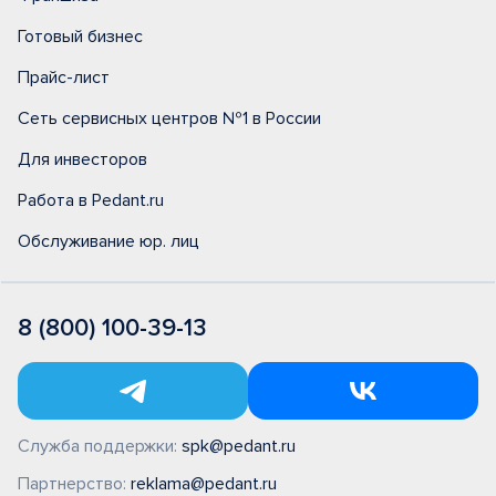
Готовый бизнес
Прайс-лист
Сеть сервисных центров №1 в России
Для инвесторов
Работа в Pedant.ru
Обслуживание юр. лиц
8 (800) 100-39-13
Служба поддержки:
spk@pedant.ru
Партнерство:
reklama@pedant.ru