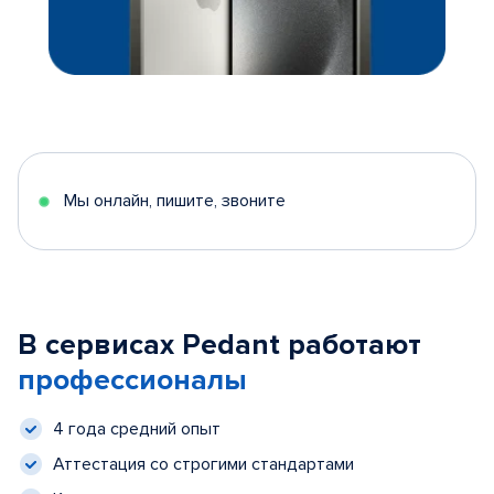
Мы онлайн, пишите, звоните
В сервисах Pedant работают
профессионалы
4 года средний опыт
Аттестация со строгими стандартами