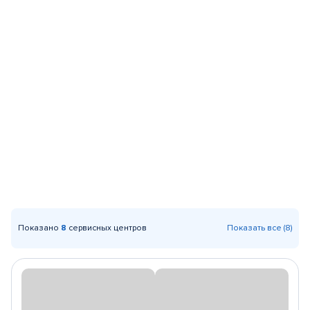
Показано
8
сервисных центров
Показать все (8)