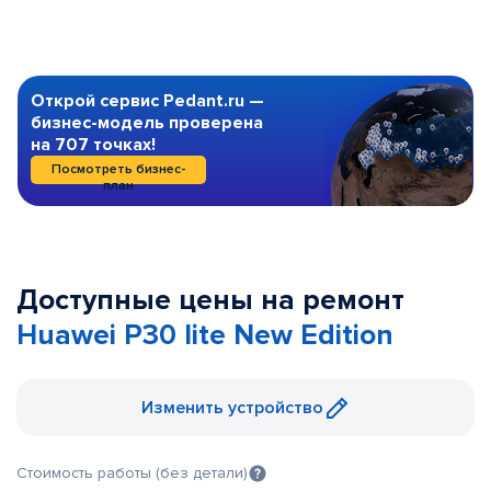
Открой сервис Pedant.ru —
бизнес-модель проверена
на 707 точках!
Посмотреть бизнес-
план
Доступные цены на ремонт
Huawei P30 lite New Edition
Изменить устройство
Стоимость работы (без детали)