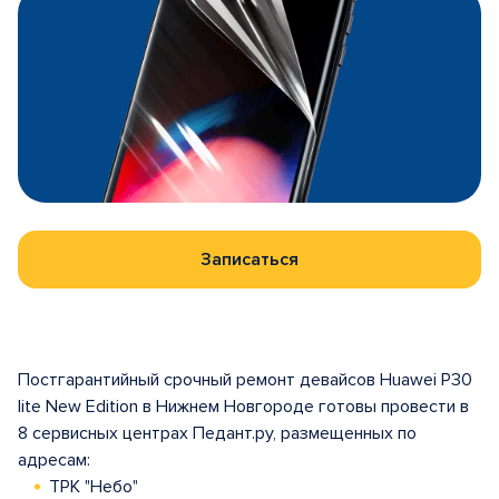
Записаться
Постгарантийный срочный ремонт девайсов Huawei P30
lite New Edition в Нижнем Новгороде готовы провести в
8 сервисных центрах Педант.ру, размещенных по
адресам:
ТРК "Небо"