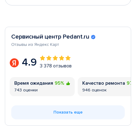
Сервисный центр Pedant.ru
Отзывы из Яндекс Карт
4.9
3 378 отзывов
Время ожидания
95%
Качество ремонта
97
743 оценки
946 оценок
Показать еще