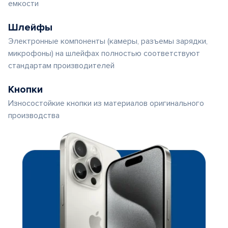
емкости
Шлейфы
Электронные компоненты (камеры, разъемы зарядки,
микрофоны) на шлейфах полностью соответствуют
стандартам производителей
Кнопки
Износостойкие кнопки из материалов оригинального
производства