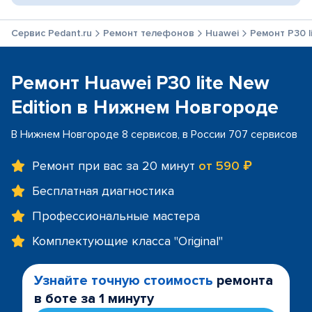
Сервис Pedant.ru
Ремонт телефонов
Huawei
Ремонт P30 l
Ремонт Huawei P30 lite New
Edition в Нижнем Новгороде
В Нижнем Новгороде 8 сервисов, в России 707 сервисов
Ремонт при вас за 20 минут
от 590 ₽
Бесплатная диагностика
Профессиональные мастера
Комплектующие класса "Original"
Узнайте точную стоимость
ремонта
в боте за 1 минуту