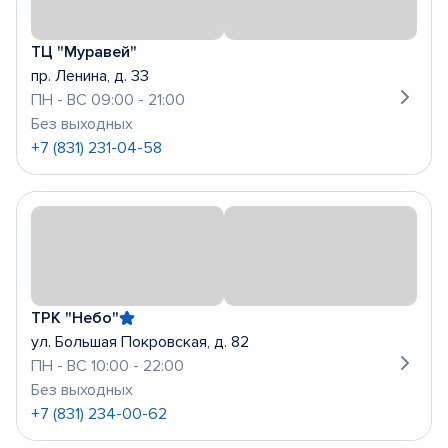
ТЦ "Муравей"
пр. Ленина, д. 33
ПН - ВС 09:00 - 21:00
Без выходных
+7 (831) 231-04-58
ТРК "Небо"
ул. Большая Покровская, д. 82
ПН - ВС 10:00 - 22:00
Без выходных
+7 (831) 234-00-62