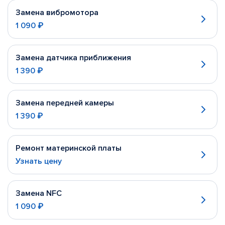
Замена вибромотора
1 090 ₽
Замена датчика приближения
1 390 ₽
Замена передней камеры
1 390 ₽
Ремонт материнской платы
Узнать цену
Замена NFC
1 090 ₽