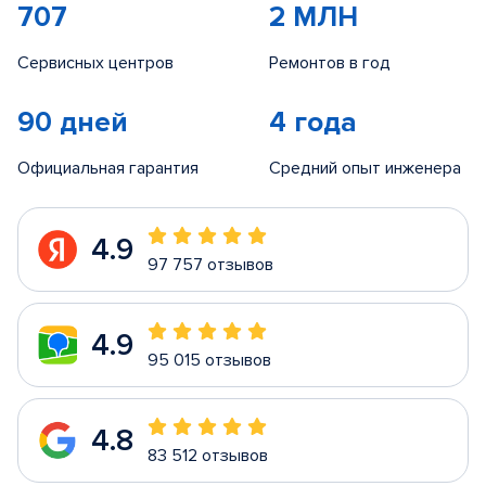
707
2 МЛН
Сервисных центров
Ремонтов в год
90 дней
4 года
Официальная гарантия
Средний опыт инженера
4.9
97 757 отзывов
4.9
95 015 отзывов
4.8
83 512 отзывов