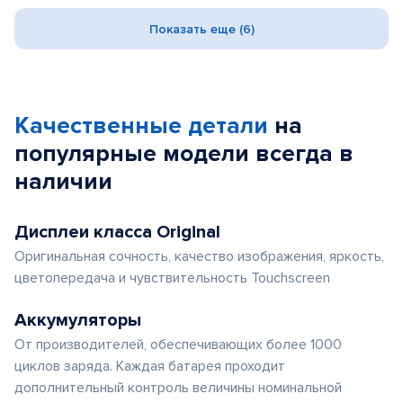
Показать еще (6)
Качественные детали
на
популярные
модели
всегда в
наличии
Дисплеи класса Original
Оригинальная сочность, качество изображения, яркость,
цветопередача и чувствительность Touchscreen
Аккумуляторы
От производителей, обеспечивающих более 1000
циклов заряда. Каждая батарея проходит
дополнительный контроль величины номинальной