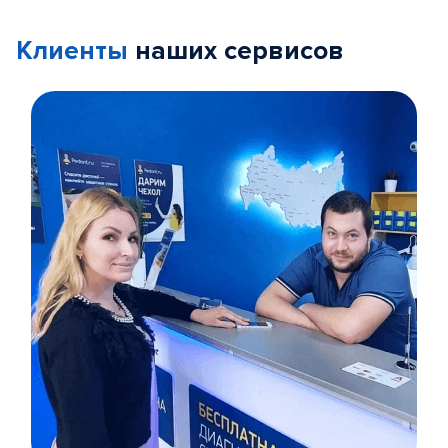
Клиенты
наших сервисов