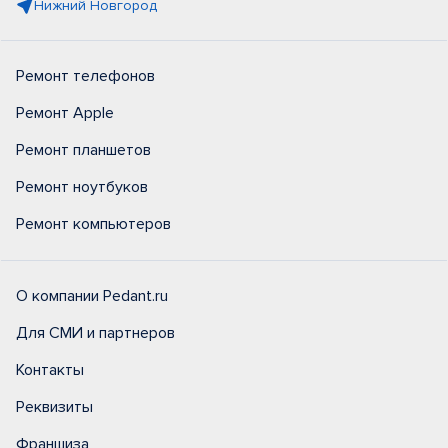
Нижний Новгород
Ремонт телефонов
Ремонт Apple
Ремонт планшетов
Ремонт ноутбуков
Ремонт компьютеров
О компании Pedant.ru
Для СМИ и партнеров
Контакты
Реквизиты
Франшиза