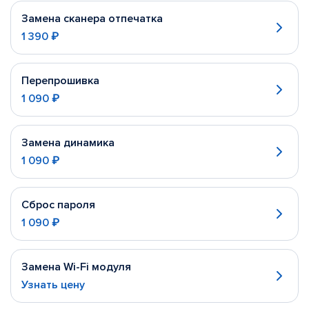
Замена сканера отпечатка
1 390 ₽
Перепрошивка
1 090 ₽
Замена динамика
1 090 ₽
Сброс пароля
1 090 ₽
Замена Wi-Fi модуля
Узнать цену