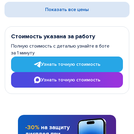
Показать все цены
Стоимость указана за работу
Полную стоимость с деталью узнайте в боте
за 1 минуту
Узнать точную стоимость
Узнать точную стоимость
-30%
на защиту