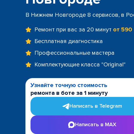
В Нижнем Новгороде 8 сервисов, в Ро
Ремонт при вас за 20 минут
от 590
Бесплатная диагностика
Профессиональные мастера
Комплектующие класса "Original"
Узнайте точную стоимость
ремонта в боте за 1 минуту
Написать в Telegram
Написать в MAX