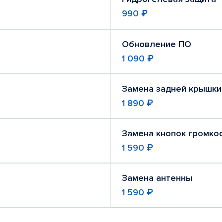
990 ₽
Обновление ПО
1 090 ₽
Замена задней крышки
1 890 ₽
Замена кнопок громко
1 590 ₽
Замена антенны
1 590 ₽