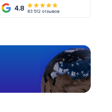
4.8
83 512 отзывов