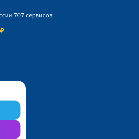
ссии 707 сервисов
 ₽