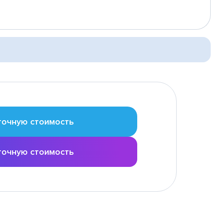
точную стоимость
точную стоимость