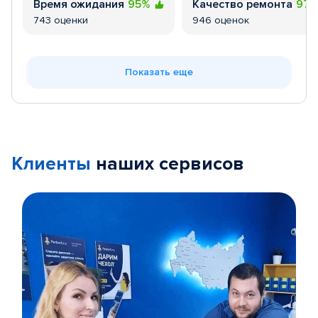
Время ожидания
95%
Качество ремонта
97
743 оценки
946 оценок
Показать еще
Клиенты
наших сервисов