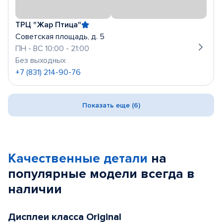
ТРЦ "Жар Птица"
Советская площадь, д. 5
ПН - ВС 10:00 - 21:00
Без выходных
+7 (831) 214-90-76
Показать еще (6)
Качественные детали
на
популярные
модели
всегда в
наличии
Дисплеи класса Original