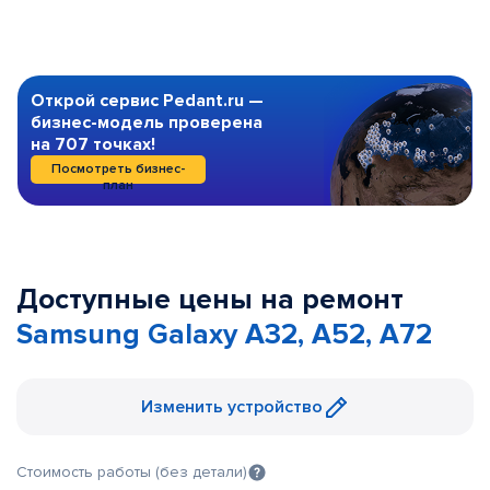
Открой сервис Pedant.ru —
бизнес-модель проверена
на 707 точках!
Посмотреть бизнес-
план
Доступные цены на ремонт
Samsung Galaxy A32, A52, A72
Изменить устройство
Стоимость работы (без детали)