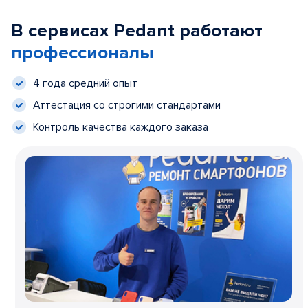
В сервисах Pedant работают
профессионалы
4 года средний опыт
Аттестация со строгими стандартами
Контроль качества каждого заказа