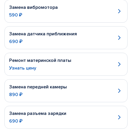
Замена вибромотора
590 ₽
Замена датчика приближения
690 ₽
Ремонт материнской платы
Узнать цену
Замена передней камеры
890 ₽
Замена разъема зарядки
690 ₽