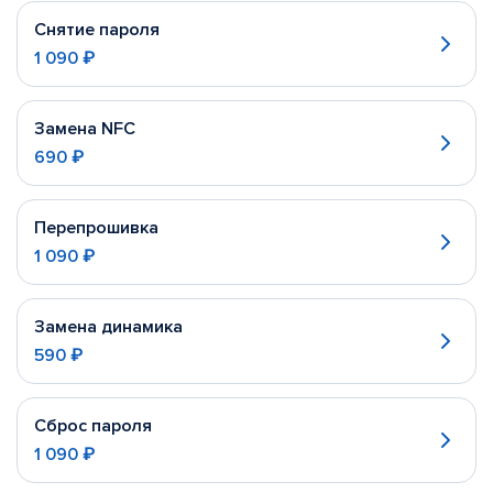
Снятие пароля
1 090 ₽
Замена NFC
690 ₽
Перепрошивка
1 090 ₽
Замена динамика
590 ₽
Сброс пароля
1 090 ₽