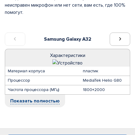
неисправен микрофон или нет сети, вам есть, где 100%
помогут.
Samsung Galaxy A32
Характеристики
Материал корпуса
пластик
Процессор
MediaTek Helio G80
Частота процессора (МГц)
1800+2000
Показать полностью