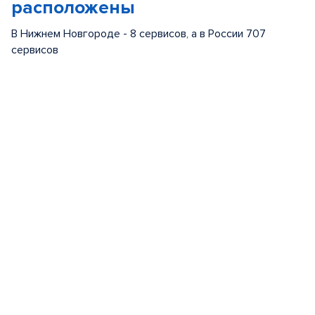
расположены
В Нижнем Новгороде - 8 сервисов, а в России 707
сервисов