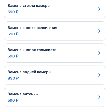
Замена стекла камеры
590 ₽
Замена кнопки включения
590 ₽
Замена кнопок громкости
590 ₽
Замена задней камеры
890 ₽
Замена антенны
590 ₽