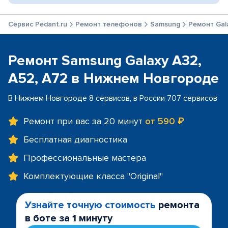
Сервис Pedant.ru
Ремонт телефонов
Samsung
Ремонт Gala
Ремонт Samsung Galaxy A32,
A52, A72 в Нижнем Новгороде
В Нижнем Новгороде 8 сервисов, в России 707 сервисов
Ремонт при вас за 20 минут
от 590 ₽
Бесплатная диагностика
Профессиональные мастера
Комплектующие класса "Original"
Узнайте точную стоимость
ремонта
в боте за 1 минуту