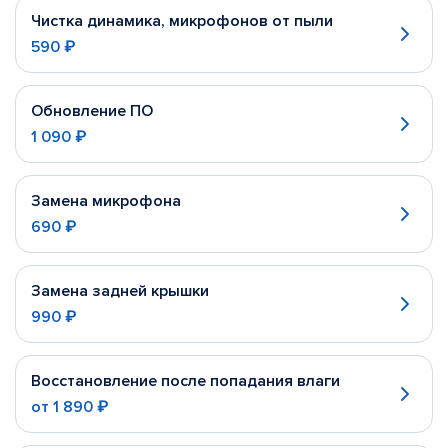
Чистка динамика, микрофонов от пыли
590 ₽
Обновление ПО
1 090 ₽
Замена микрофона
690 ₽
Замена задней крышки
990 ₽
Восстановление после попадания влаги
от
1 890 ₽