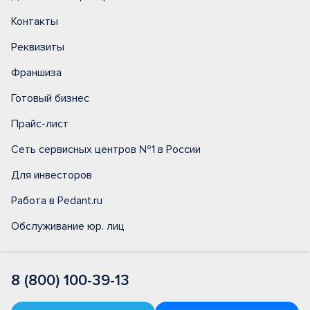
Контакты
Реквизиты
Франшиза
Готовый бизнес
Прайс-лист
Сеть сервисных центров №1 в России
Для инвесторов
Работа в Pedant.ru
Обслуживание юр. лиц
8 (800) 100-39-13