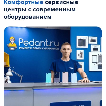
Комфортные
сервисные
центры с современным
оборудованием