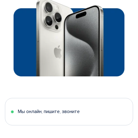
Мы онлайн, пишите, звоните