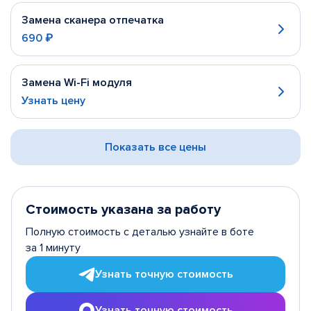
Замена сканера отпечатка
690 ₽
Замена Wi-Fi модуля
Узнать цену
Показать все цены
Стоимость указана за работу
Полную стоимость с деталью узнайте в боте
за 1 минуту
Узнать точную стоимость
Узнать точную стоимость