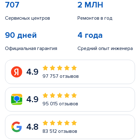
707
2 МЛН
Сервисных центров
Ремонтов в год
90 дней
4 года
Официальная гарантия
Средний опыт инженера
4.9
97 757 отзывов
4.9
95 015 отзывов
4.8
83 512 отзывов