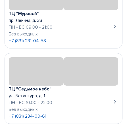
ТЦ "Муравей"
пр. Ленина, д. 33
ПН - ВС 09:00 - 21:00
Без выходных
+7 (831) 231-04-58
ТЦ "Седьмое небо"
ул. Бетанкура, д. 1
ПН - ВС 10:00 - 22:00
Без выходных
+7 (831) 234-00-61