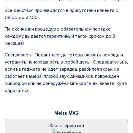
Все действия производятся в присутствии клиента с
09:00 до 22:00 .
По окончании процедур в обязательном порядке
каждому выдается гарантийный талон сроком до 3
месяцев!
Специалисты Педант всегда готовы оказать помощь и
устранить неисправность в любой день . Следовательно,
если на гаджете не идет зарядка, разбился экран, не
работает камера, плохой звук динамиков, поврежден
микрофон или не обнаружена sim-карта, вы знаете, куда
обратиться.
Meizu MX2
Характеристики