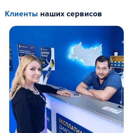
Клиенты
наших сервисов