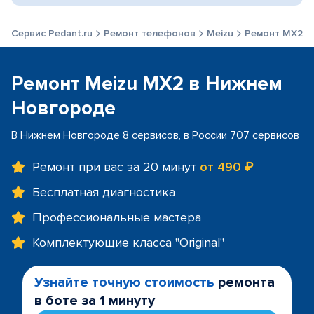
Сервис Pedant.ru
Ремонт телефонов
Meizu
Ремонт MX2
Ремонт Meizu MX2 в Нижнем
Новгороде
В Нижнем Новгороде 8 сервисов, в России 707 сервисов
Ремонт при вас за 20 минут
от 490 ₽
Бесплатная диагностика
Профессиональные мастера
Комплектующие класса "Original"
Узнайте точную стоимость
ремонта
в боте за 1 минуту