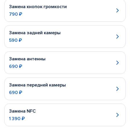
Замена кнопок громкости
790 ₽
Замена задней камеры
590 ₽
Замена антенны
690 ₽
Замена передней камеры
690 ₽
Замена NFC
1 390 ₽