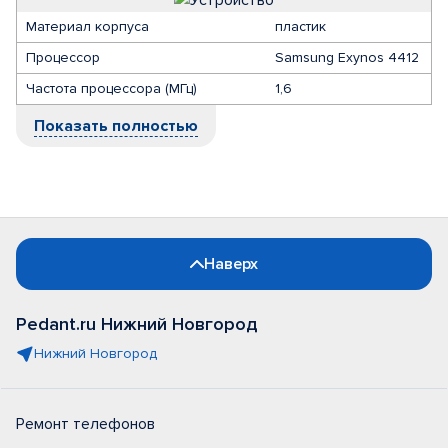
Материал корпуса
пластик
Процессор
Samsung Exynos 4412
Частота процессора (МГц)
1,6
Показать полностью
Наверх
Pedant.ru Нижний Новгород
Нижний Новгород
Ремонт телефонов