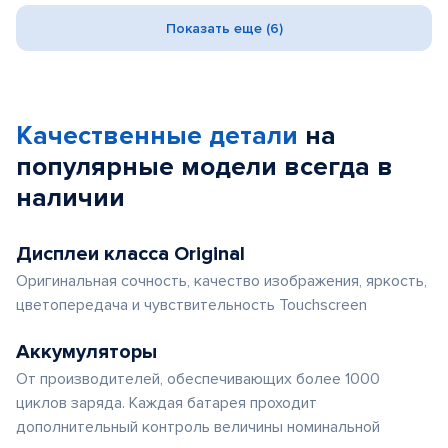
Показать еще (6)
Качественные детали
на
популярные
модели
всегда в
наличии
Дисплеи класса Original
Оригинальная сочность, качество изображения, яркость,
цветопередача и чувствительность Touchscreen
Аккумуляторы
От производителей, обеспечивающих более 1000
циклов заряда. Каждая батарея проходит
дополнительный контроль величины номинальной