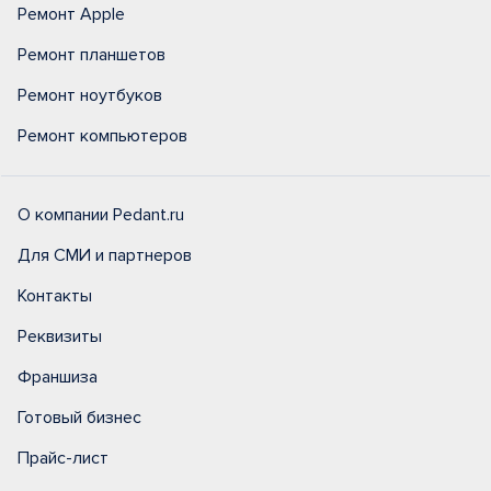
Ремонт Apple
Ремонт планшетов
Ремонт ноутбуков
Ремонт компьютеров
О компании Pedant.ru
Для СМИ и партнеров
Контакты
Реквизиты
Франшиза
Готовый бизнес
Прайс-лист