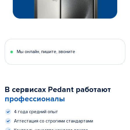
Мы онлайн, пишите, звоните
В сервисах Pedant работают
профессионалы
4 года средний опыт
Аттестация со строгими стандартами