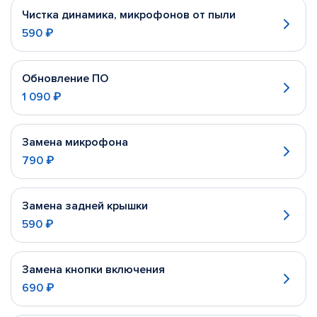
Чистка динамика, микрофонов от пыли
590 ₽
Обновление ПО
1 090 ₽
Замена микрофона
790 ₽
Замена задней крышки
590 ₽
Замена кнопки включения
690 ₽