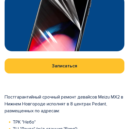
Записаться
Постгарантийный срочный ремонт девайсов Meizu MX2 в
Нижнем Новгороде исполнят в 8 центрах Pedant,
размещенных по адресам:
ТРК "Небо"