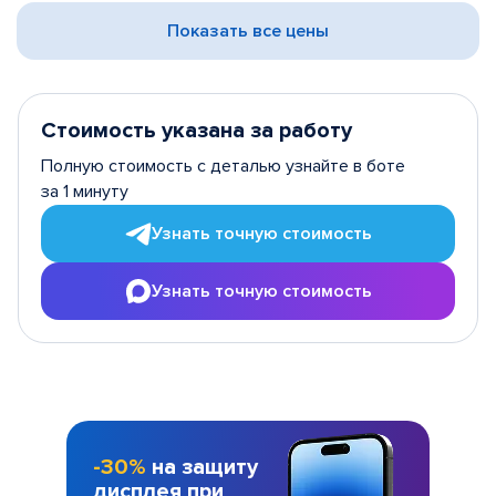
Показать все цены
Стоимость указана за работу
Полную стоимость с деталью узнайте в боте
за 1 минуту
Узнать точную стоимость
Узнать точную стоимость
-30%
на защиту
дисплея при