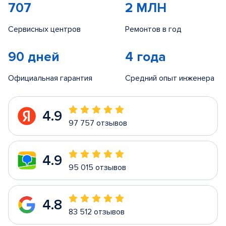
707
2 МЛН
Сервисных центров
Ремонтов в год
90 дней
4 года
Официальная гарантия
Средний опыт инженера
4.9
97 757 отзывов
4.9
95 015 отзывов
4.8
83 512 отзывов