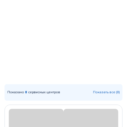
Показано
8
сервисных центров
Показать все (8)