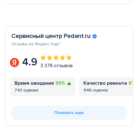
Сервисный центр Pedant.ru
Отзывы из Яндекс Карт
4.9
3 378 отзывов
Время ожидания
95%
Качество ремонта
97
743 оценки
946 оценок
Показать еще