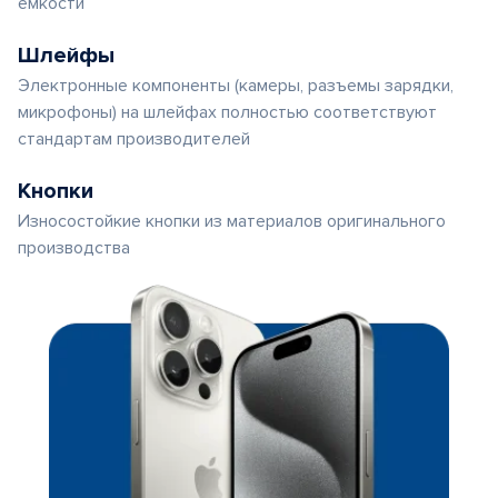
емкости
Шлейфы
Электронные компоненты (камеры, разъемы зарядки,
микрофоны) на шлейфах полностью соответствуют
стандартам производителей
Кнопки
Износостойкие кнопки из материалов оригинального
производства