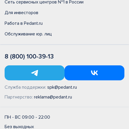
Сеть сервисных центров №1 в России
Для инвесторов
Работа в Pedant.ru
Обслуживание юр. лиц
8 (800) 100-39-13
Служба поддержки:
spk@pedant.ru
Партнерство:
reklama@pedant.ru
ПН - ВС 09:00 - 22:00
Без выходных