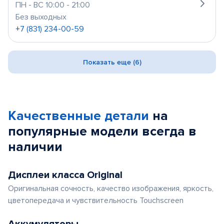
ПН - ВС 10:00 - 21:00
Без выходных
+7 (831) 234-00-59
Показать еще (6)
Качественные детали
на
популярные
модели
всегда в
наличии
Дисплеи класса Original
Оригинальная сочность, качество изображения, яркость,
цветопередача и чувствительность Touchscreen