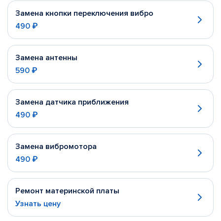
Замена кнопки переключения вибро
490 ₽
Замена антенны
590 ₽
Замена датчика приближения
490 ₽
Замена вибромотора
490 ₽
Ремонт материнской платы
Узнать цену