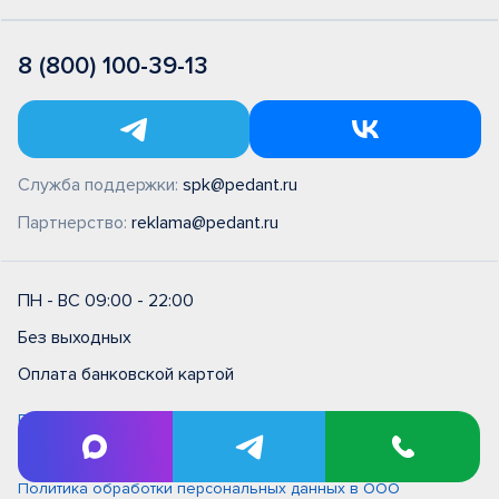
8 (800) 100-39-13
Служба поддержки:
spk@pedant.ru
Партнерство:
reklama@pedant.ru
ПН - ВС 09:00 - 22:00
Без выходных
Оплата банковской картой
Правила и условия на выполнение ремонтных работ в
сервисном центре типовые (единые)
Политика обработки персональных данных
Политика обработки персональных данных в ООО