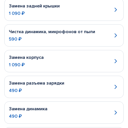
Замена задней крышки
1 090 ₽
Чистка динамика, микрофонов от пыли
590 ₽
Замена корпуса
1 090 ₽
Замена разъема зарядки
490 ₽
Замена динамика
490 ₽