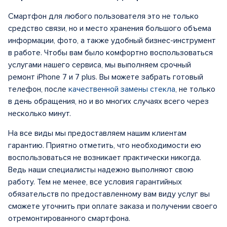
Смартфон для любого пользователя это не только
средство связи, но и место хранения большого объема
информации, фото, а также удобный бизнес-инструмент
в работе. Чтобы вам было комфортно воспользоваться
услугами нашего сервиса, мы выполняем срочный
ремонт iPhone 7 и 7 plus. Вы можете забрать готовый
телефон, после
качественной замены стекла
, не только
в день обращения, но и во многих случаях всего через
несколько минут.
На все виды мы предоставляем нашим клиентам
гарантию. Приятно отметить, что необходимости ею
воспользоваться не возникает практически никогда.
Ведь наши специалисты надежно выполняют свою
работу. Тем не менее, все условия гарантийных
обязательств по предоставленному вам виду услуг вы
сможете уточнить при оплате заказа и получении своего
отремонтированного смартфона.