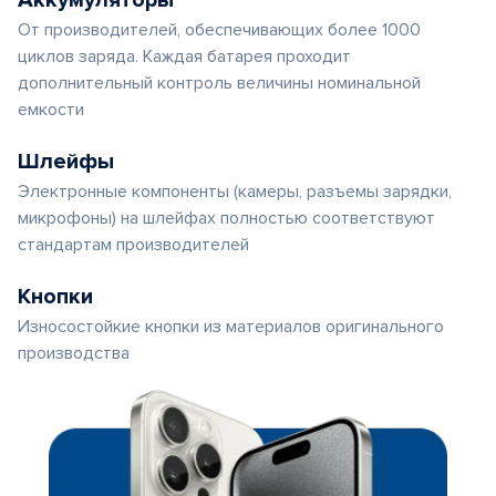
Аккумуляторы
От производителей, обеспечивающих более 1000
циклов заряда. Каждая батарея проходит
дополнительный контроль величины номинальной
емкости
Шлейфы
Электронные компоненты (камеры, разъемы зарядки,
микрофоны) на шлейфах полностью соответствуют
стандартам производителей
Кнопки
Износостойкие кнопки из материалов оригинального
производства