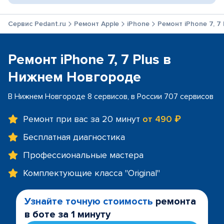
Сервис Pedant.ru
Ремонт Apple
iPhone
Ремонт iPhone 7, 7 
Ремонт iPhone 7, 7 Plus в
Нижнем Новгороде
В Нижнем Новгороде 8 сервисов, в России 707 сервисов
Ремонт при вас за 20 минут
от 490 ₽
Бесплатная диагностика
Профессиональные мастера
Комплектующие класса "Original"
Узнайте точную стоимость
ремонта
в боте за 1 минуту