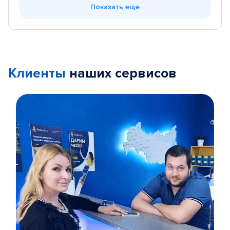
Показать еще
Клиенты
наших сервисов