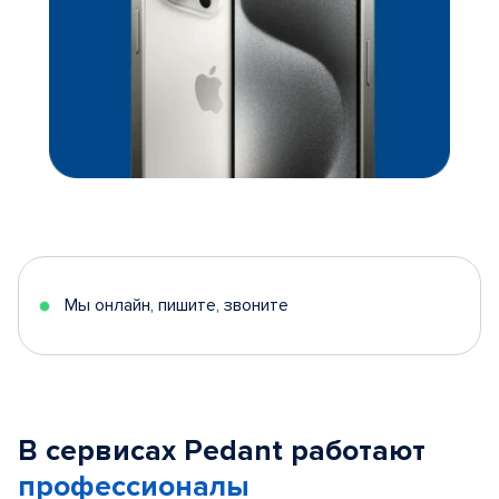
Мы онлайн, пишите, звоните
В сервисах Pedant работают
профессионалы