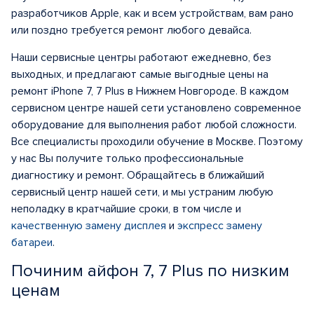
разработчиков Apple, как и всем устройствам, вам рано
или поздно требуется ремонт любого девайса.
Наши сервисные центры работают ежедневно, без
выходных, и предлагают самые выгодные цены на
ремонт iPhone 7, 7 Plus в Нижнем Новгороде. В каждом
сервисном центре нашей сети установлено современное
оборудование для выполнения работ любой сложности.
Все специалисты проходили обучение в Москве. Поэтому
у нас Вы получите только профессиональные
диагностику и ремонт. Обращайтесь в ближайший
сервисный центр нашей сети, и мы устраним любую
неполадку в кратчайшие сроки, в том числе и
качественную замену дисплея
и
экспресс замену
батареи
.
Починим айфон 7, 7 Plus по низким
ценам