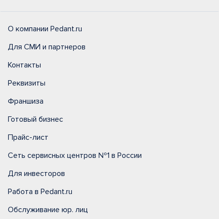
О компании Pedant.ru
Для СМИ и партнеров
Контакты
Реквизиты
Франшиза
Готовый бизнес
Прайс-лист
Сеть сервисных центров №1 в России
Для инвесторов
Работа в Pedant.ru
Обслуживание юр. лиц