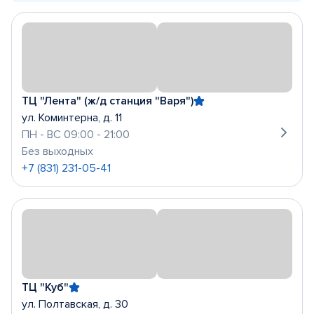
ТЦ "Лента" (ж/д станция "Варя")
ул. Коминтерна, д. 11
ПН - ВС 09:00 - 21:00
Без выходных
+7 (831) 231-05-41
ТЦ "Куб"
ул. Полтавская, д. 30