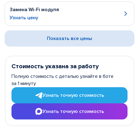
Замена Wi-Fi модуля
Узнать цену
Показать все цены
Стоимость указана за работу
Полную стоимость с деталью узнайте в боте
за 1 минуту
Узнать точную стоимость
Узнать точную стоимость