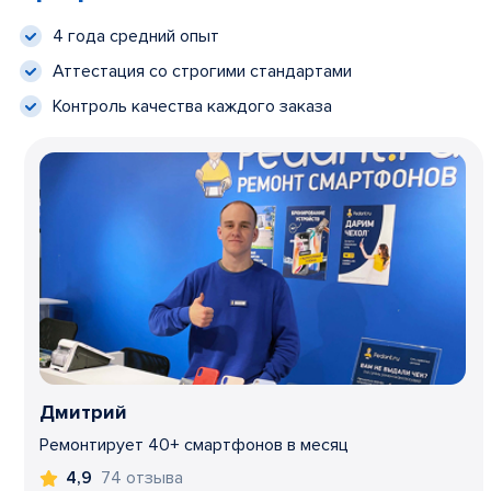
4 года средний опыт
Аттестация со строгими стандартами
Контроль качества каждого заказа
Дмитрий
Ремонтирует 40+ смартфонов в месяц
74 отзыва
4,9