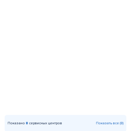
Показано
8
сервисных центров
Показать все (8)