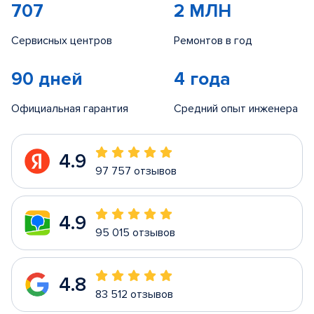
707
2 МЛН
Сервисных центров
Ремонтов в год
90 дней
4 года
Официальная гарантия
Средний опыт инженера
4.9
97 757 отзывов
4.9
95 015 отзывов
4.8
83 512 отзывов