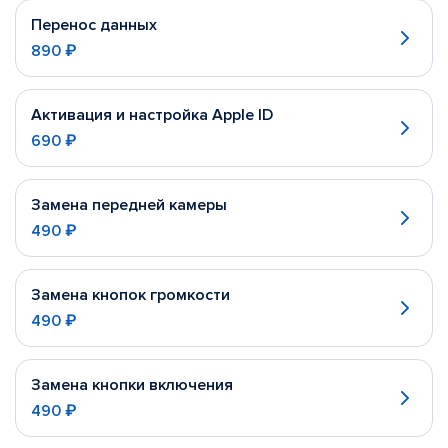
Перенос данных
890 ₽
Активация и настройка Apple ID
690 ₽
Замена передней камеры
490 ₽
Замена кнопок громкости
490 ₽
Замена кнопки включения
490 ₽