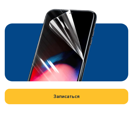
Записаться