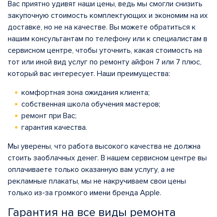
Вас приятно удивят наши цены, ведь мы смогли снизить
закупочную стоимость комплектующих и экономим на их
доставке, но не на качестве. Вы можете обратиться к
нашим консультантам по телефону или к специалистам в
сервисном центре, чтобы уточнить, какая стоимость на
тот или иной вид услуг по ремонту айфон 7 или 7 плюс,
который вас интересует. Наши преимущества:
комфортная зона ожидания клиента;
собственная школа обучения мастеров;
ремонт при Вас;
гарантия качества.
Мы уверены, что работа высокого качества не должна
стоить заоблачных денег. В нашем сервисном центре вы
оплачиваете только оказанную вам услугу, а не
рекламные плакаты, мы не накручиваем свои цены
только из-за громкого имени бренда Apple.
Гарантия на все виды ремонта