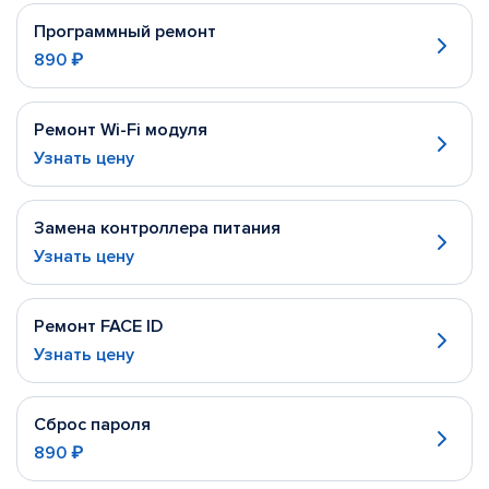
Программный ремонт
890 ₽
Ремонт Wi-Fi модуля
Узнать цену
Замена контроллера питания
Узнать цену
Ремонт FACE ID
Узнать цену
Сброс пароля
890 ₽