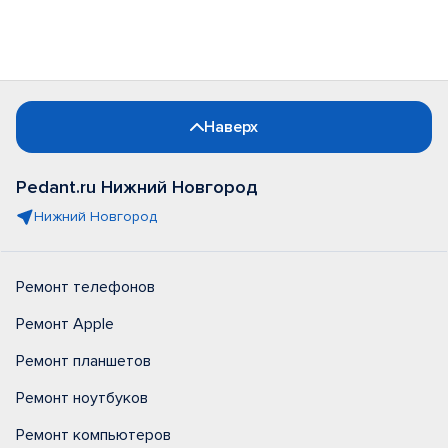
Наверх
Pedant.ru Нижний Новгород
Нижний Новгород
Ремонт телефонов
Ремонт Apple
Ремонт планшетов
Ремонт ноутбуков
Ремонт компьютеров