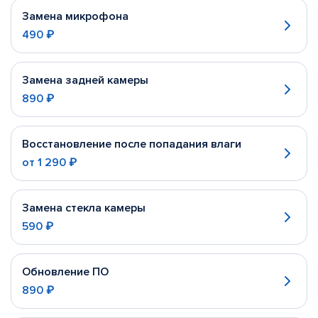
Замена микрофона
490 ₽
Замена задней камеры
890 ₽
Восстановление после попадания влаги
от
1 290 ₽
Замена стекла камеры
590 ₽
Обновление ПО
890 ₽