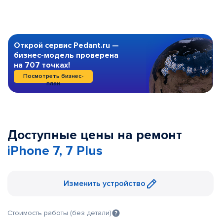
Открой сервис Pedant.ru —
бизнес-модель проверена
на 707 точках!
Посмотреть бизнес-
план
Доступные цены на ремонт
iPhone 7, 7 Plus
Изменить устройство
Стоимость работы (без детали)