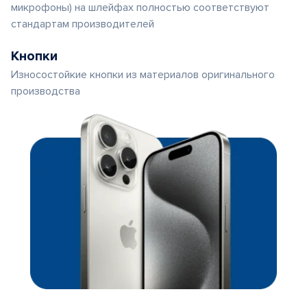
микрофоны) на шлейфах полностью соответствуют
стандартам производителей
Кнопки
Износостойкие кнопки из материалов оригинального
производства