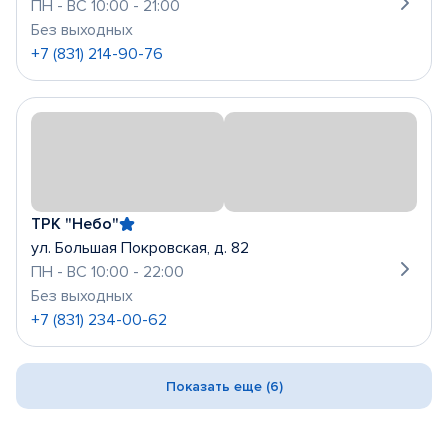
ПН - ВС 10:00 - 21:00
Без выходных
+7 (831) 214-90-76
ТРК "Небо"
ул. Большая Покровская, д. 82
ПН - ВС 10:00 - 22:00
Без выходных
+7 (831) 234-00-62
Показать еще (6)