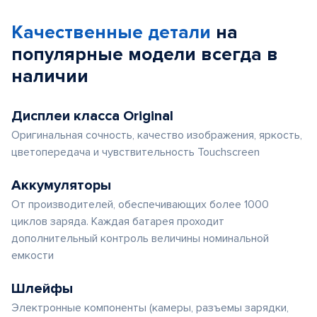
Качественные детали
на
популярные
модели
всегда в
наличии
Дисплеи класса Original
Оригинальная сочность, качество изображения, яркость,
цветопередача и чувствительность Touchscreen
Аккумуляторы
От производителей, обеспечивающих более 1000
циклов заряда. Каждая батарея проходит
дополнительный контроль величины номинальной
емкости
Шлейфы
Электронные компоненты (камеры, разъемы зарядки,