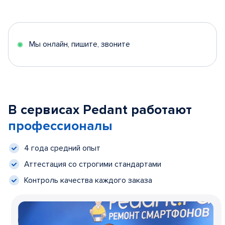
Мы онлайн, пишите, звоните
В сервисах Pedant работают
профессионалы
4 года средний опыт
Аттестация со строгими стандартами
Контроль качества каждого заказа