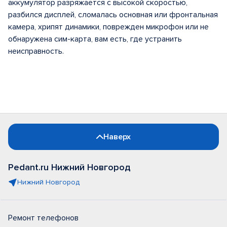
аккумулятор разряжается с высокой скоростью,
разбился дисплей, сломалась основная или фронтальная
камера, хрипят динамики, поврежден микрофон или не
обнаружена сим-карта, вам есть, где устранить
неисправность.
Наверх
Pedant.ru Нижний Новгород
Нижний Новгород
Ремонт телефонов