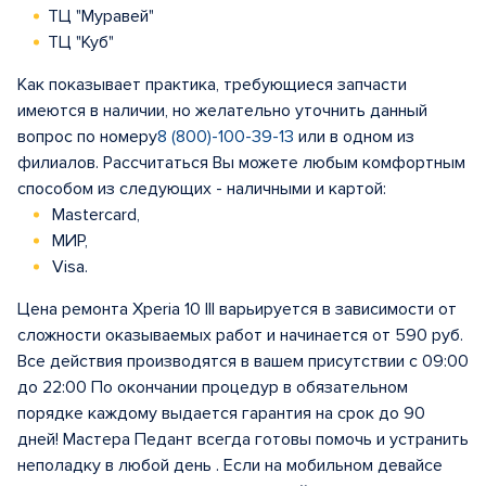
ТЦ "Муравей"
ТЦ "Куб"
Как показывает практика, требующиеся запчасти
имеются в наличии, но желательно уточнить данный
вопрос по номеру
8 (800)-100-39-13
или в одном из
филиалов. Рассчитаться Вы можете любым комфортным
способом из следующих - наличными и картой:
Mastercard,
МИР,
Visa.
Цена ремонта Xperia 10 III варьируется в зависимости от
сложности оказываемых работ и начинается от 590 руб.
Все действия производятся в вашем присутствии с 09:00
до 22:00 По окончании процедур в обязательном
порядке каждому выдается гарантия на срок до 90
дней! Мастера Педант всегда готовы помочь и устранить
неполадку в любой день . Если на мобильном девайсе