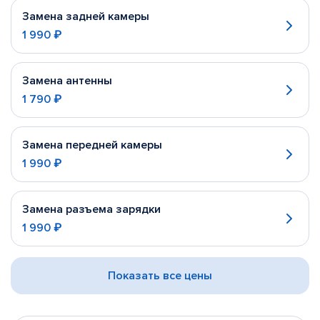
Замена задней камеры
1 990 ₽
Замена антенны
1 790 ₽
Замена передней камеры
1 990 ₽
Замена разъема зарядки
1 990 ₽
Показать все цены