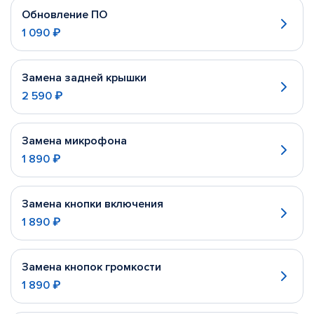
Обновление ПО
1 090 ₽
Замена задней крышки
2 590 ₽
Замена микрофона
1 890 ₽
Замена кнопки включения
1 890 ₽
Замена кнопок громкости
1 890 ₽