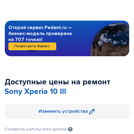
Открой сервис Pedant.ru —
бизнес-модель проверена
на 707 точках!
Посмотреть бизнес-
план
Доступные цены на ремонт
Sony Xperia 10 III
Изменить устройство
Стоимость работы (без детали)