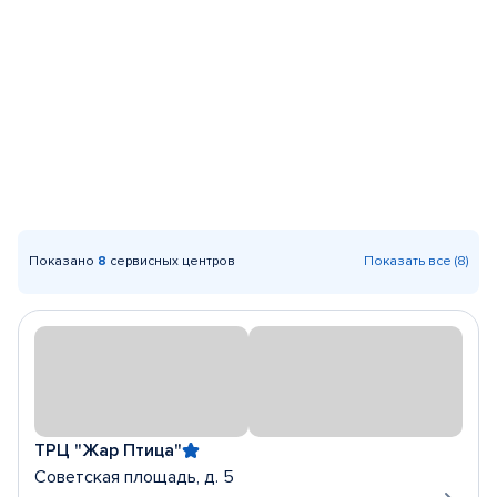
Показано
8
сервисных центров
Показать все (8)
ТРЦ "Жар Птица"
Советская площадь, д. 5