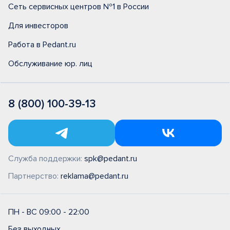
Сеть сервисных центров №1 в России
Для инвесторов
Работа в Pedant.ru
Обслуживание юр. лиц
8 (800) 100-39-13
Служба поддержки:
spk@pedant.ru
Партнерство:
reklama@pedant.ru
ПН - ВС 09:00 - 22:00
Без выходных