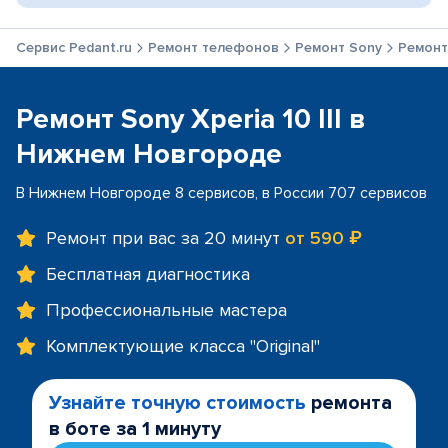
Сервис Pedant.ru
Ремонт телефонов
Ремонт Sony
Ремонт 
Ремонт Sony Xperia 10 III в
Нижнем Новгороде
В Нижнем Новгороде 8 сервисов, в России 707 сервисов
Ремонт при вас за 20 минут
от 590 ₽
Бесплатная диагностика
Профессиональные мастера
Комплектующие класса "Original"
Узнайте точную стоимость
ремонта
в боте за 1 минуту