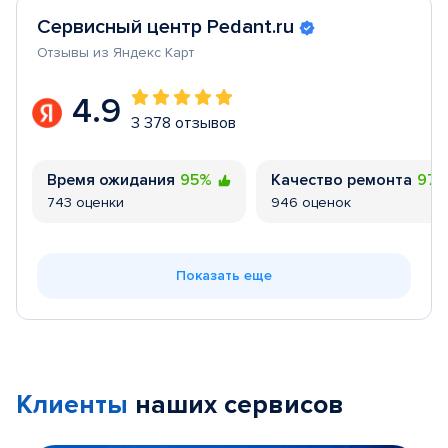
Сервисный центр Pedant.ru
Отзывы из Яндекс Карт
4.9
3 378 отзывов
Время ожидания
95%
Качество ремонта
97
743 оценки
946 оценок
Показать еще
Клиенты
наших сервисов