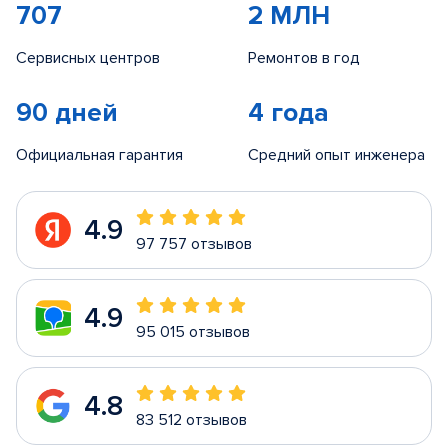
707
2 МЛН
Сервисных центров
Ремонтов в год
90 дней
4 года
Официальная гарантия
Средний опыт инженера
4.9
97 757 отзывов
4.9
95 015 отзывов
4.8
83 512 отзывов