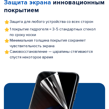
Защита экрана
инновационным
5
покрытием
Защита для любого устройства со всех сторон
1 покрытие гидрогеля = 3-5 стандартных стекол
по сроку носки
Минимальная толщина покрытия сохраняет
чувствительность экрана
Самовосстановление — царапины стягиваются
спустя некоторое время