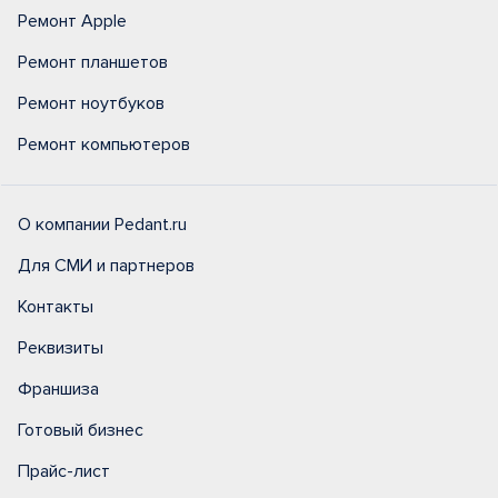
Ремонт Apple
Ремонт планшетов
Ремонт ноутбуков
Ремонт компьютеров
О компании Pedant.ru
Для СМИ и партнеров
Контакты
Реквизиты
Франшиза
Готовый бизнес
Прайс-лист