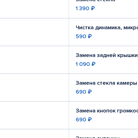
1 390 ₽
Чистка динамика, мик
590 ₽
Замена задней крышки
1 090 ₽
Замена стекла камеры
690 ₽
Замена кнопок громко
690 ₽