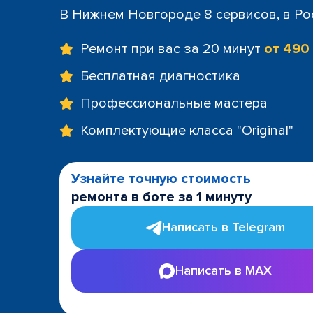
В Нижнем Новгороде 8 сервисов, в Ро
Ремонт при вас за 20 минут
от 490
Бесплатная диагностика
Профессиональные мастера
Комплектующие класса "Original"
Узнайте точную стоимость
ремонта в боте за 1 минуту
Написать в Telegram
Написать в MAX