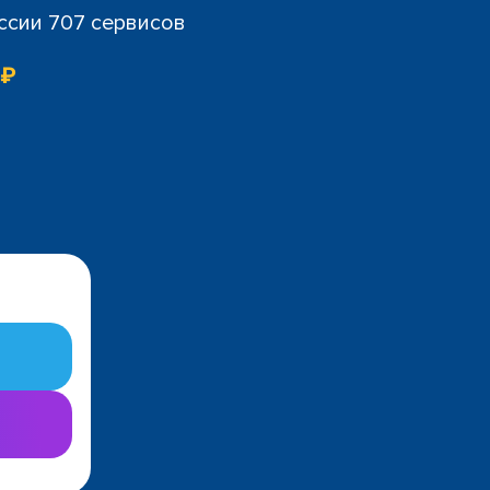
ссии 707 сервисов
 ₽