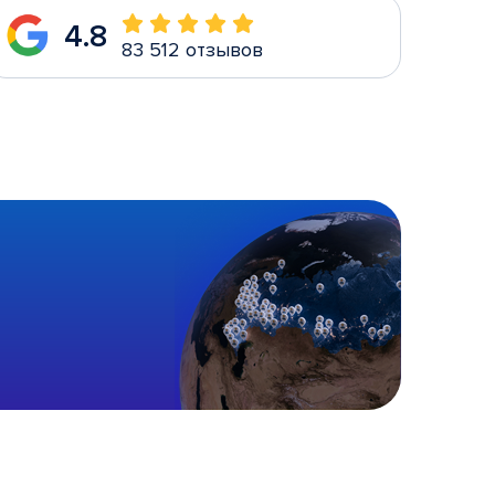
4.8
83 512 отзывов