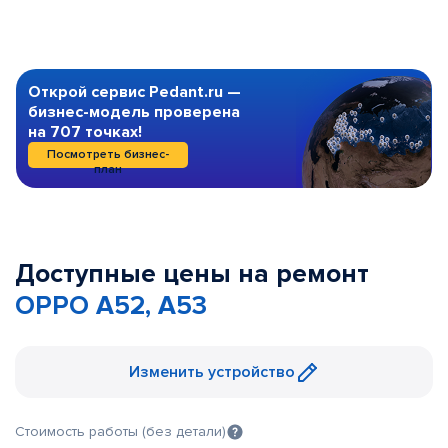
Открой сервис Pedant.ru —
бизнес-модель проверена
на 707 точках!
Посмотреть бизнес-
план
Доступные цены на ремонт
OPPO A52, A53
Изменить устройство
Стоимость работы (без детали)