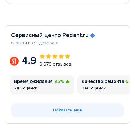
Сервисный центр Pedant.ru
Отзывы из Яндекс Карт
4.9
3 378 отзывов
Время ожидания
95%
Качество ремонта
97
743 оценки
946 оценок
Показать еще