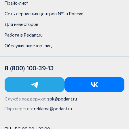
Прайс-лист
Сеть сервисных центров №1 в России
Для инвесторов
Работа в Pedant.ru
Обслуживание юр. лиц
8 (800) 100-39-13
Служба поддержки:
spk@pedant.ru
Партнерство:
reklama@pedant.ru