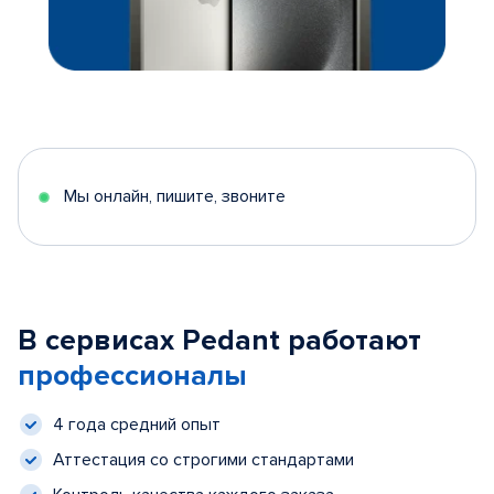
Мы онлайн, пишите, звоните
В сервисах Pedant работают
профессионалы
4 года средний опыт
Аттестация со строгими стандартами