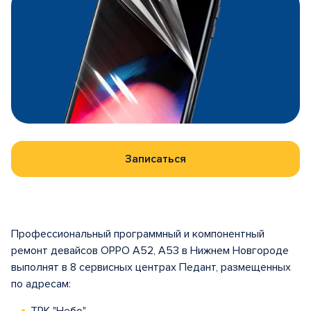
Записаться
Профессиональный программный и компонентный
ремонт девайсов OPPO A52, A53 в Нижнем Новгороде
выполнят в 8 сервисных центрах Педант, размещенных
по адресам: