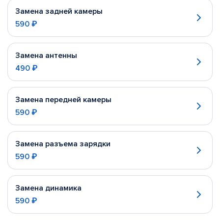
Замена задней камеры
590 ₽
Замена антенны
490 ₽
Замена передней камеры
590 ₽
Замена разъема зарядки
590 ₽
Замена динамика
590 ₽