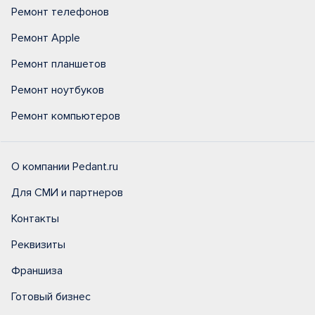
Ремонт телефонов
Ремонт Apple
Ремонт планшетов
Ремонт ноутбуков
Ремонт компьютеров
О компании Pedant.ru
Для СМИ и партнеров
Контакты
Реквизиты
Франшиза
Готовый бизнес