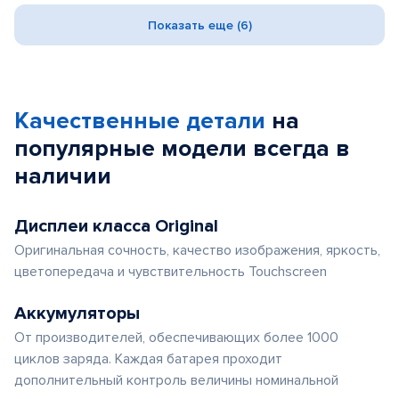
Показать еще (6)
Качественные детали
на
популярные
модели
всегда в
наличии
Дисплеи класса Original
Оригинальная сочность, качество изображения, яркость,
цветопередача и чувствительность Touchscreen
Аккумуляторы
От производителей, обеспечивающих более 1000
циклов заряда. Каждая батарея проходит
дополнительный контроль величины номинальной