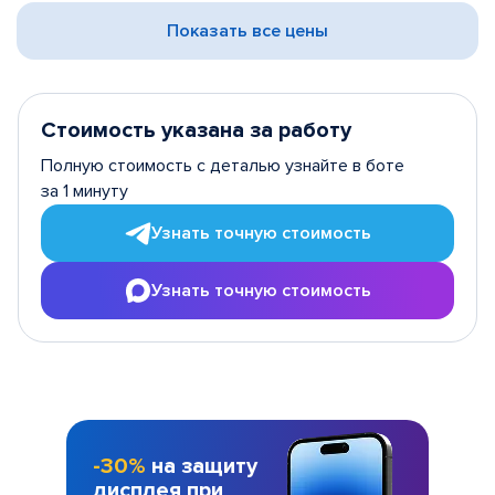
Показать все цены
Стоимость указана за работу
Полную стоимость с деталью узнайте в боте
за 1 минуту
Узнать точную стоимость
Узнать точную стоимость
-30%
на защиту
дисплея при