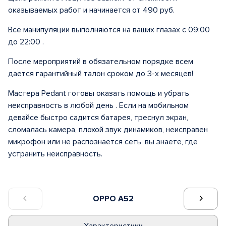
оказываемых работ и начинается от 490 руб.
Все манипуляции выполняются на ваших глазах с 09:00
до 22:00 .
После мероприятий в обязательном порядке всем
дается гарантийный талон сроком до 3-х месяцев!
Мастера Pedant готовы оказать помощь и убрать
неисправность в любой день . Если на мобильном
девайсе быстро садится батарея, треснул экран,
сломалась камера, плохой звук динамиков, неисправен
микрофон или не распознается сеть, вы знаете, где
устранить неисправность.
OPPO A52