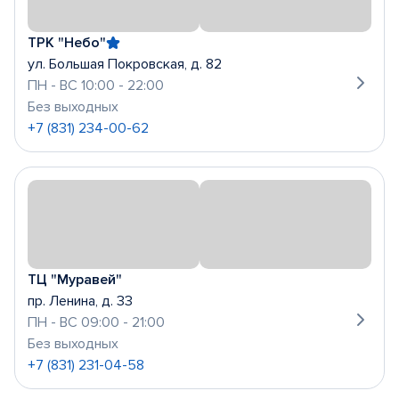
ТРК "Небо"
ул. Большая Покровская, д. 82
ПН - ВС 10:00 - 22:00
Без выходных
+7 (831) 234-00-62
ТЦ "Муравей"
пр. Ленина, д. 33
ПН - ВС 09:00 - 21:00
Без выходных
+7 (831) 231-04-58