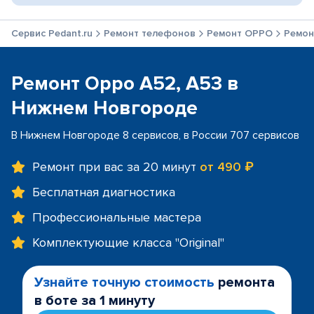
Сервис Pedant.ru
Ремонт телефонов
Ремонт OPPO
Ремон
Ремонт Oppo A52, A53 в
Нижнем Новгороде
В Нижнем Новгороде 8 сервисов, в России 707 сервисов
Ремонт при вас за 20 минут
от 490 ₽
Бесплатная диагностика
Профессиональные мастера
Комплектующие класса "Original"
Узнайте точную стоимость
ремонта
в боте за 1 минуту