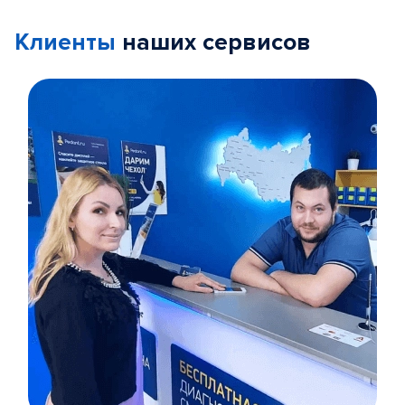
Клиенты
наших сервисов