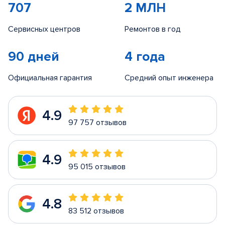
707
2 МЛН
Сервисных центров
Ремонтов в год
90 дней
4 года
Официальная гарантия
Средний опыт инженера
4.9
97 757 отзывов
4.9
95 015 отзывов
4.8
83 512 отзывов