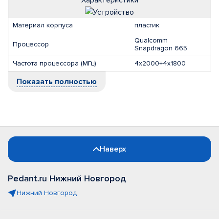
Характеристики
Материал корпуса
пластик
Qualcomm
Процессор
Snapdragon 665
Частота процессора (МГц)
4x2000+4x1800
Показать полностью
Наверх
Pedant.ru Нижний Новгород
Нижний Новгород