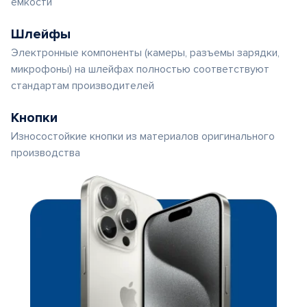
емкости
Шлейфы
Электронные компоненты (камеры, разъемы зарядки,
микрофоны) на шлейфах полностью соответствуют
стандартам производителей
Кнопки
Износостойкие кнопки из материалов оригинального
производства