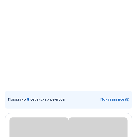
Показано
8
сервисных центров
Показать все (8)