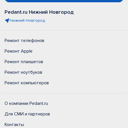
Pedant.ru Нижний Новгород
Нижний Новгород
Ремонт телефонов
Ремонт Apple
Ремонт планшетов
Ремонт ноутбуков
Ремонт компьютеров
О компании Pedant.ru
Для СМИ и партнеров
Контакты