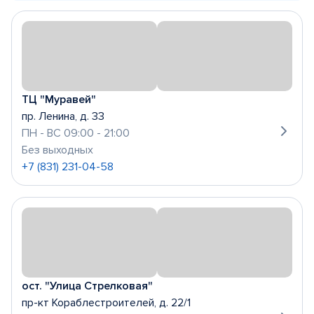
ТЦ "Муравей"
пр. Ленина, д. 33
ПН - ВС 09:00 - 21:00
Без выходных
+7 (831) 231-04-58
ост. "Улица Стрелковая"
пр-кт Кораблестроителей, д. 22/1