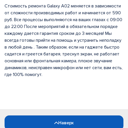
Стоимость ремонта Galaxy A02 меняется в зависимости
от сложности производимых работ и начинается от 590
руб. Все процессы выполняются на ваших глазах с 09:00
до 22:00 После мероприятий в обязательном порядке
каждому дается гарантия сроком до 3 месяцев! Мы
всегда готовы прийти на помощь и устранить неполадку
в любой день . Таким образом, если на гаджете быстро
садится и греется батарея, треснул экран, не работает
основная или фронтальная камера, плохое звучание
динамиков, неисправен микрофон или нет сети, вам есть,
где 100% помогут.
Наверх