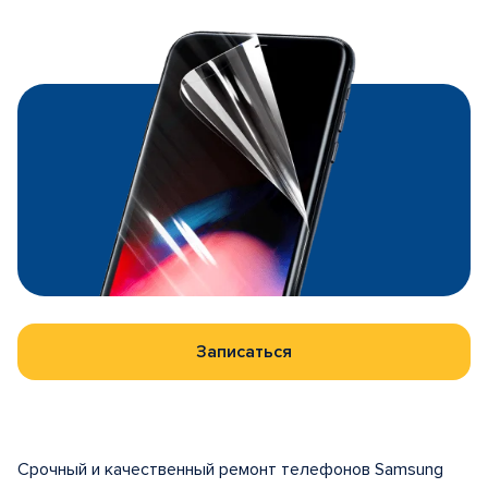
Записаться
Срочный и качественный ремонт телефонов Samsung