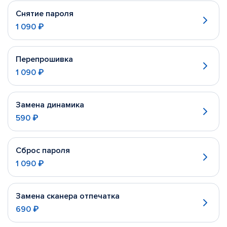
Снятие пароля
1 090 ₽
Перепрошивка
1 090 ₽
Замена динамика
590 ₽
Сброс пароля
1 090 ₽
Замена сканера отпечатка
690 ₽