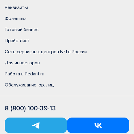
Реквизиты
Франшиза
Готовый бизнес
Прайс-лист
Сеть сервисных центров №1 в России
Для инвесторов
Работа в Pedant.ru
Обслуживание юр. лиц
8 (800) 100-39-13