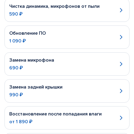
Чистка динамика, микрофонов от пыли
590 ₽
Обновление ПО
1 090 ₽
Замена микрофона
690 ₽
Замена задней крышки
990 ₽
Восстановление после попадания влаги
от
1 890 ₽