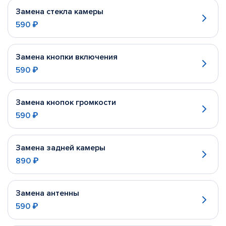
Замена стекла камеры
590 ₽
Замена кнопки включения
590 ₽
Замена кнопок громкости
590 ₽
Замена задней камеры
890 ₽
Замена антенны
590 ₽