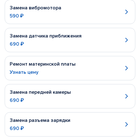
Замена вибромотора
590 ₽
Замена датчика приближения
690 ₽
Ремонт материнской платы
Узнать цену
Замена передней камеры
690 ₽
Замена разъема зарядки
690 ₽