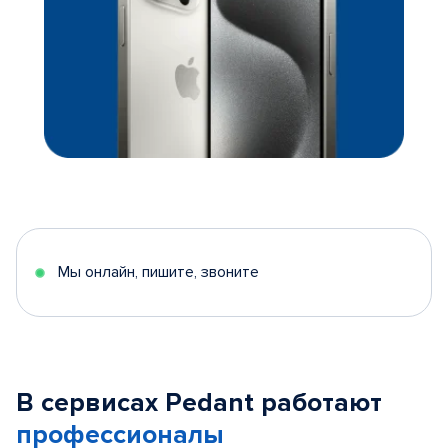
Мы онлайн, пишите, звоните
В сервисах Pedant работают
профессионалы