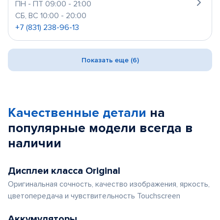
ПН - ПТ 09:00 - 21:00
СБ, ВС 10:00 - 20:00
+7 (831) 238-96-13
Показать еще (6)
Качественные детали
на
популярные
модели
всегда в
наличии
Дисплеи класса Original
Оригинальная сочность, качество изображения, яркость,
цветопередача и чувствительность Touchscreen
Аккумуляторы