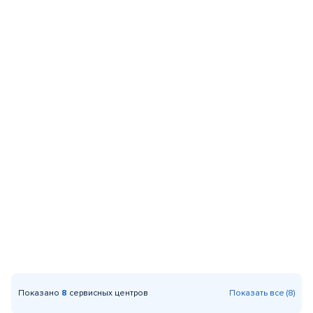
Показано
8
сервисных центров
Показать все (8)