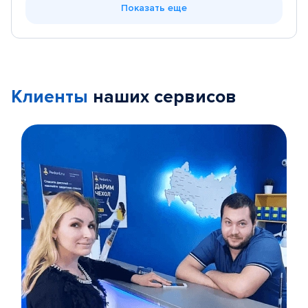
Показать еще
Клиенты
наших сервисов