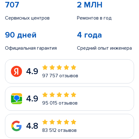
707
2 МЛН
Сервисных центров
Ремонтов в год
90 дней
4 года
Официальная гарантия
Средний опыт инженера
4.9
97 757 отзывов
4.9
95 015 отзывов
4.8
83 512 отзывов