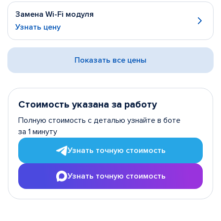
Замена Wi-Fi модуля
Узнать цену
Показать все цены
Стоимость указана за работу
Полную стоимость с деталью узнайте в боте
за 1 минуту
Узнать точную стоимость
Узнать точную стоимость