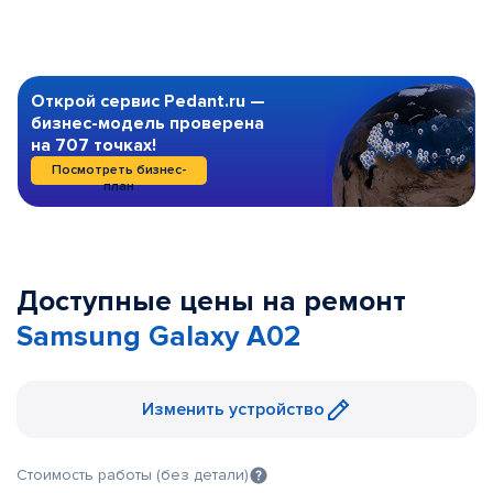
Открой сервис Pedant.ru —
бизнес-модель проверена
на 707 точках!
Посмотреть бизнес-
план
Доступные цены на ремонт
Samsung Galaxy A02
Изменить устройство
Стоимость работы (без детали)