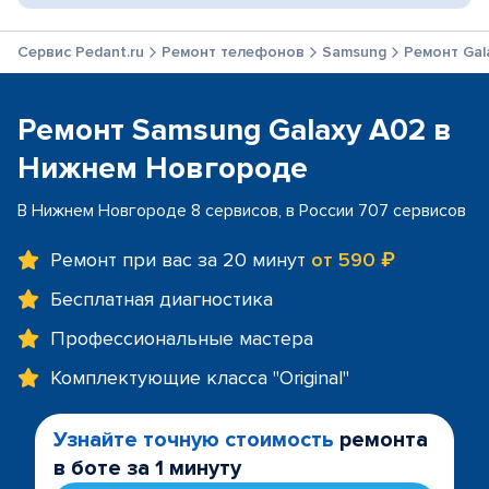
Сервис Pedant.ru
Ремонт телефонов
Samsung
Ремонт Gal
Ремонт Samsung Galaxy A02 в
Нижнем Новгороде
В Нижнем Новгороде 8 сервисов, в России 707 сервисов
Ремонт при вас за 20 минут
от 590 ₽
Бесплатная диагностика
Профессиональные мастера
Комплектующие класса "Original"
Узнайте точную стоимость
ремонта
в боте за 1 минуту