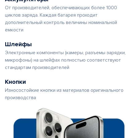
От производителей, обеспечивающих более 1000
циклов заряда. Каждая батарея проходит
дополнительный контроль величины номинальной
емкости
Шлейфы
Электронные компоненты (камеры, разъемы зарядки,
микрофоны) на шлейфах полностью соответствуют
стандартам производителей
Кнопки
Износостойкие кнопки из материалов оригинального
производства