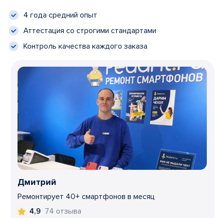
4 года средний опыт
Аттестация со строгими стандартами
Контроль качества каждого заказа
Дмитрий
Ремонтирует 40+ смартфонов в месяц
74 отзыва
4,9