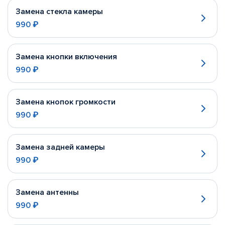
Замена стекла камеры
990 ₽
Замена кнопки включения
990 ₽
Замена кнопок громкости
990 ₽
Замена задней камеры
990 ₽
Замена антенны
990 ₽