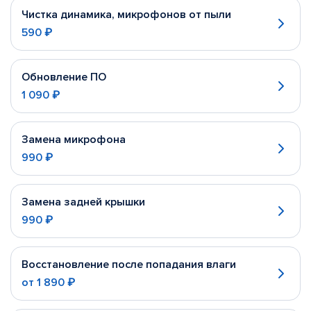
Чистка динамика, микрофонов от пыли
590 ₽
Обновление ПО
1 090 ₽
Замена микрофона
990 ₽
Замена задней крышки
990 ₽
Восстановление после попадания влаги
от
1 890 ₽