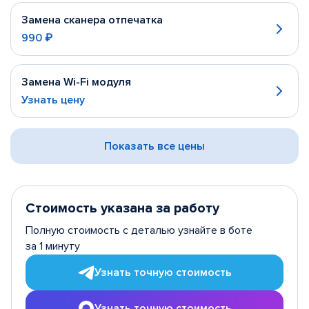
Замена сканера отпечатка
990 ₽
Замена Wi-Fi модуля
Узнать цену
Показать все цены
Стоимость указана за работу
Полную стоимость с деталью узнайте в боте
за 1 минуту
Узнать точную стоимость
Узнать точную стоимость