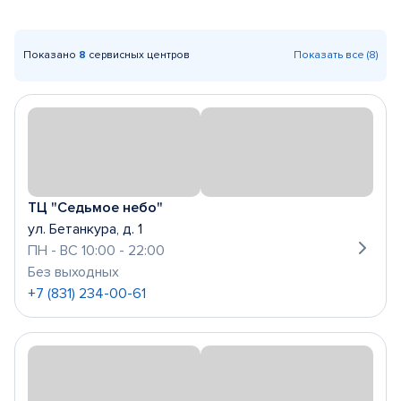
Показано
8
сервисных центров
Показать все (8)
ТЦ "Седьмое небо"
ул. Бетанкура, д. 1
ПН - ВС 10:00 - 22:00
Без выходных
+7 (831) 234-00-61