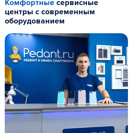
Комфортные
сервисные
центры с современным
оборудованием