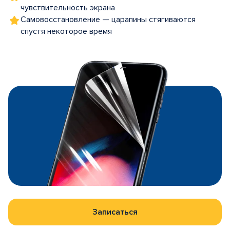
чувствительность экрана
Самовосстановление — царапины стягиваются
спустя некоторое время
Записаться