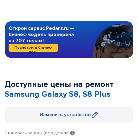
Открой сервис Pedant.ru —
бизнес-модель проверена
на 707 точках!
Посмотреть бизнес-
план
Доступные цены на ремонт
Samsung Galaxy S8, S8 Plus
Изменить устройство
Стоимость работы (без детали)