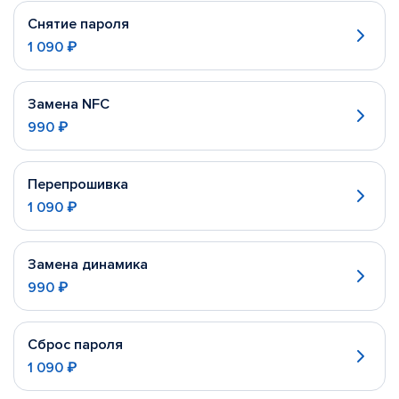
Снятие пароля
1 090 ₽
Замена NFC
990 ₽
Перепрошивка
1 090 ₽
Замена динамика
990 ₽
Сброс пароля
1 090 ₽