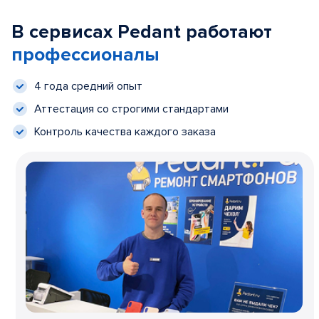
В сервисах Pedant работают
профессионалы
4 года средний опыт
Аттестация со строгими стандартами
Контроль качества каждого заказа