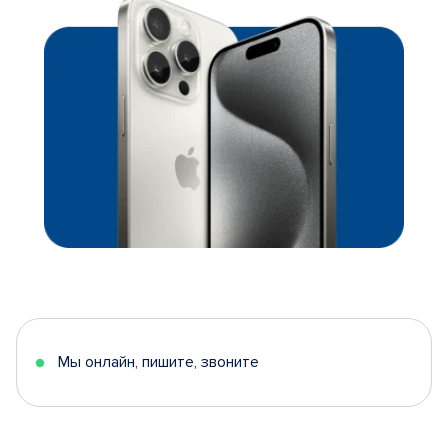
Мы онлайн, пишите, звоните