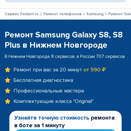
Сервис Pedant.ru
Ремонт телефонов
Samsung
Ремонт Gala
Ремонт Samsung Galaxy S8, S8
Plus в Нижнем Новгороде
В Нижнем Новгороде 8 сервисов, в России 707 сервисов
Ремонт при вас за 20 минут
от 590 ₽
Бесплатная диагностика
Профессиональные мастера
Комплектующие класса "Original"
Узнайте точную стоимость
ремонта
в боте за 1 минуту