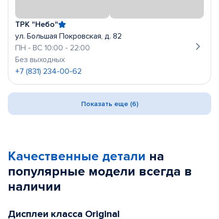
ТРК "Небо"
ул. Большая Покровская, д. 82
ПН - ВС 10:00 - 22:00
Без выходных
+7 (831) 234-00-62
Показать еще (6)
Качественные детали
на
популярные
модели
всегда в
наличии
Дисплеи класса Original