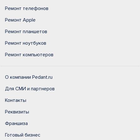
Ремонт телефонов
Ремонт Apple
Ремонт планшетов
Ремонт ноутбуков
Ремонт компьютеров
О компании Pedant.ru
Для СМИ и партнеров
Контакты
Реквизиты
Франшиза
Готовый бизнес