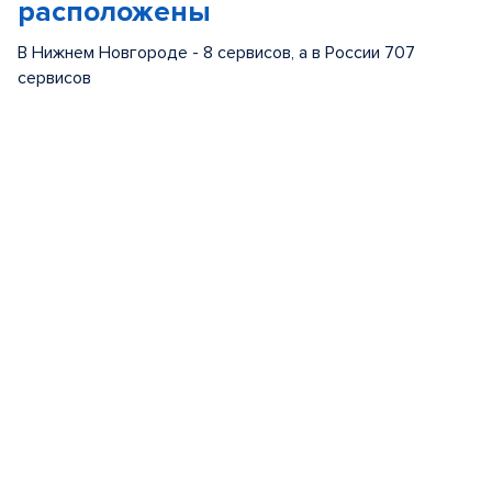
расположены
В Нижнем Новгороде - 8 сервисов, а в России 707
сервисов