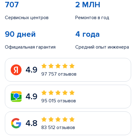
707
2 МЛН
Сервисных центров
Ремонтов в год
90 дней
4 года
Официальная гарантия
Средний опыт инженера
4.9
97 757 отзывов
4.9
95 015 отзывов
4.8
83 512 отзывов