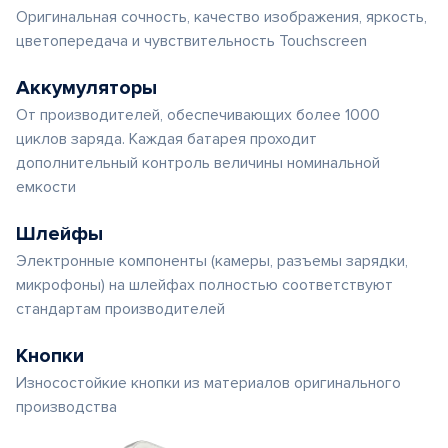
Оригинальная сочность, качество изображения, яркость,
цветопередача и чувствительность Touchscreen
Аккумуляторы
От производителей, обеспечивающих более 1000
циклов заряда. Каждая батарея проходит
дополнительный контроль величины номинальной
емкости
Шлейфы
Электронные компоненты (камеры, разъемы зарядки,
микрофоны) на шлейфах полностью соответствуют
стандартам производителей
Кнопки
Износостойкие кнопки из материалов оригинального
производства