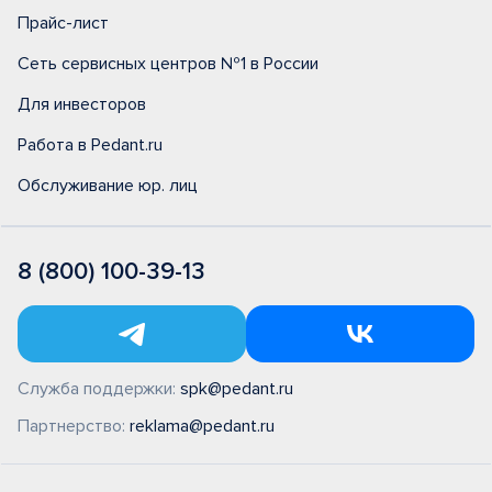
Прайс-лист
Сеть сервисных центров №1 в России
Для инвесторов
Работа в Pedant.ru
Обслуживание юр. лиц
8 (800) 100-39-13
Служба поддержки:
spk@pedant.ru
Партнерство:
reklama@pedant.ru