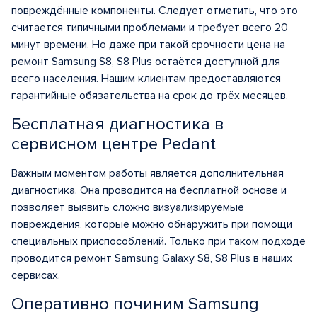
повреждённые компоненты. Следует отметить, что это
считается типичными проблемами и требует всего 20
минут времени. Но даже при такой срочности цена на
ремонт Samsung S8, S8 Plus остаётся доступной для
всего населения. Нашим клиентам предоставляются
гарантийные обязательства на срок до трёх месяцев.
Бесплатная диагностика в
сервисном центре Pedant
Важным моментом работы является дополнительная
диагностика. Она проводится на бесплатной основе и
позволяет выявить сложно визуализируемые
повреждения, которые можно обнаружить при помощи
специальных приспособлений. Только при таком подходе
проводится ремонт Samsung Galaxy S8, S8 Plus в наших
сервисах.
Оперативно починим Samsung