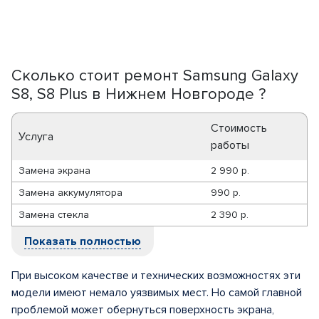
Сколько стоит ремонт Samsung Galaxy
S8, S8 Plus в Нижнем Новгороде ?
Стоимость
Услуга
работы
Замена экрана
2 990 р.
Замена аккумулятора
990 р.
Замена стекла
2 390 р.
Показать полностью
При высоком качестве и технических возможностях эти
модели имеют немало уязвимых мест. Но самой главной
проблемой может обернуться поверхность экрана,