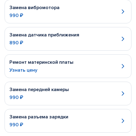
Замена вибромотора
990 ₽
Замена датчика приближения
890 ₽
Ремонт материнской платы
Узнать цену
Замена передней камеры
990 ₽
Замена разъема зарядки
990 ₽