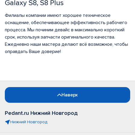
Galaxy S8, S8 Plus
Филиалы компании имеют хорошее техническое
оснащение, обеспечивающее эффективность рабочего
процесса. Мы починим девайс в максимально короткий
срок, используя запчасти оригинального качества.
Ежедневно наши мастера делают всё возможное, чтобы
оправдать Ваше доверие!
Наверх
Pedant.ru Нижний Новгород
Нижний Новгород