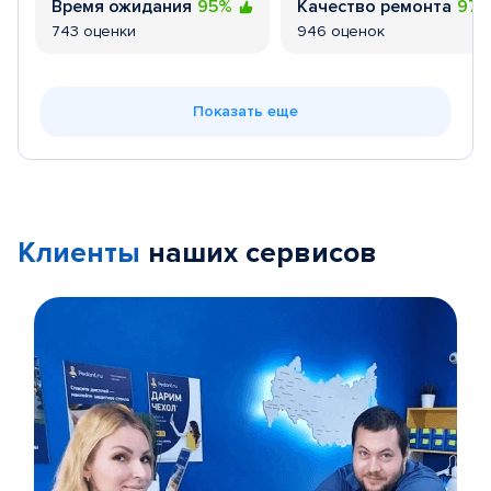
Время ожидания
95%
Качество ремонта
97
743 оценки
946 оценок
Показать еще
Клиенты
наших сервисов