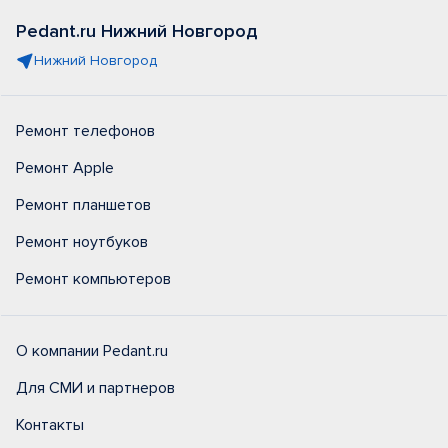
Pedant.ru Нижний Новгород
Нижний Новгород
Ремонт телефонов
Ремонт Apple
Ремонт планшетов
Ремонт ноутбуков
Ремонт компьютеров
О компании Pedant.ru
Для СМИ и партнеров
Контакты