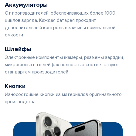
Аккумуляторы
От производителей, обеспечивающих более 1000
циклов заряда. Каждая батарея проходит
дополнительный контроль величины номинальной
емкости
Шлейфы
Электронные компоненты (камеры, разъемы зарядки,
микрофоны) на шлейфах полностью соответствуют
стандартам производителей
Кнопки
Износостойкие кнопки из материалов оригинального
производства