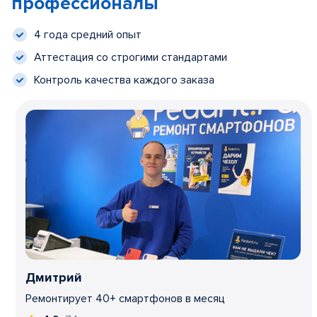
профессионалы
4 года средний опыт
Аттестация со строгими стандартами
Контроль качества каждого заказа
Дмитрий
Ремонтирует 40+ смартфонов в месяц