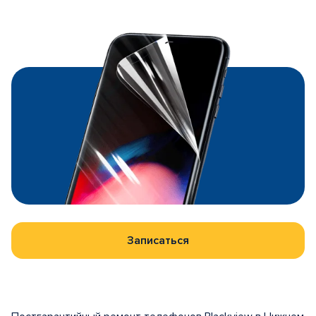
Записаться