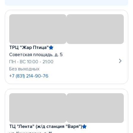
ТРЦ "Жар Птица"
Советская площадь, д. 5
ПН - ВС 10:00 - 21:00
Без выходных
+7 (831) 214-90-76
ТЦ "Лента" (ж/д станция "Варя")