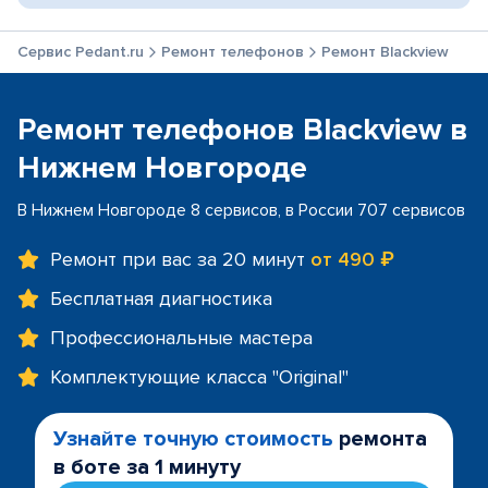
Сервис Pedant.ru
Ремонт телефонов
Ремонт Blackview
Ремонт телефонов Blackview в
Нижнем Новгороде
В Нижнем Новгороде 8 сервисов, в России 707 сервисов
Ремонт при вас за 20 минут
от 490 ₽
Бесплатная диагностика
Профессиональные мастера
Комплектующие класса "Original"
Узнайте точную стоимость
ремонта
в боте за 1 минуту