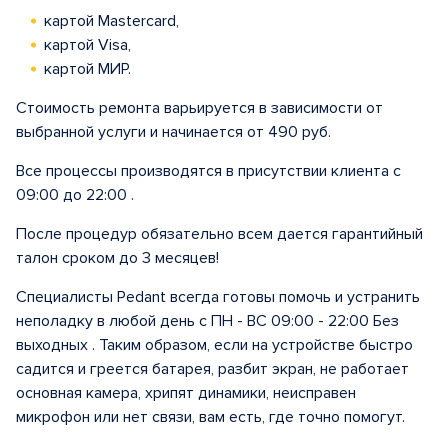
картой Mastercard,
картой Visa,
картой МИР.
Стоимость ремонта варьируется в зависимости от
выбранной услуги и начинается от 490 руб.
Все процессы производятся в присутствии клиента с
09:00 до 22:00 .
После процедур обязательно всем дается гарантийный
талон сроком до 3 месяцев!
Специалисты Pedant всегда готовы помочь и устранить
неполадку в любой день с ПН - ВС 09:00 - 22:00 Без
выходных . Таким образом, если на устройстве быстро
садится и греется батарея, разбит экран, не работает
основная камера, хрипят динамики, неисправен
микрофон или нет связи, вам есть, где точно помогут.