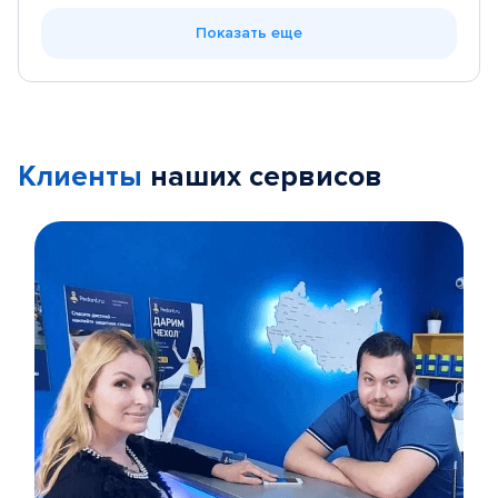
Показать еще
Клиенты
наших сервисов