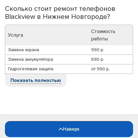
Сколько стоит ремонт телефонов
Blackview в Нижнем Новгороде?
Стоимость
Услуга
работы
Замена экрана
990 р.
Замена аккумулятора
690 р.
Гидрогелевая защита
от
990 р.
Показать полностью
Наверх