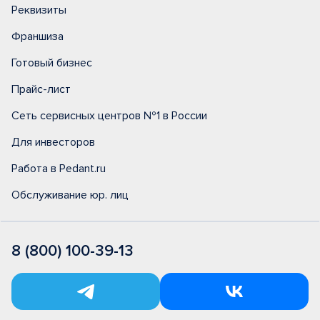
Реквизиты
Франшиза
Готовый бизнес
Прайс-лист
Сеть сервисных центров №1 в России
Для инвесторов
Работа в Pedant.ru
Обслуживание юр. лиц
8 (800) 100-39-13