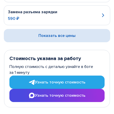
Замена разъема зарядки
590 ₽
Показать все цены
Стоимость указана за работу
Полную стоимость с деталью узнайте в боте
за 1 минуту
Узнать точную стоимость
Узнать точную стоимость