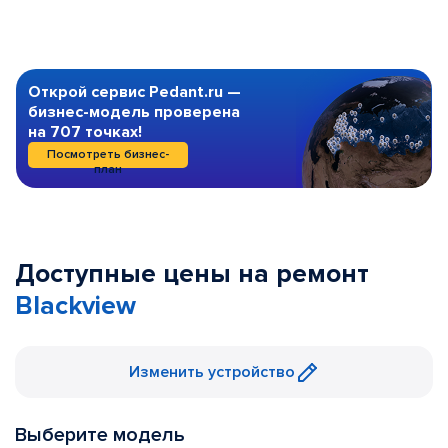
Открой сервис Pedant.ru —
бизнес-модель проверена
на 707 точках!
Посмотреть бизнес-
план
Доступные цены на ремонт
Blackview
Изменить устройство
Выберите модель