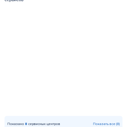
Показано
8
сервисных центров
Показать все (8)