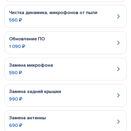
Чистка динамика, микрофонов от пыли
590 ₽
Обновление ПО
1 090 ₽
Замена микрофона
590 ₽
Замена задней крышки
990 ₽
Замена антенны
690 ₽