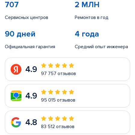
707
2 МЛН
Сервисных центров
Ремонтов в год
90 дней
4 года
Официальная гарантия
Средний опыт инженера
4.9
97 757 отзывов
4.9
95 015 отзывов
4.8
83 512 отзывов