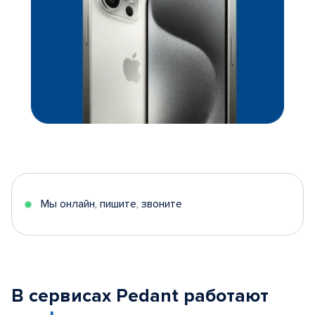
Мы онлайн, пишите, звоните
В сервисах Pedant работают