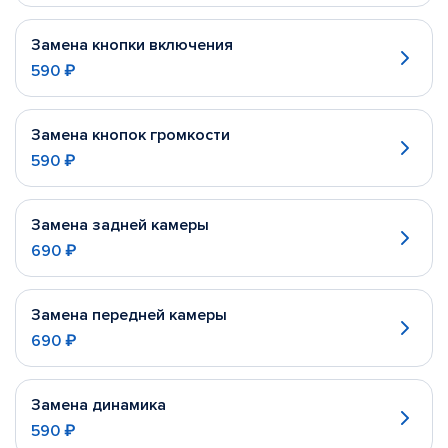
Замена кнопки включения
590 ₽
Замена кнопок громкости
590 ₽
Замена задней камеры
690 ₽
Замена передней камеры
690 ₽
Замена динамика
590 ₽