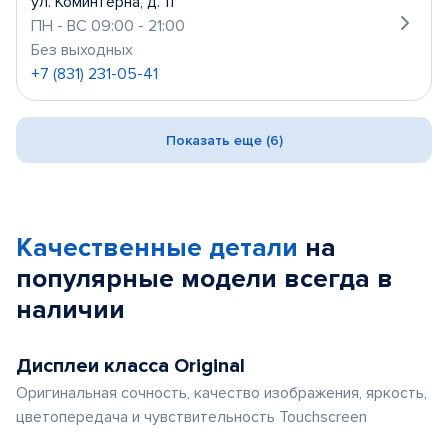
ул. Коминтерна, д. 11
ПН - ВС 09:00 - 21:00
Без выходных
+7 (831) 231-05-41
Показать еще (6)
Качественные детали
на
популярные
модели
всегда в
наличии
Дисплеи класса Original
Оригинальная сочность, качество изображения, яркость,
цветопередача и чувствительность Touchscreen