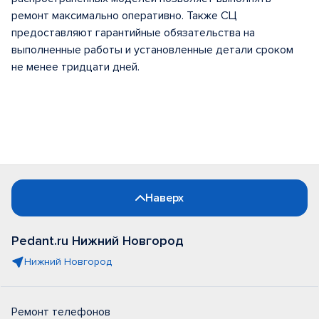
ремонт максимально оперативно. Также СЦ
предоставляют гарантийные обязательства на
выполненные работы и установленные детали сроком
не менее тридцати дней.
Наверх
Pedant.ru Нижний Новгород
Нижний Новгород
Ремонт телефонов