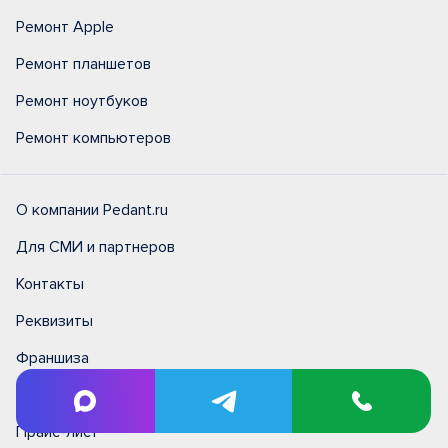
Ремонт Apple
Ремонт планшетов
Ремонт ноутбуков
Ремонт компьютеров
О компании Pedant.ru
Для СМИ и партнеров
Контакты
Реквизиты
Франшиза
Готовый бизнес
Прайс-лист