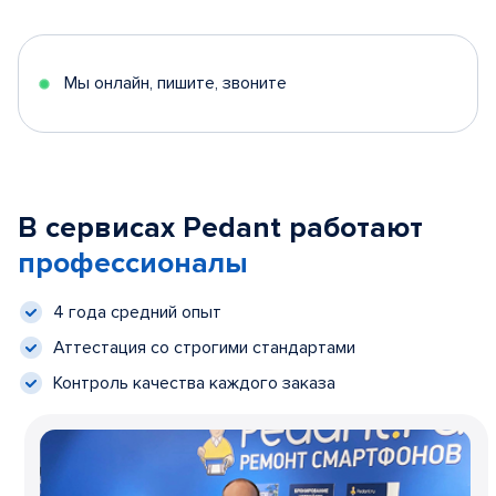
Мы онлайн, пишите, звоните
В сервисах Pedant работают
профессионалы
4 года средний опыт
Аттестация со строгими стандартами
Контроль качества каждого заказа