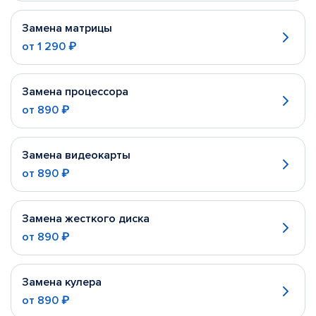
Замена матрицы
от
1 290 ₽
Замена процессора
от
890 ₽
Замена видеокарты
от
890 ₽
Замена жесткого диска
от
890 ₽
Замена кулера
от
890 ₽