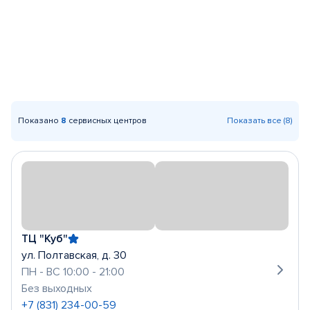
Показано
8
сервисных центров
Показать все (8)
ТЦ "Куб"
ул. Полтавская, д. 30
ПН - ВС 10:00 - 21:00
Без выходных
+7 (831) 234-00-59