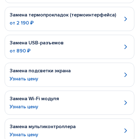
Замена термопрокладок (термоинтерфейса)
от
2 190 ₽
Замена USB-разъемов
от
890 ₽
Замена подсветки экрана
Узнать цену
Замена Wi-Fi модуля
Узнать цену
Замена мультиконтроллера
Узнать цену