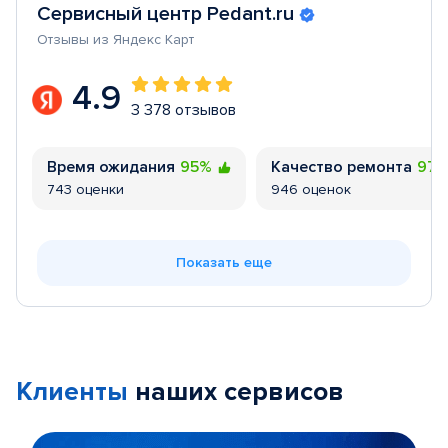
Сервисный центр Pedant.ru
Отзывы из Яндекс Карт
4.9
3 378 отзывов
Время ожидания
95%
Качество ремонта
97
743 оценки
946 оценок
Показать еще
Клиенты
наших сервисов