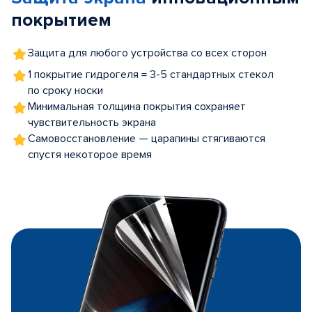
покрытием
Защита для любого устройства со всех сторон
1 покрытие гидрогеля = 3-5 стандартных стекол
по сроку носки
Минимальная толщина покрытия сохраняет
чувствительность экрана
Самовосстановление — царапины стягиваются
спустя некоторое время