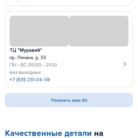
ТЦ "Муравей"
пр. Ленина, д. 33
ПН - ВС 09:00 - 21:00
Без выходных
+7 (831) 231-04-58
Показать еще (6)
Качественные детали
на