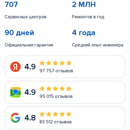
707
2 МЛН
Сервисных центров
Ремонтов в год
90 дней
4 года
Официальная гарантия
Средний опыт инженера
4.9
97 757 отзывов
4.9
95 015 отзывов
4.8
83 512 отзывов