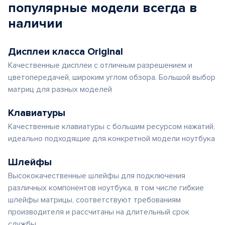
популярные
модели
всегда в
наличии
Дисплеи класса Original
Качественные дисплеи с отличным разрешением и
цветопередачей, широким углом обзора. Большой выбор
матриц для разных моделей
Клавиатуры
Качественные клавиатуры с большим ресурсом нажатий,
идеально подходящие для конкретной модели ноутбука
Шлейфы
Высококачественные шлейфы для подключения
различных компонентов ноутбука, в том числе гибкие
шлейфы матрицы, соответствуют требованиям
производителя и рассчитаны на длительный срок
службы