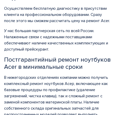
Осуществляем бесплатную диагностику в присутствии
клиента на профессиональном оборудовании. Сразу
после этого мы сможем рассчитать
цену на ремонт Acer
.
У нас большая партнерская сеть по всей России.
Налаженные связи с надежными поставщиками
обеспечивают наличие качественных комплектующих и
доступный прейскурант.
Постгарантийный ремонт ноутбуков
Acer в минимальные сроки
В нижегородских отделениях компании можно получить
комплексный
ремонт ноутбуков Асер
, включающее как
базовые процедуры по профилактике (удаление
загрязнений, чистка клавиш), так и сложный ремонт с
заменой компонентов материнской платы. Наличие
собственного склада оригинальных запчастей для
распространенных моделей позволяет выполнять