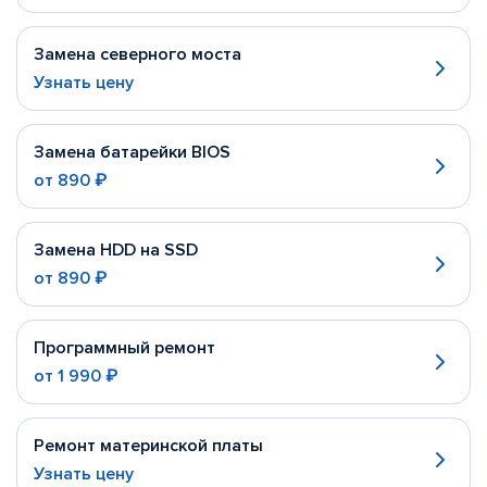
Замена северного моста
Узнать цену
Замена батарейки BIOS
от
890 ₽
Замена HDD на SSD
от
890 ₽
Программный ремонт
от
1 990 ₽
Ремонт материнской платы
Узнать цену