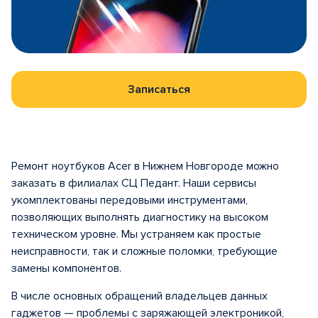
Записаться
Ремонт ноутбуков Acer в Нижнем Новгороде
можно
заказать в филиалах СЦ Педант. Наши сервисы
укомплектованы передовыми инструментами,
позволяющих выполнять диагностику на высоком
техническом уровне. Мы устраняем как простые
неисправности, так и сложные поломки, требующие
замены компонентов.
В числе основных обращений владельцев данных
гаджетов — проблемы с заряжающей электроникой,