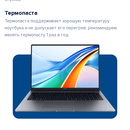
Термопаста
Термопаста поддерживает хорошую температуру
ноутбука и не допускает его перегрев, рекомендуем
менять термопасту 1 раз в год