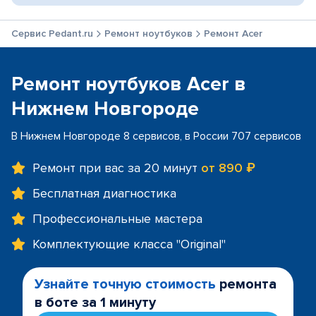
Сервис Pedant.ru
Ремонт ноутбуков
Ремонт Acer
Ремонт ноутбуков Acer в
Нижнем Новгороде
В Нижнем Новгороде 8 сервисов, в России 707 сервисов
Ремонт при вас за 20 минут
от 890 ₽
Бесплатная диагностика
Профессиональные мастера
Комплектующие класса "Original"
Узнайте точную стоимость
ремонта
в боте за 1 минуту