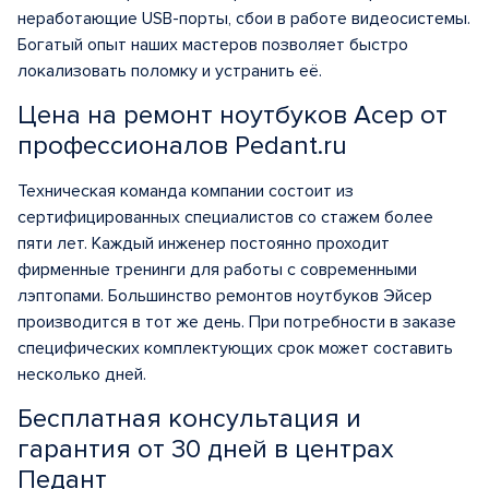
неработающие USB-порты, сбои в работе видеосистемы.
Богатый опыт наших мастеров позволяет быстро
локализовать поломку и устранить её.
Цена на ремонт ноутбуков Асер от
профессионалов Pedant.ru
Техническая команда компании состоит из
сертифицированных специалистов со стажем более
пяти лет. Каждый инженер постоянно проходит
фирменные тренинги для работы с современными
лэптопами. Большинство
ремонтов ноутбуков Эйсер
производится в тот же день. При потребности в заказе
специфических комплектующих срок может составить
несколько дней.
Бесплатная консультация и
гарантия от 30 дней в центрах
Педант