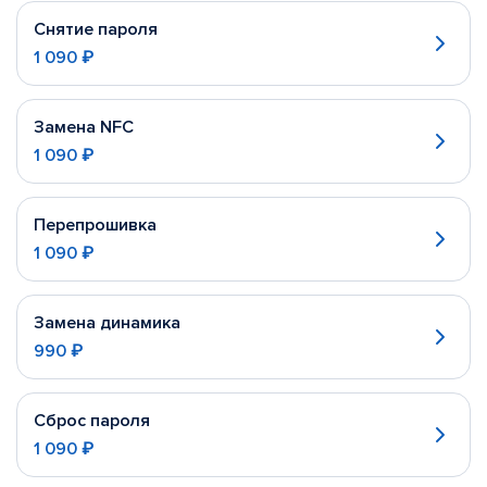
Снятие пароля
1 090 ₽
Замена NFC
1 090 ₽
Перепрошивка
1 090 ₽
Замена динамика
990 ₽
Сброс пароля
1 090 ₽