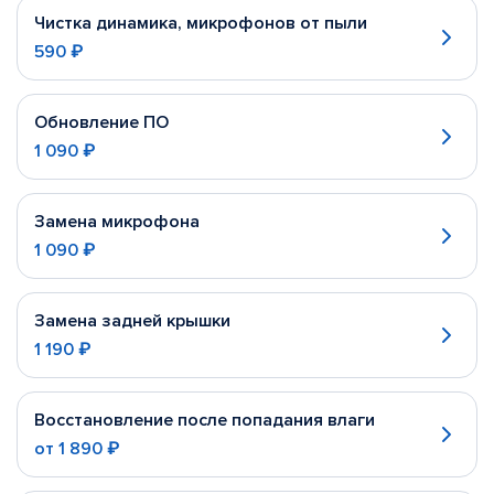
Чистка динамика, микрофонов от пыли
590 ₽
Обновление ПО
1 090 ₽
Замена микрофона
1 090 ₽
Замена задней крышки
1 190 ₽
Восстановление после попадания влаги
от
1 890 ₽