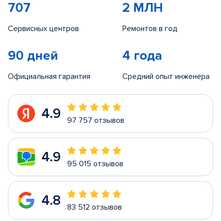
707
2 МЛН
Сервисных центров
Ремонтов в год
90 дней
4 года
Официальная гарантия
Средний опыт инженера
4.9
97 757 отзывов
4.9
95 015 отзывов
4.8
83 512 отзывов