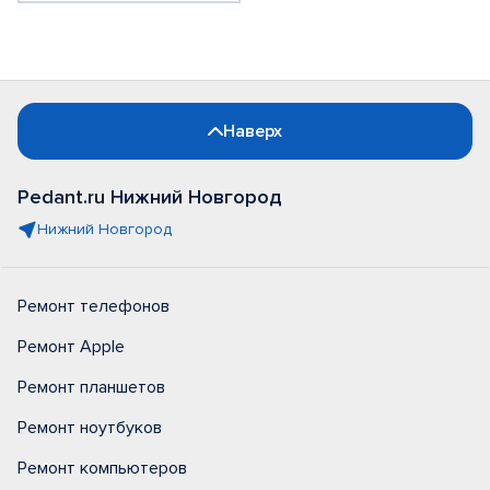
Наверх
Pedant.ru Нижний Новгород
Нижний Новгород
Ремонт телефонов
Ремонт Apple
Ремонт планшетов
Ремонт ноутбуков
Ремонт компьютеров