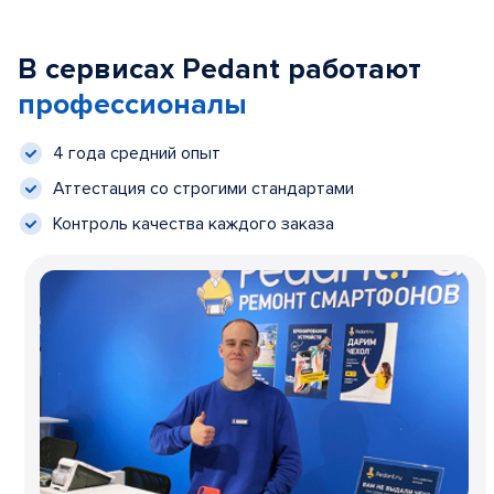
В сервисах Pedant работают
профессионалы
4 года средний опыт
Аттестация со строгими стандартами
Контроль качества каждого заказа