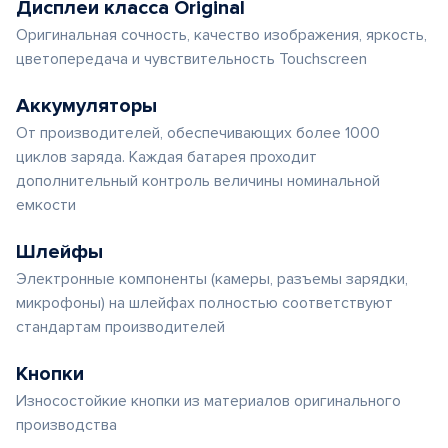
Дисплеи класса Original
Оригинальная сочность, качество изображения, яркость,
цветопередача и чувствительность Touchscreen
Аккумуляторы
От производителей, обеспечивающих более 1000
циклов заряда. Каждая батарея проходит
дополнительный контроль величины номинальной
емкости
Шлейфы
Электронные компоненты (камеры, разъемы зарядки,
микрофоны) на шлейфах полностью соответствуют
стандартам производителей
Кнопки
Износостойкие кнопки из материалов оригинального
производства