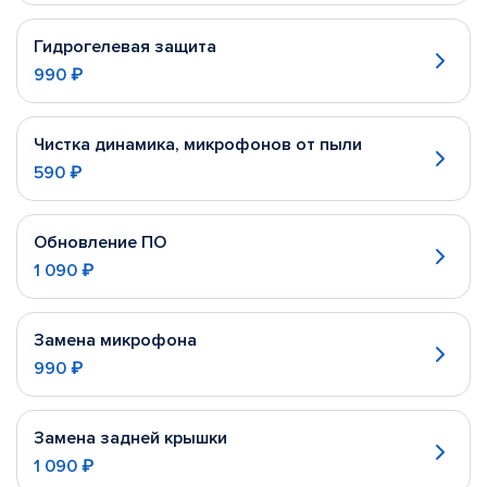
Гидрогелевая защита
990 ₽
Чистка динамика, микрофонов от пыли
590 ₽
Обновление ПО
1 090 ₽
Замена микрофона
990 ₽
Замена задней крышки
1 090 ₽