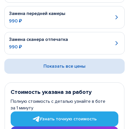
Замена передней камеры
990 ₽
Замена сканера отпечатка
990 ₽
Показать все цены
Стоимость указана за работу
Полную стоимость с деталью узнайте в боте
за 1 минуту
Узнать точную стоимость