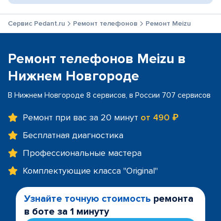
Сервис Pedant.ru
Ремонт телефонов
Ремонт Meizu
Ремонт телефонов Meizu в
Нижнем Новгороде
В Нижнем Новгороде 8 сервисов, в России 707 сервисов
Ремонт при вас за 20 минут
от 490 ₽
Бесплатная диагностика
Профессиональные мастера
Комплектующие класса "Original"
Узнайте точную стоимость
ремонта
в боте за 1 минуту