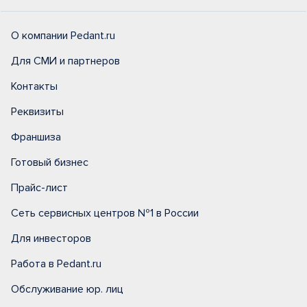
О компании Pedant.ru
Для СМИ и партнеров
Контакты
Реквизиты
Франшиза
Готовый бизнес
Прайс-лист
Сеть сервисных центров №1 в России
Для инвесторов
Работа в Pedant.ru
Обслуживание юр. лиц