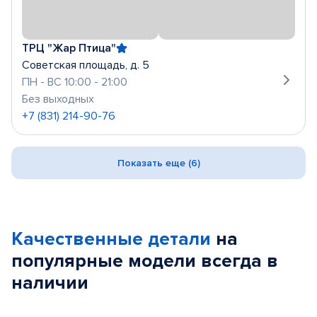
ТРЦ "Жар Птица"
Советская площадь, д. 5
ПН - ВС 10:00 - 21:00
Без выходных
+7 (831) 214-90-76
Показать еще (6)
Качественные детали
на
популярные
модели
всегда в
наличии