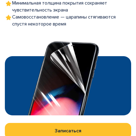
Минимальная толщина покрытия сохраняет
чувствительность экрана
Самовосстановление — царапины стягиваются
спустя некоторое время
Записаться