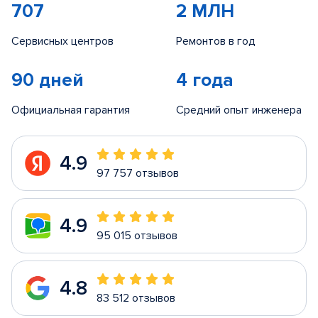
707
2 МЛН
Сервисных центров
Ремонтов в год
90 дней
4 года
Официальная гарантия
Средний опыт инженера
4.9
97 757 отзывов
4.9
95 015 отзывов
4.8
83 512 отзывов