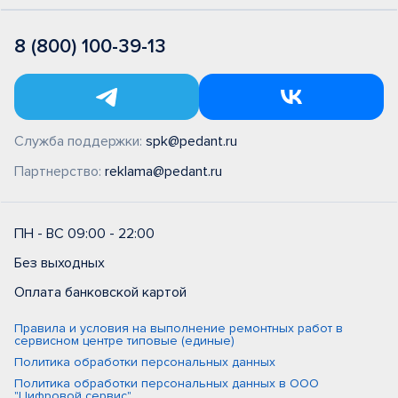
8 (800) 100-39-13
Служба поддержки:
spk@pedant.ru
Партнерство:
reklama@pedant.ru
ПН - ВС 09:00 - 22:00
Без выходных
Оплата банковской картой
Правила и условия на выполнение ремонтных работ в
сервисном центре типовые (единые)
Политика обработки персональных данных
Политика обработки персональных данных в ООО
"Цифровой сервис"