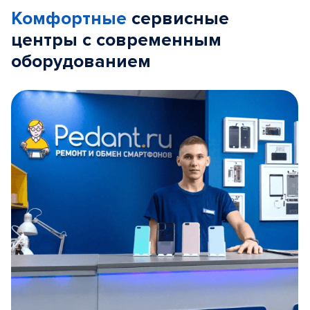
Комфортные
сервисные
центры с современным
оборудованием