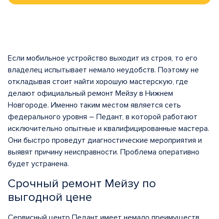
Если мобильное устройство выходит из строя, то его
владелец испытывает немало неудобств. Поэтому не
откладывая стоит найти хорошую мастерскую, где
делают официальный ремонт Мейзу в Нижнем
Новгороде. Именно таким местом является сеть
федерального уровня – Педант, в которой работают
исключительно опытные и квалифицированные мастера.
Они быстро проведут диагностические мероприятия и
выявят причину неисправности. Проблема оперативно
будет устранена.
Срочный ремонт Мейзу по
выгодной цене
Сервисный центр Педант имеет немало преимуществ.