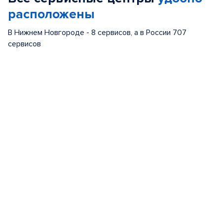
расположены
В Нижнем Новгороде - 8 сервисов, а в России 707
сервисов