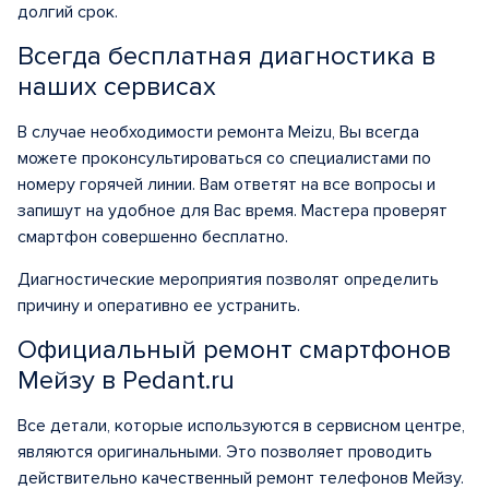
долгий срок.
Всегда бесплатная диагностика в
наших сервисах
В случае необходимости ремонта Meizu, Вы всегда
можете проконсультироваться со специалистами по
номеру горячей линии. Вам ответят на все вопросы и
запишут на удобное для Вас время. Мастера проверят
смартфон совершенно бесплатно.
Диагностические мероприятия позволят определить
причину и оперативно ее устранить.
Официальный ремонт смартфонов
Мейзу в Pedant.ru
Все детали, которые используются в сервисном центре,
являются оригинальными. Это позволяет проводить
действительно качественный ремонт телефонов Мейзу
.