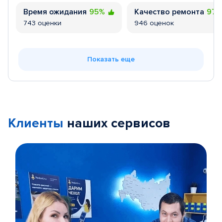
Время ожидания
95%
Качество ремонта
97
743 оценки
946 оценок
Показать еще
Клиенты
наших сервисов