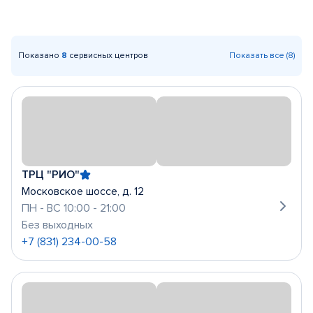
Показано
8
сервисных центров
Показать все (8)
ТРЦ "РИО"
Московское шоссе, д. 12
ПН - ВС 10:00 - 21:00
Без выходных
+7 (831) 234-00-58