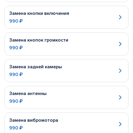
Замена кнопки включения
990 ₽
Замена кнопок громкости
990 ₽
Замена задней камеры
990 ₽
Замена антенны
990 ₽
Замена вибромотора
990 ₽