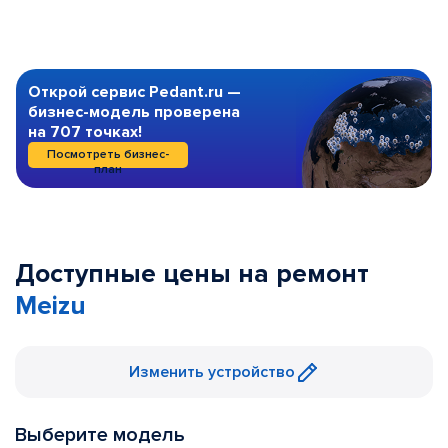
Открой сервис Pedant.ru —
бизнес-модель проверена
на 707 точках!
Посмотреть бизнес-
план
Доступные цены на ремонт
Meizu
Изменить устройство
Выберите модель