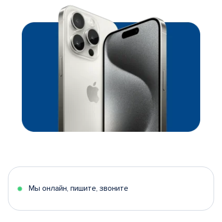
Мы онлайн, пишите, звоните