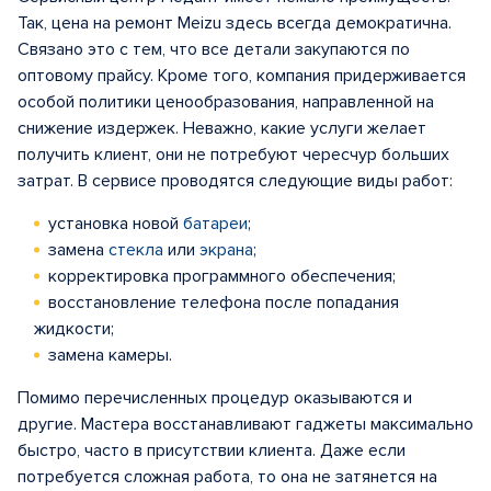
Так, цена на ремонт Meizu здесь всегда демократична.
Связано это с тем, что все детали закупаются по
оптовому прайсу. Кроме того, компания придерживается
особой политики ценообразования, направленной на
снижение издержек. Неважно, какие услуги желает
получить клиент, они не потребуют чересчур больших
затрат. В сервисе проводятся следующие виды работ:
установка новой
батареи
;
замена
стекла
или
экрана
;
корректировка программного обеспечения;
восстановление телефона после попадания
жидкости;
замена камеры.
Помимо перечисленных процедур оказываются и
другие. Мастера восстанавливают гаджеты максимально
быстро, часто в присутствии клиента. Даже если
потребуется сложная работа, то она не затянется на