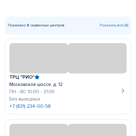
Показано
8
сервисных центров
Показать все (8)
ТРЦ "РИО"
Московское шоссе, д. 12
ПН - ВС 10:00 - 21:00
Без выходных
+7 (831) 234-00-58