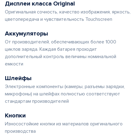
Дисплеи класса Original
Оригинальная сочность, качество изображения, яркость,
цветопередача и чувствительность Touchscreen
Аккумуляторы
От производителей, обеспечивающих более 1000
циклов заряда. Каждая батарея проходит
дополнительный контроль величины номинальной
емкости
Шлейфы
Электронные компоненты (камеры, разъемы зарядки,
микрофоны) на шлейфах полностью соответствуют
стандартам производителей
Кнопки
Износостойкие кнопки из материалов оригинального
производства