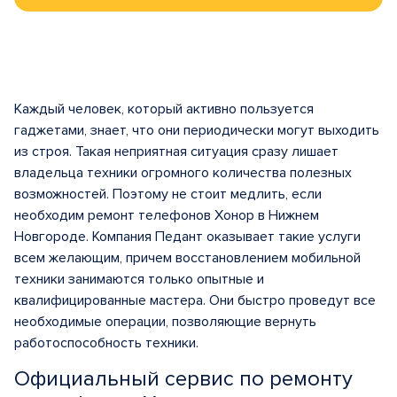
Каждый человек, который активно пользуется
гаджетами, знает, что они периодически могут выходить
из строя. Такая неприятная ситуация сразу лишает
владельца техники огромного количества полезных
возможностей. Поэтому не стоит медлить, если
необходим ремонт телефонов Хонор в Нижнем
Новгороде. Компания Педант оказывает такие услуги
всем желающим, причем восстановлением мобильной
техники занимаются только опытные и
квалифицированные мастера. Они быстро проведут все
необходимые операции, позволяющие вернуть
работоспособность техники.
Официальный сервис по ремонту