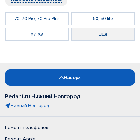
70, 70 Pro, 70 Pro Plus
50, 50 lite
X7, X8
Ещё
Наверх
Pedant.ru Нижний Новгород
Нижний Новгород
Ремонт телефонов
Ремонт Apple