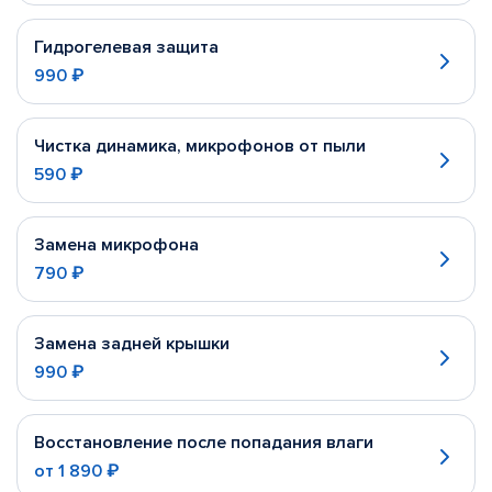
Гидрогелевая защита
990 ₽
Чистка динамика, микрофонов от пыли
590 ₽
Замена микрофона
790 ₽
Замена задней крышки
990 ₽
Восстановление после попадания влаги
от
1 890 ₽