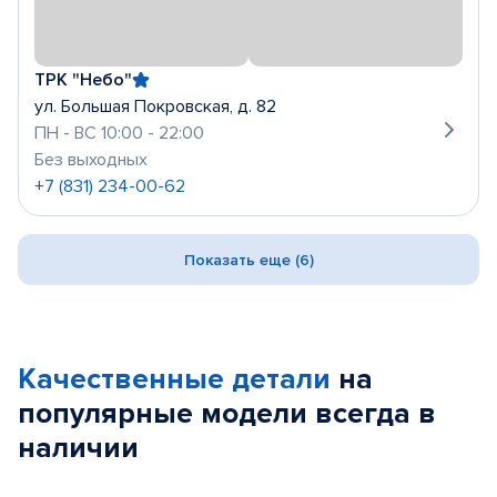
ТРК "Небо"
ул. Большая Покровская, д. 82
ПН - ВС 10:00 - 22:00
Без выходных
+7 (831) 234-00-62
Показать еще (6)
Качественные детали
на
популярные
модели
всегда в
наличии