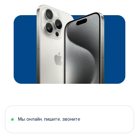
Мы онлайн, пишите, звоните