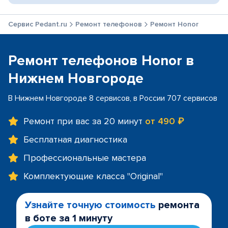
Сервис Pedant.ru
Ремонт телефонов
Ремонт Honor
Ремонт телефонов Honor в
Нижнем Новгороде
В Нижнем Новгороде 8 сервисов, в России 707 сервисов
Ремонт при вас за 20 минут
от 490 ₽
Бесплатная диагностика
Профессиональные мастера
Комплектующие класса "Original"
Узнайте точную стоимость
ремонта
в боте за 1 минуту