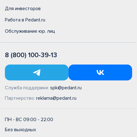
Для инвесторов
Работа в Pedant.ru
Обслуживание юр. лиц
8 (800) 100-39-13
Служба поддержки:
spk@pedant.ru
Партнерство:
reklama@pedant.ru
ПН - ВС 09:00 - 22:00
Без выходных