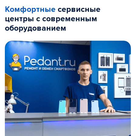
Комфортные
сервисные
центры с современным
оборудованием