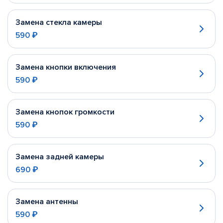
Замена стекла камеры
590 ₽
Замена кнопки включения
590 ₽
Замена кнопок громкости
590 ₽
Замена задней камеры
690 ₽
Замена антенны
590 ₽