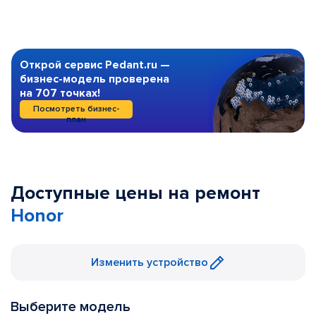
Открой сервис Pedant.ru —
бизнес-модель проверена
на 707 точках!
Посмотреть бизнес-
план
Доступные цены на ремонт
Honor
Изменить устройство
Выберите модель