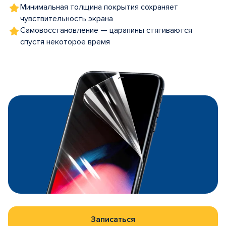
Минимальная толщина покрытия сохраняет
чувствительность экрана
Самовосстановление — царапины стягиваются
спустя некоторое время
Записаться