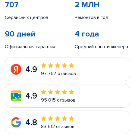
707
2 МЛН
Сервисных центров
Ремонтов в год
90 дней
4 года
Официальная гарантия
Средний опыт инженера
4.9
97 757 отзывов
4.9
95 015 отзывов
4.8
83 512 отзывов