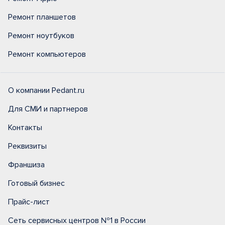
Ремонт планшетов
Ремонт ноутбуков
Ремонт компьютеров
О компании Pedant.ru
Для СМИ и партнеров
Контакты
Реквизиты
Франшиза
Готовый бизнес
Прайс-лист
Сеть сервисных центров №1 в России