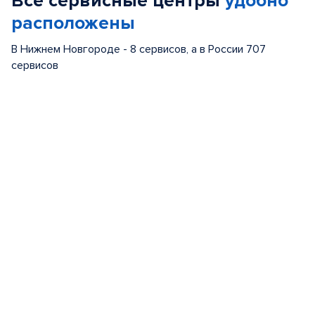
Все сервисные центры
удобно
расположены
В Нижнем Новгороде - 8 сервисов, а в России 707
сервисов