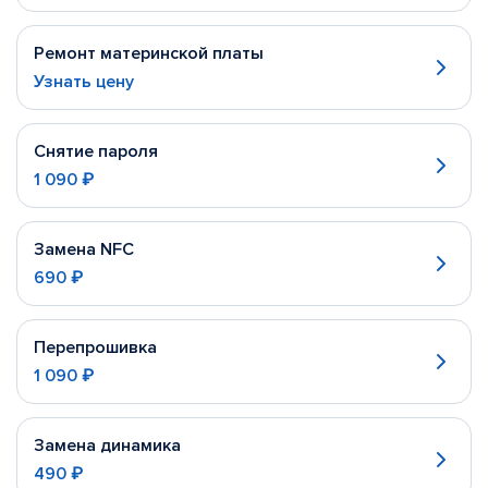
Ремонт материнской платы
Узнать цену
Снятие пароля
1 090 ₽
Замена NFC
690 ₽
Перепрошивка
1 090 ₽
Замена динамика
490 ₽