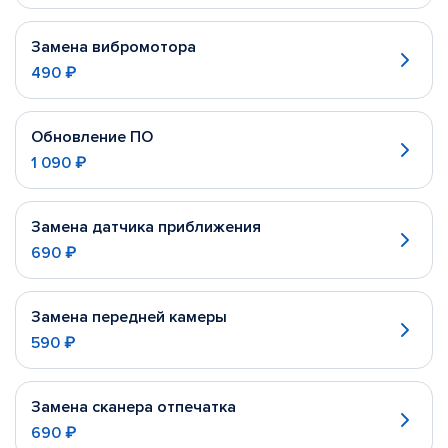
Замена вибромотора
490 ₽
Обновление ПО
1 090 ₽
Замена датчика приближения
690 ₽
Замена передней камеры
590 ₽
Замена сканера отпечатка
690 ₽