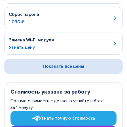
Сброс пароля
1 090 ₽
Замена Wi-Fi модуля
Узнать цену
Показать все цены
Стоимость указана за работу
Полную стоимость с деталью узнайте в боте
за 1 минуту
Узнать точную стоимость