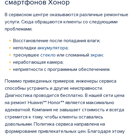
смартфонов Хонор
В сервисном центре оказываются различные ремонтные
услуги. Сюда обращаются клиенты со следующими
проблемами;
Восстановление после попадания влаги;
неполадки
аккумулятора
;
треснувшее
стекло
или сломанный
экран
;
неработающая камера;
неприятности с программным обеспечением.
Помимо приведенных примеров, инженеры сервиса
способны устранить и другие неисправности.
Диагностика проводится бесплатно. В нашей сети цена
на ремонт Huawei** Honor** является максимально
адекватной. Компания не завышает стоимость и всегда
стремится к тому, чтобы клиенты оставались
довольными. Политика сервиса направлена на
формирование привлекательных цен. Благодаря этому