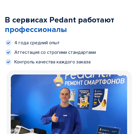
В сервисах Pedant работают
профессионалы
4 года средний опыт
Аттестация со строгими стандартами
Контроль качества каждого заказа