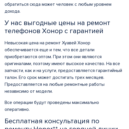
обратиться сюда может человек с любым уровнем
дохода.
У нас выгодные цены на ремонт
телефонов Хонор с гарантией
Невысокая цена на ремонт Хуавей Хонор
обеспечивается еще и тем, что все детали
приобретаются оптом. При этом они являются
оригиналами, поэтому имеют высокое качество. На все
запчасти, как и на услуги, предоставляется гарантийный
талон. Его срок может достигать трех месяцев.
Предоставляется на любые ремонтные работы
независимо от модели.
Все операции будут проведены максимально
оперативно.
Бесплатная консультация по