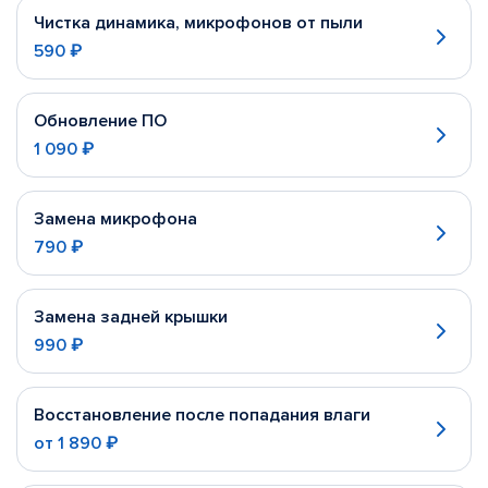
Чистка динамика, микрофонов от пыли
590 ₽
Обновление ПО
1 090 ₽
Замена микрофона
790 ₽
Замена задней крышки
990 ₽
Восстановление после попадания влаги
от
1 890 ₽