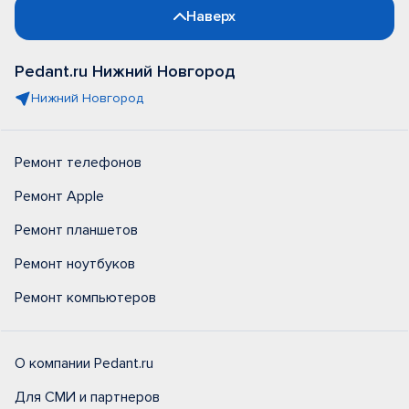
Наверх
Pedant.ru Нижний Новгород
Нижний Новгород
Ремонт телефонов
Ремонт Apple
Ремонт планшетов
Ремонт ноутбуков
Ремонт компьютеров
О компании Pedant.ru
Для СМИ и партнеров