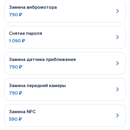
Замена вибромотора
790 ₽
Снятие пароля
1 090 ₽
Замена датчика приближения
790 ₽
Замена передней камеры
790 ₽
Замена NFC
590 ₽