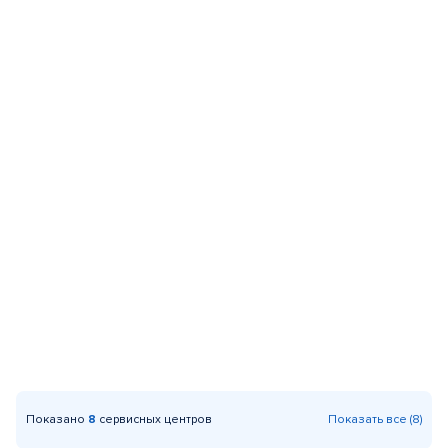
Показано
8
сервисных центров
Показать все (8)