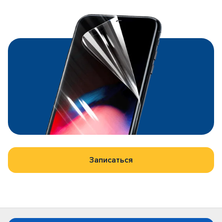
Записаться