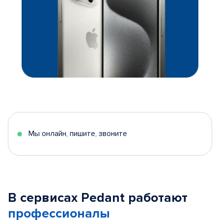
Мы онлайн, пишите, звоните
В сервисах Pedant работают
профессионалы