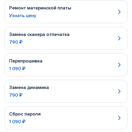
Ремонт материнской платы
Узнать цену
Замена сканера отпечатка
790 ₽
Перепрошивка
1 090 ₽
Замена динамика
790 ₽
Сброс пароля
1 090 ₽