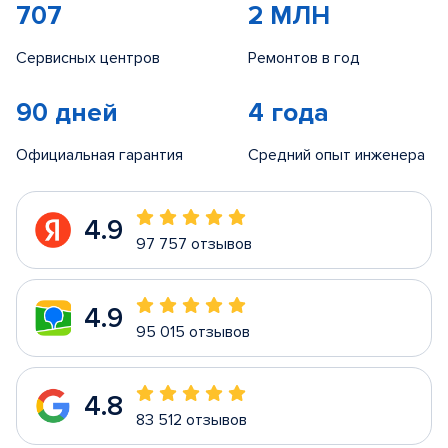
707
2 МЛН
Сервисных центров
Ремонтов в год
90 дней
4 года
Официальная гарантия
Средний опыт инженера
4.9
97 757 отзывов
4.9
95 015 отзывов
4.8
83 512 отзывов