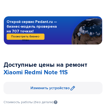
Открой сервис Pedant.ru —
бизнес-модель проверена
на 707 точках!
Посмотреть бизнес-
план
Доступные цены на ремонт
Xiaomi Redmi Note 11S
Изменить устройство
Стоимость работы (без детали)