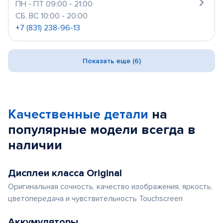
ПН - ПТ 09:00 - 21:00
СБ, ВС 10:00 - 20:00
+7 (831) 238-96-13
Показать еще (6)
Качественные детали
на
популярные
модели
всегда в
наличии
Дисплеи класса Original
Оригинальная сочность, качество изображения, яркость,
цветопередача и чувствительность Touchscreen
Аккумуляторы