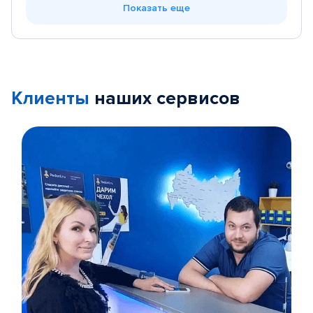
Показать еще
Клиенты
наших сервисов