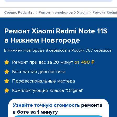
Сервис Pedant.ru
Ремонт телефонов
Xiaomi
Ремонт Redmi
Ремонт Xiaomi Redmi Note 11S
в Нижнем Новгороде
В Нижнем Новгороде 8 сервисов, в России 707 сервисов
Ремонт при вас за 20 минут
от 490 ₽
Бесплатная диагностика
Профессиональные мастера
Комплектующие класса "Original"
Узнайте точную стоимость
ремонта
в боте за 1 минуту