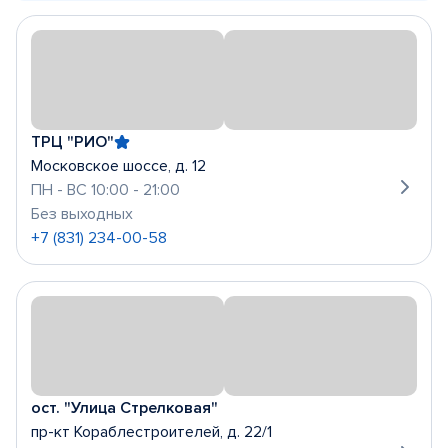
ТРЦ "РИО"
Московское шоссе, д. 12
ПН - ВС 10:00 - 21:00
Без выходных
+7 (831) 234-00-58
ост. "Улица Стрелковая"
пр-кт Кораблестроителей, д. 22/1