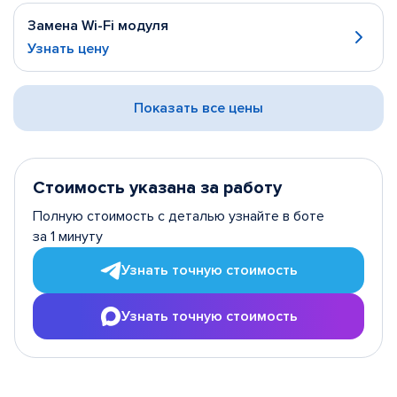
Замена Wi-Fi модуля
Узнать цену
Показать все цены
Стоимость указана за работу
Полную стоимость с деталью узнайте в боте
за 1 минуту
Узнать точную стоимость
Узнать точную стоимость