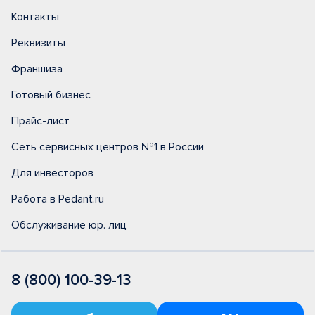
Контакты
Реквизиты
Франшиза
Готовый бизнес
Прайс-лист
Сеть сервисных центров №1 в России
Для инвесторов
Работа в Pedant.ru
Обслуживание юр. лиц
8 (800) 100-39-13