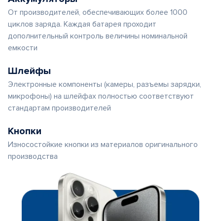
От производителей, обеспечивающих более 1000
циклов заряда. Каждая батарея проходит
дополнительный контроль величины номинальной
емкости
Шлейфы
Электронные компоненты (камеры, разъемы зарядки,
микрофоны) на шлейфах полностью соответствуют
стандартам производителей
Кнопки
Износостойкие кнопки из материалов оригинального
производства