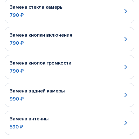
Замена стекла камеры
790 ₽
Замена кнопки включения
790 ₽
Замена кнопок громкости
790 ₽
Замена задней камеры
990 ₽
Замена антенны
590 ₽