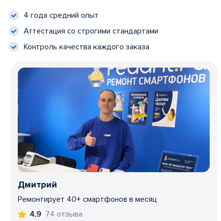
4 года средний опыт
Аттестация со строгими стандартами
Контроль качества каждого заказа
Дмитрий
Ремонтирует 40+ смартфонов в месяц
74 отзыва
4,9