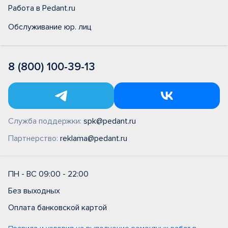
Работа в Pedant.ru
Обслуживание юр. лиц
8 (800) 100-39-13
Служба поддержки:
spk@pedant.ru
Партнерство:
reklama@pedant.ru
ПН - ВС 09:00 - 22:00
Без выходных
Оплата банковской картой