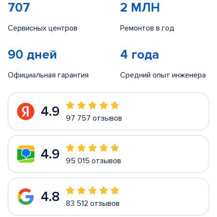
707
2 МЛН
Сервисных центров
Ремонтов в год
90 дней
4 года
Официальная гарантия
Средний опыт инженера
4.9
97 757 отзывов
4.9
95 015 отзывов
4.8
83 512 отзывов