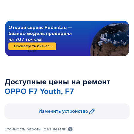
Открой сервис Pedant.ru —
бизнес-модель проверена
на 707 точках!
Посмотреть бизнес-
план
Доступные цены на ремонт
OPPO F7 Youth, F7
Изменить устройство
Стоимость работы (без детали)