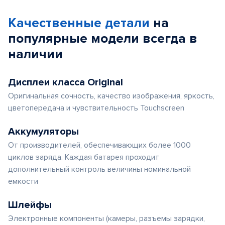
Качественные детали
на
популярные
модели
всегда в
наличии
Дисплеи класса Original
Оригинальная сочность, качество изображения, яркость,
цветопередача и чувствительность Touchscreen
Аккумуляторы
От производителей, обеспечивающих более 1000
циклов заряда. Каждая батарея проходит
дополнительный контроль величины номинальной
емкости
Шлейфы
Электронные компоненты (камеры, разъемы зарядки,