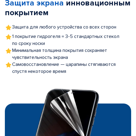
Защита экрана
инновационным
5
покрытием
Защита для любого устройства со всех сторон
1 покрытие гидрогеля = 3-5 стандартных стекол
по сроку носки
Минимальная толщина покрытия сохраняет
чувствительность экрана
Самовосстановление — царапины стягиваются
спустя некоторое время