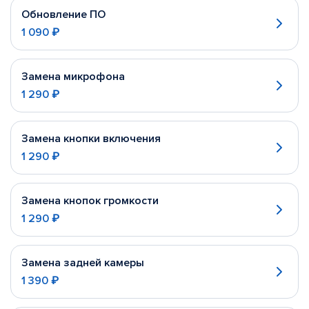
Обновление ПО
1 090 ₽
Замена микрофона
1 290 ₽
Замена кнопки включения
1 290 ₽
Замена кнопок громкости
1 290 ₽
Замена задней камеры
1 390 ₽