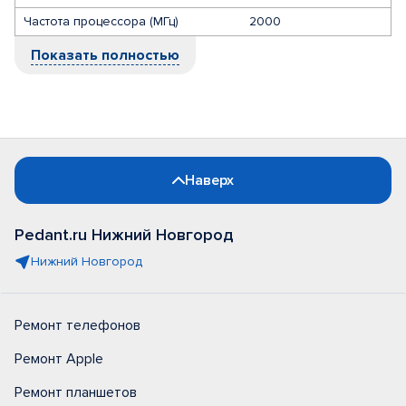
Частота процессора (МГц)
2000
Показать полностью
Наверх
Pedant.ru Нижний Новгород
Нижний Новгород
Ремонт телефонов
Ремонт Apple
Ремонт планшетов