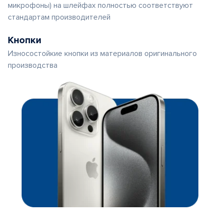
микрофоны) на шлейфах полностью соответствуют
стандартам производителей
Кнопки
Износостойкие кнопки из материалов оригинального
производства