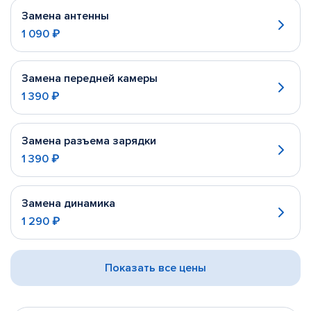
Замена антенны
1 090 ₽
Замена передней камеры
1 390 ₽
Замена разъема зарядки
1 390 ₽
Замена динамика
1 290 ₽
Показать все цены