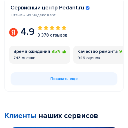
Сервисный центр Pedant.ru
Отзывы из Яндекс Карт
4.9
3 378 отзывов
Время ожидания
95%
Качество ремонта
97
743 оценки
946 оценок
Показать еще
Клиенты
наших сервисов