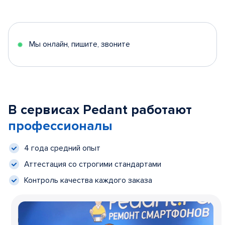
Мы онлайн, пишите, звоните
В сервисах Pedant работают
профессионалы
4 года средний опыт
Аттестация со строгими стандартами
Контроль качества каждого заказа