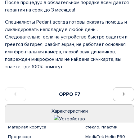
После процедур в обязательном порядке всем дается
гарантия на срок до 3 месяцев!
Специалисты Pedant всегда готовы оказать помощь и
ликвидировать неполадку в любой день .
Следовательно, если на устройстве быстро садится и
греется батарея, разбит экран, не работает основная
или фронтальная камера, плохой звук динамиков,
поврежден микрофон или не найдена сим-карта, вы
знаете, где 100% помогут.
OPPO F7
Характеристики
Материал корпуса
стекло, пластик
Процессор
MediaTek Helio P60