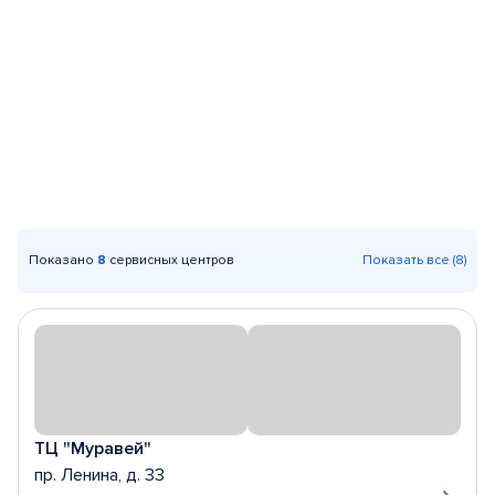
Показано
8
сервисных центров
Показать все (8)
ТЦ "Муравей"
пр. Ленина, д. 33