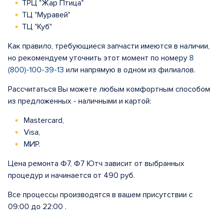
ТРЦ "Жар Птица"
ТЦ "Муравей"
ТЦ "Куб"
Как правило, требующиеся запчасти имеются в наличии,
но рекомендуем уточнить этот момент по номеру
8
(800)-100-39-13
или напрямую в одном из филиалов.
Рассчитаться Вы можете любым комфортным способом
из предложенных - наличными и картой:
Mastercard,
Visa,
МИР.
Цена ремонта Ф7, Ф7 Ютч зависит от выбранных
процедур и начинается от 490 руб.
Все процессы производятся в вашем присутствии с
09:00 до 22:00 .