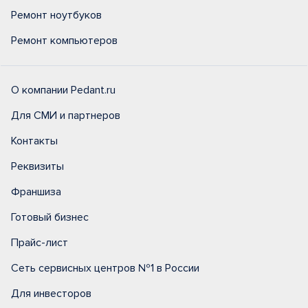
Ремонт ноутбуков
Ремонт компьютеров
О компании Pedant.ru
Для СМИ и партнеров
Контакты
Реквизиты
Франшиза
Готовый бизнес
Прайс-лист
Сеть сервисных центров №1 в России
Для инвесторов