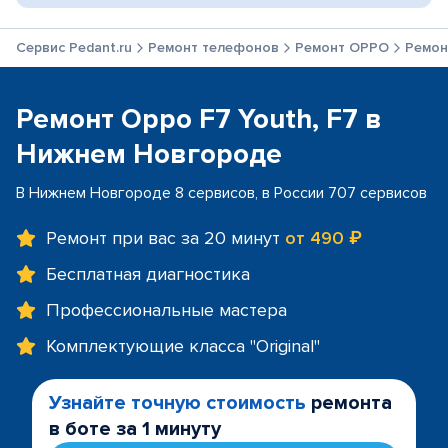
Сервис Pedant.ru
Ремонт телефонов
Ремонт OPPO
Ремон
Ремонт Oppo F7 Youth, F7 в
Нижнем Новгороде
В Нижнем Новгороде 8 сервисов, в России 707 сервисов
Ремонт при вас за 20 минут
от 490 ₽
Бесплатная диагностика
Профессиональные мастера
Комплектующие класса "Original"
Узнайте точную стоимость
ремонта
в боте за 1 минуту