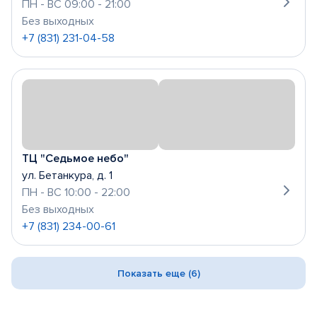
ПН - ВС 09:00 - 21:00
Без выходных
+7 (831) 231-04-58
ТЦ "Седьмое небо"
ул. Бетанкура, д. 1
ПН - ВС 10:00 - 22:00
Без выходных
+7 (831) 234-00-61
Показать еще (6)