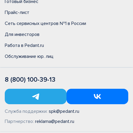
Готовый бизнес
Прайс-лист
Сеть сервисных центров №1 в России
Для инвесторов
Работа в Pedant.ru
Обслуживание юр. лиц
8 (800) 100-39-13
Служба поддержки:
spk@pedant.ru
Партнерство:
reklama@pedant.ru