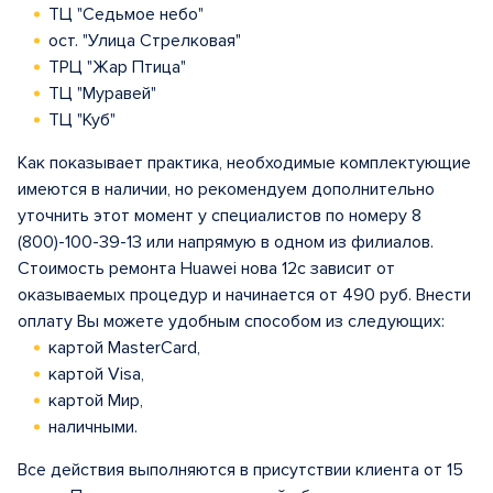
ТЦ "Седьмое небо"
ост. "Улица Стрелковая"
ТРЦ "Жар Птица"
ТЦ "Муравей"
ТЦ "Куб"
Как показывает практика, необходимые комплектующие
имеются в наличии, но рекомендуем дополнительно
уточнить этот момент у специалистов по номеру 8
(800)-100-39-13 или напрямую в одном из филиалов.
Стоимость ремонта Huawei нова 12с зависит от
оказываемых процедур и начинается от 490 руб. Внести
оплату Вы можете удобным способом из следующих:
картой MasterCard,
картой Visa,
картой Мир,
наличными.
Все действия выполняются в присутствии клиента от 15