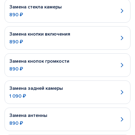
Замена стекла камеры
890 ₽
Замена кнопки включения
890 ₽
Замена кнопок громкости
890 ₽
Замена задней камеры
1 090 ₽
Замена антенны
890 ₽