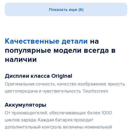
Показать еще (6)
Качественные детали
на
популярные
модели
всегда в
наличии
Дисплеи класса Original
Оригинальная сочность, качество изображения, яркость,
цветопередача и чувствительность Touchscreen
Аккумуляторы
От производителей, обеспечивающих более 1000
циклов заряда. Каждая батарея проходит
дополнительный контроль величины номинальной