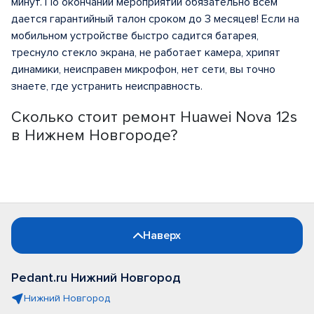
минут. По окончании мероприятий обязательно всем
дается гарантийный талон сроком до 3 месяцев! Если на
мобильном устройстве быстро садится батарея,
треснуло стекло экрана, не работает камера, хрипят
динамики, неисправен микрофон, нет сети, вы точно
знаете, где устранить неисправность.
Сколько стоит ремонт Huawei Nova 12s
в Нижнем Новгороде?
Наверх
Pedant.ru Нижний Новгород
Нижний Новгород