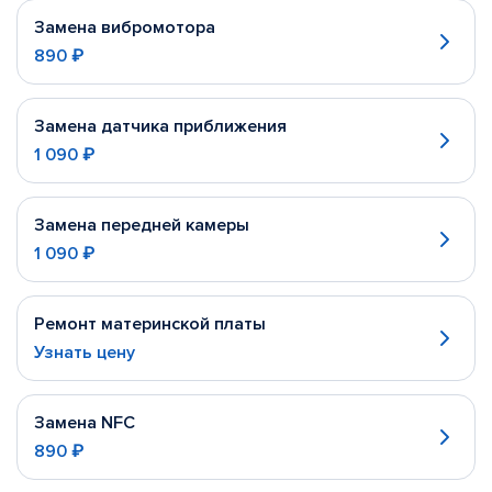
Замена вибромотора
890 ₽
Замена датчика приближения
1 090 ₽
Замена передней камеры
1 090 ₽
Ремонт материнской платы
Узнать цену
Замена NFC
890 ₽