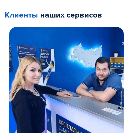
Клиенты
наших сервисов