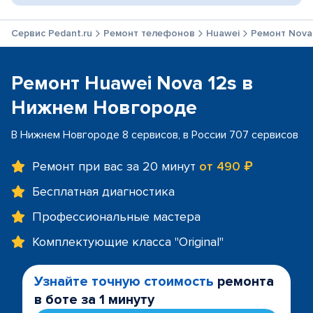
Сервис Pedant.ru
Ремонт телефонов
Huawei
Ремонт Nova
Ремонт Huawei Nova 12s в
Нижнем Новгороде
В Нижнем Новгороде 8 сервисов, в России 707 сервисов
Ремонт при вас за 20 минут
от 490 ₽
Бесплатная диагностика
Профессиональные мастера
Комплектующие класса "Original"
Узнайте точную стоимость
ремонта
в боте за 1 минуту