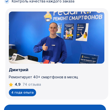
Контроль качества каждого заказа
Дмитрий
Ремонтирует 40+ смартфонов в месяц
74 отзыва
4,9
4 года опыта
Item
1