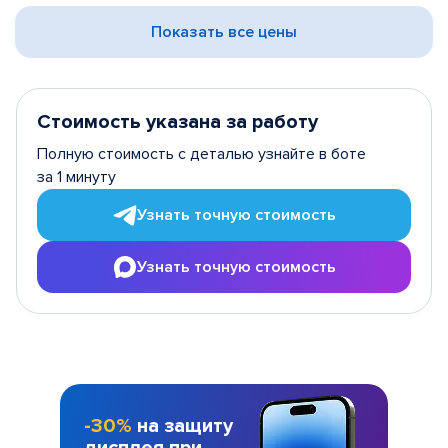
Показать все цены
Стоимость указана за работу
Полную стоимость с деталью узнайте в боте
за 1 минуту
Узнать точную стоимость
Узнать точную стоимость
-30%
на защиту