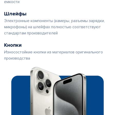
емкости
Шлейфы
Электронные компоненты (камеры, разъемы зарядки,
микрофоны) на шлейфах полностью соответствуют
стандартам производителей
Кнопки
Износостойкие кнопки из материалов оригинального
производства