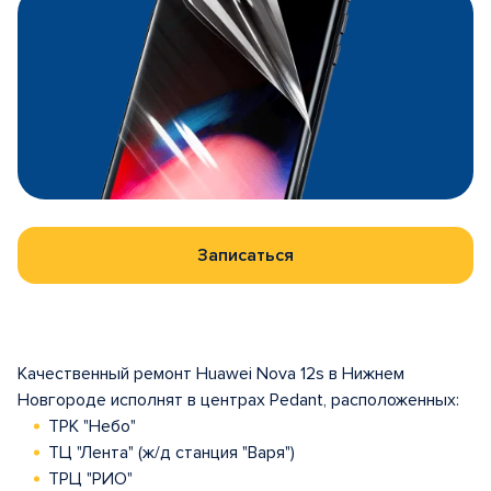
Записаться
Качественный ремонт Huawei Nova 12s в Нижнем
Новгороде исполнят в центрах Pedant, расположенных:
ТРК "Небо"
ТЦ "Лента" (ж/д станция "Варя")
ТРЦ "РИО"