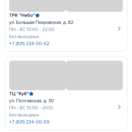
ТРК "Небо"
ул. Большая Покровская, д. 82
ПН - ВС 10:00 - 22:00
Без выходных
+7 (831) 234-00-62
ТЦ "Куб"
ул. Полтавская, д. 30
ПН - ВС 10:00 - 21:00
Без выходных
+7 (831) 234-00-59