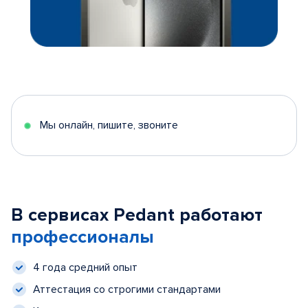
Мы онлайн, пишите, звоните
В сервисах Pedant работают
профессионалы
4 года средний опыт
Аттестация со строгими стандартами