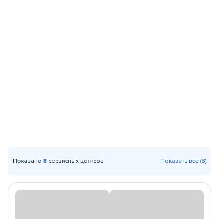
Показано
8
сервисных центров
Показать все (8)