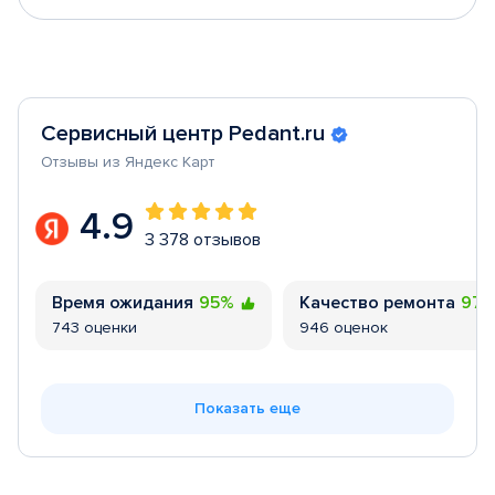
Сервисный центр Pedant.ru
Отзывы из Яндекс Карт
4.9
3 378 отзывов
Время ожидания
95%
Качество ремонта
97
743 оценки
946 оценок
Показать еще