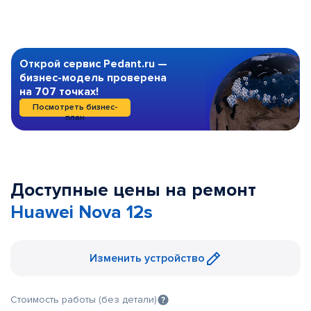
Открой сервис Pedant.ru —
бизнес-модель проверена
на 707 точках!
Посмотреть бизнес-
план
Доступные цены на ремонт
Huawei Nova 12s
Изменить устройство
Стоимость работы (без детали)