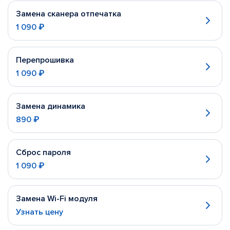
Замена сканера отпечатка
1 090 ₽
Перепрошивка
1 090 ₽
Замена динамика
890 ₽
Сброс пароля
1 090 ₽
Замена Wi-Fi модуля
Узнать цену