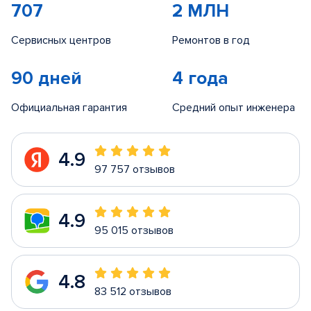
707
2 МЛН
Сервисных центров
Ремонтов в год
90 дней
4 года
Официальная гарантия
Средний опыт инженера
4.9
97 757 отзывов
4.9
95 015 отзывов
4.8
83 512 отзывов