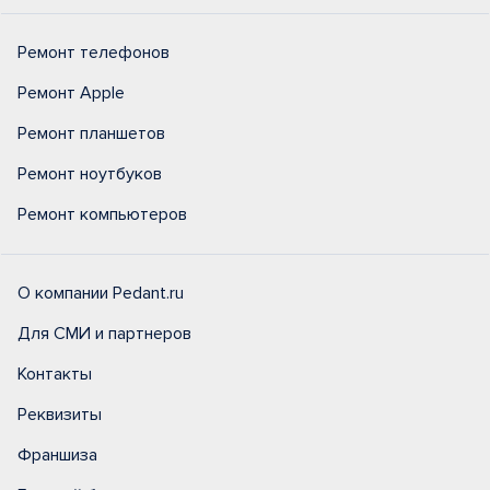
Ремонт телефонов
Ремонт Apple
Ремонт планшетов
Ремонт ноутбуков
Ремонт компьютеров
О компании Pedant.ru
Для СМИ и партнеров
Контакты
Реквизиты
Франшиза