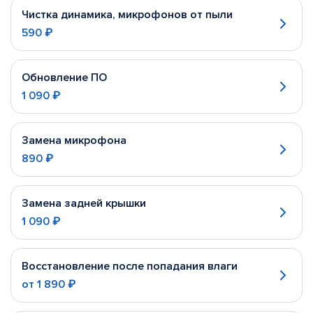
Чистка динамика, микрофонов от пыли
590 ₽
Обновление ПО
1 090 ₽
Замена микрофона
890 ₽
Замена задней крышки
1 090 ₽
Восстановление после попадания влаги
от
1 890 ₽