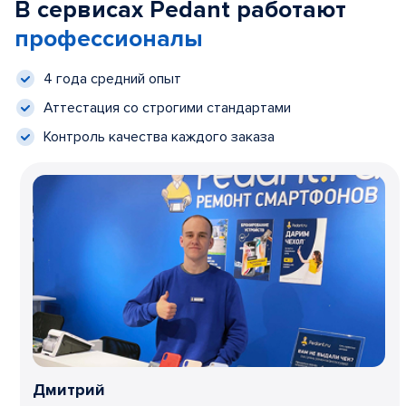
В сервисах Pedant работают
профессионалы
4 года средний опыт
Аттестация со строгими стандартами
Контроль качества каждого заказа
Дмитрий