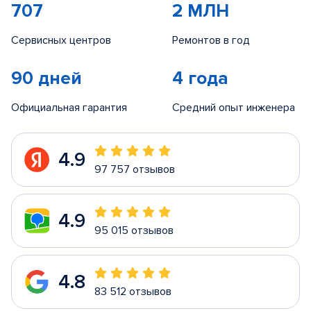
707
2 МЛН
Сервисных центров
Ремонтов в год
90 дней
4 года
Официальная гарантия
Средний опыт инженера
4.9
97 757 отзывов
4.9
95 015 отзывов
4.8
83 512 отзывов