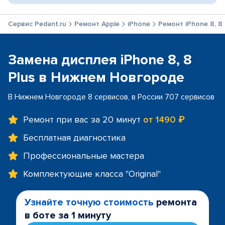
Сервис Pedant.ru
Ремонт Apple
iPhone
Ремонт iPhone 8, 8 
Замена дисплея iPhone 8, 8
Plus в Нижнем Новгороде
В Нижнем Новгороде 8 сервисов, в России 707 сервисов
Ремонт при вас за 20 минут
от 1490 ₽
Бесплатная диагностика
Профессиональные мастера
Комплектующие класса "Original"
Узнайте точную стоимость
ремонта
в боте за 1 минуту