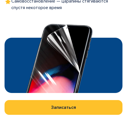
Самовосстановление — царапины стягиваются
спустя некоторое время
Записаться