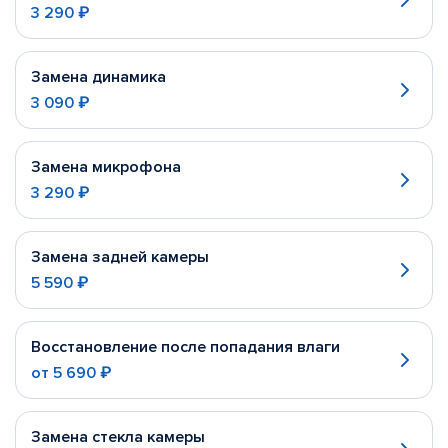
3 290 ₽
Замена динамика
3 090 ₽
Замена микрофона
3 290 ₽
Замена задней камеры
5 590 ₽
Восстановление после попадания влаги
от
5 690 ₽
Замена стекла камеры