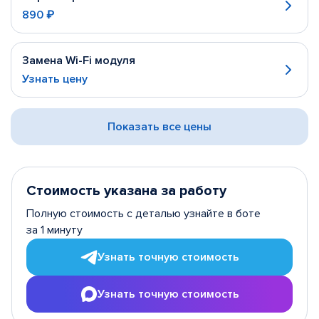
890 ₽
Замена Wi-Fi модуля
Узнать цену
Показать все цены
Стоимость указана за работу
Полную стоимость с деталью узнайте в боте
за 1 минуту
Узнать точную стоимость
Узнать точную стоимость