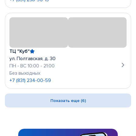
ТЦ "Куб"
ул. Полтавская, д. 30
ПН - ВС 10:00 - 21:00
Без выходных
+7 (831) 234-00-59
Показать еще (6)