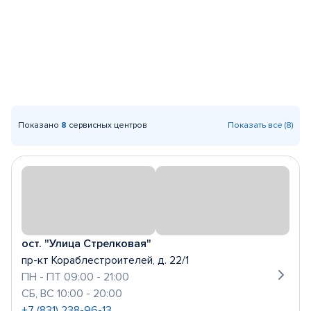
Показано
8
сервисных центров
Показать все (8)
ост. "Улица Стрелковая"
пр-кт Кораблестроителей, д. 22/1
ПН - ПТ 09:00 - 21:00
СБ, ВС 10:00 - 20:00
+7 (831) 238-96-13