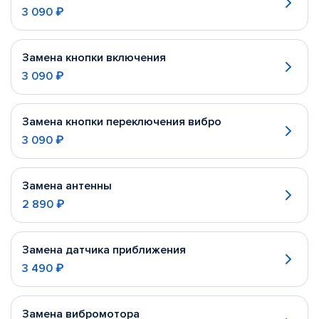
3 090 ₽
Замена кнопки включения
3 090 ₽
Замена кнопки переключения вибро
3 090 ₽
Замена антенны
2 890 ₽
Замена датчика приближения
3 490 ₽
Замена вибромотора