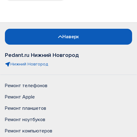
Наверх
Pedant.ru Нижний Новгород
Нижний Новгород
Ремонт телефонов
Ремонт Apple
Ремонт планшетов
Ремонт ноутбуков
Ремонт компьютеров