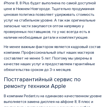
iPhone 8, 8 Plus будет выполнена по самой доступной
цене в Нижнем Новгороде. Тщательно продуманная
ценовая политика позволяет удерживать стоимость
услуг на стабильном уровне. А так как оригинальные
запасные части закупаются оптом напрямую у
проверенных поставщиков, то у нас всегда есть в
наличии необходимые детали и комплектующие.
Не менее важным фактором является кадровый состав
компании. Профессиональный опыт наших мастеров
составляет не менее 5 лет. Поэтому мы уверены в
качестве наших услуг и предоставляем гарантийные
обязательства сроком до 3-х месяцев.
Постгарантийный сервис по
ремонту техники Apple
В компании Pedant.ru на одинаково качественном уровне
выполняется замена дисплея на айфоне 8, 8 плюс и