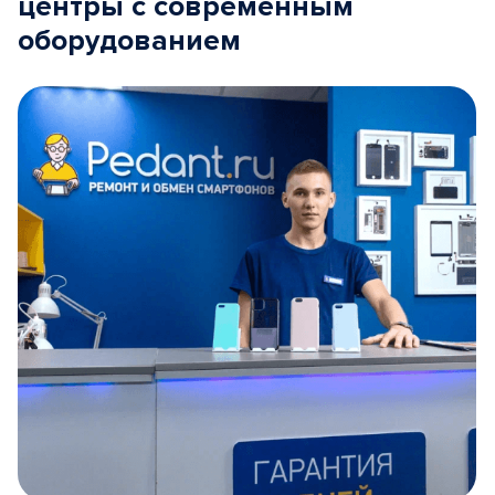
центры с современным
оборудованием