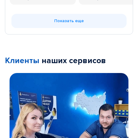
Показать еще
Клиенты
наших сервисов