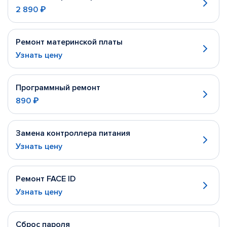
2 890 ₽
Ремонт материнской платы
Узнать цену
Программный ремонт
890 ₽
Замена контроллера питания
Узнать цену
Ремонт FACE ID
Узнать цену
Сброс пароля