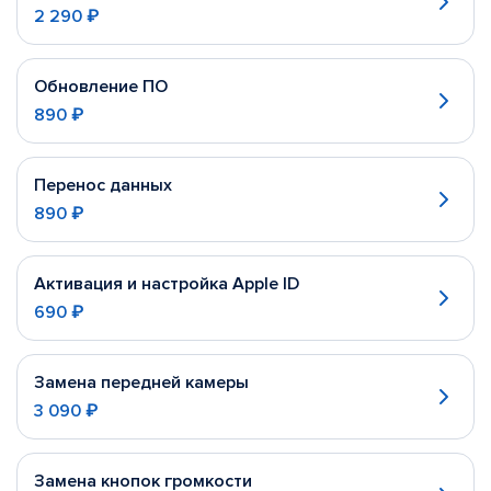
2 290 ₽
Обновление ПО
890 ₽
Перенос данных
890 ₽
Активация и настройка Apple ID
690 ₽
Замена передней камеры
3 090 ₽
Замена кнопок громкости