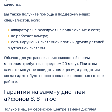
качества.
Вы также получите помощь и поддержку наших
специалистов, если:
аппаратура не реагирует на подключение к сети;
не работает камера;
есть нарушения системной платы и других деталей
внутренней системы.
Обычно для устранения неисправностей нашим
мастерам требуется в среднем 20 минут. При этом
клиенты могут не покидать помещения, а дождаться,
когда гаджет будет восстановлен и полностью готов к
работе.
Гарантия на замену дисплея
айфонов 8, 8 плюс
Только в нашем сервисном центре замена дисплея