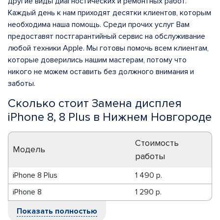
другие виды диагностических и ремонтных работ.
Каждый день к нам приходят десятки клиентов, которым
необходима наша помощь. Среди прочих услуг Вам
предоставят постгарантийный сервис на обслуживание
любой техники Apple. Мы готовы помочь всем клиентам,
которые доверились нашим мастерам, потому что
никого не можем оставить без должного внимания и
заботы.
Сколько стоит Замена дисплея
iPhone 8, 8 Plus в Нижнем Новгороде
Стоимость
Модель
работы
iPhone 8 Plus
1 490 р.
iPhone 8
1 290 р.
Показать полностью