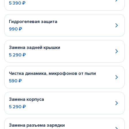
5 390 ₽
Гидрогелевая защита
990 ₽
Замена задней крышки
5 290 ₽
Чистка динамика, микрофонов от пыли
590 ₽
Замена корпуса
5 290 ₽
Замена разъема зарядки