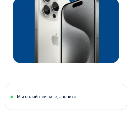
Мы онлайн, пишите, звоните