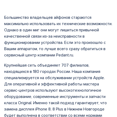
Большинство владельцев айфонов стараются
максимально использовать их технические возможности.
Однако в один миг они могут лишиться привычной
качественной связи из-за неисправности в
функционировании устройства. Если это произошло с
Вашим аппаратом, то лучше всего сразу обратиться в
сервисный центр компании Pedant.ru.
Крупнейшая сеть объединяет 707 филиалов,
находящихся в 180 городах России. Наша компания
специализируется на обслуживании устройств Apple.
Для оперативной и эффективной работы мастера
сервис-центров используют высокотехнологичное
оборудование, современные инструменты и запчасти
класса Original. Именно такой подход гарантирует, что
замена дисплея iPhone 8, 8 Plus в Нижнем Новгороде
будет выполнена в соответствии со всеми нормами