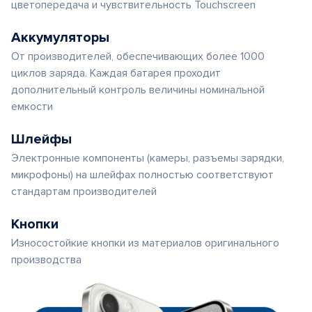
цветопередача и чувствительность Touchscreen
Аккумуляторы
От производителей, обеспечивающих более 1000
циклов заряда. Каждая батарея проходит
дополнительный контроль величины номинальной
емкости
Шлейфы
Электронные компоненты (камеры, разъемы зарядки,
микрофоны) на шлейфах полностью соответствуют
стандартам производителей
Кнопки
Износостойкие кнопки из материалов оригинального
производства