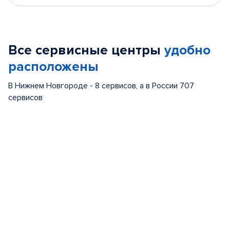
Все сервисные центры
удобно
расположены
В Нижнем Новгороде - 8 сервисов, а в России 707
сервисов