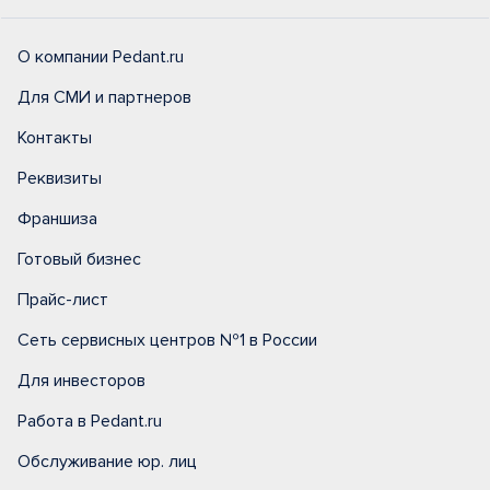
О компании Pedant.ru
Для СМИ и партнеров
Контакты
Реквизиты
Франшиза
Готовый бизнес
Прайс-лист
Сеть сервисных центров №1 в России
Для инвесторов
Работа в Pedant.ru
Обслуживание юр. лиц