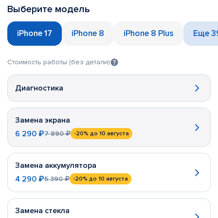
Выберите модель
iPhone 17
iPhone 8
iPhone 8 Plus
Еще 3
Стоимость работы (без детали)
Диагностика
Замена экрана
6 290 ₽
7 890 ₽
-20%
до 10 августа
Замена аккумулятора
4 290 ₽
5 390 ₽
-20%
до 10 августа
Замена стекла