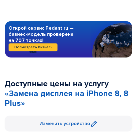
Открой сервис Pedant.ru —
бизнес-модель проверена
на 707 точках!
Посмотреть бизнес-
план
Доступные цены на услугу
«Замена дисплея на iPhone 8, 8
Plus»
Изменить устройство